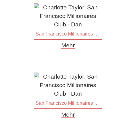
San Francisco Millionaires Club - Derek
Mehr
San Francisco Millionaires Club - Dan
Mehr