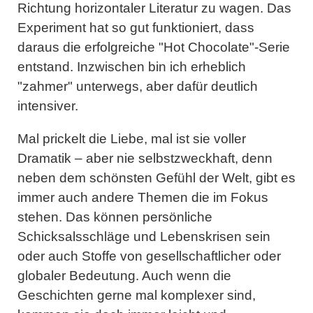
Richtung horizontaler Literatur zu wagen. Das
Experiment hat so gut funktioniert, dass
daraus die erfolgreiche "Hot Chocolate"-Serie
entstand. Inzwischen bin ich erheblich
"zahmer" unterwegs, aber dafür deutlich
intensiver.
Mal prickelt die Liebe, mal ist sie voller
Dramatik – aber nie selbstzweckhaft, denn
neben dem schönsten Gefühl der Welt, gibt es
immer auch andere Themen die im Fokus
stehen. Das können persönliche
Schicksalsschläge und Lebenskrisen sein
oder auch Stoffe von gesellschaftlicher oder
globaler Bedeutung. Auch wenn die
Geschichten gerne mal komplexer sind,