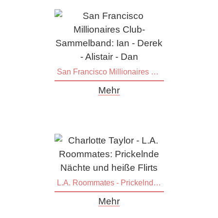
San Francisco Millionaires Club-Sammelband
Mehr
L.A. Roommates - Prickelnde Nächte und heiße Flirts
Mehr