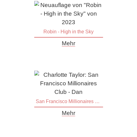
Robin - High in the Sky
Mehr
San Francisco Millionaires Club - Ian
Mehr