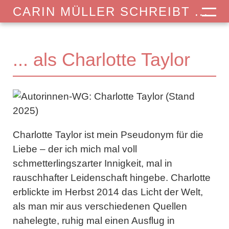
CARIN MÜLLER SCHREIBT ...
... als Charlotte Taylor
Charlotte Taylor ist mein Pseudonym für die
Liebe – der ich mich mal voll
schmetterlingszarter Innigkeit, mal in
rauschhafter Leidenschaft hingebe. Charlotte
erblickte im Herbst 2014 das Licht der Welt,
als man mir aus verschiedenen Quellen
nahelegte, ruhig mal einen Ausflug in