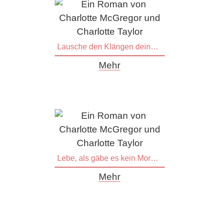
Lausche den Klängen deiner Seele
Mehr
Lebe, als gäbe es kein Morgen
Mehr