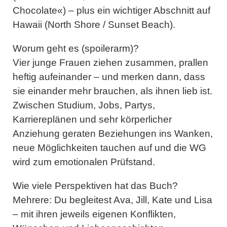
Chocolate«) – plus ein wichtiger Abschnitt auf
Hawaii (North Shore / Sunset Beach).
Worum geht es (spoilerarm)?
Vier junge Frauen ziehen zusammen, prallen
heftig aufeinander – und merken dann, dass
sie einander mehr brauchen, als ihnen lieb ist.
Zwischen Studium, Jobs, Partys,
Karriereplänen und sehr körperlicher
Anziehung geraten Beziehungen ins Wanken,
neue Möglichkeiten tauchen auf und die WG
wird zum emotionalen Prüfstand.
Wie viele Perspektiven hat das Buch?
Mehrere: Du begleitest Ava, Jill, Kate und Lisa
– mit ihren jeweils eigenen Konflikten,