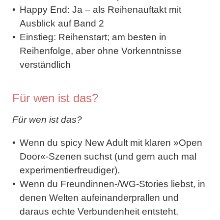
Happy End:
Ja – als Reihenauftakt mit
Ausblick auf Band 2
Einstieg:
Reihenstart; am besten in
Reihenfolge, aber ohne Vorkenntnisse
verständlich
Für wen ist das?
Für wen ist das?
Wenn du spicy New Adult mit klaren »Open
Door«-Szenen suchst (und gern auch mal
experimentierfreudiger).
Wenn du Freundinnen-/WG-Stories liebst, in
denen Welten aufeinanderprallen und
daraus echte Verbundenheit entsteht.