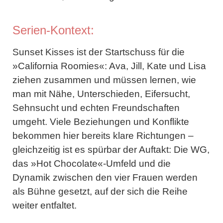
Serien-Kontext:
Sunset Kisses
ist der Startschuss für die
»California Roomies«: Ava, Jill, Kate und Lisa
ziehen zusammen und müssen lernen, wie
man mit Nähe, Unterschieden, Eifersucht,
Sehnsucht und echten Freundschaften
umgeht. Viele Beziehungen und Konflikte
bekommen hier bereits klare Richtungen –
gleichzeitig ist es spürbar der Auftakt: Die WG,
das »Hot Chocolate«-Umfeld und die
Dynamik zwischen den vier Frauen werden
als Bühne gesetzt, auf der sich die Reihe
weiter entfaltet.