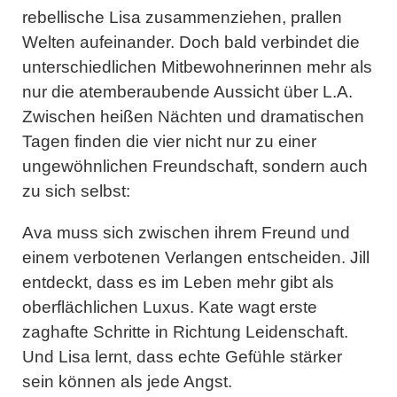
rebellische Lisa zusammenziehen, prallen
Welten aufeinander. Doch bald verbindet die
unterschiedlichen Mitbewohnerinnen mehr als
nur die atemberaubende Aussicht über L.A.
Zwischen heißen Nächten und dramatischen
Tagen finden die vier nicht nur zu einer
ungewöhnlichen Freundschaft, sondern auch
zu sich selbst:
Ava muss sich zwischen ihrem Freund und
einem verbotenen Verlangen entscheiden. Jill
entdeckt, dass es im Leben mehr gibt als
oberflächlichen Luxus. Kate wagt erste
zaghafte Schritte in Richtung Leidenschaft.
Und Lisa lernt, dass echte Gefühle stärker
sein können als jede Angst.