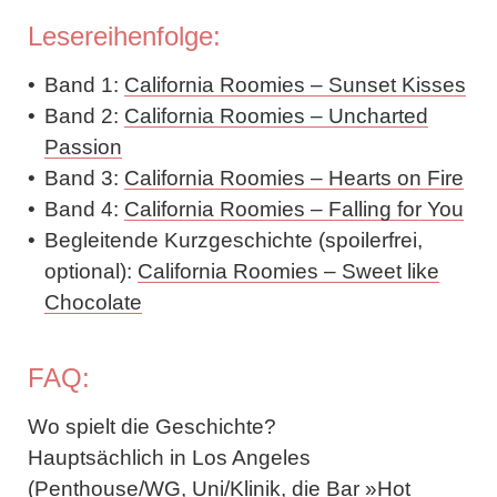
Lesereihenfolge:
Band 1:
California Roomies – Sunset Kisses
Band 2:
California Roomies – Uncharted
Passion
Band 3:
California Roomies – Hearts on Fire
Band 4:
California Roomies – Falling for You
Begleitende Kurzgeschichte (spoilerfrei,
optional):
California Roomies – Sweet like
Chocolate
FAQ:
Wo spielt die Geschichte?
Hauptsächlich in Los Angeles
(Penthouse/WG, Uni/Klinik, die Bar »Hot