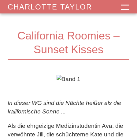
CHARLOTTE TAYLOR
California Roomies –
Sunset Kisses
In dieser WG sind die Nächte heißer als die
kalifornische Sonne ...
Als die ehrgeizige Medizinstudentin Ava, die
verwöhnte Jill, die schüchterne Kate und die