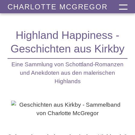
CHARLOTTE MCGREGOR
Highland Happiness -
Geschichten aus Kirkby
Eine Sammlung von Schottland-Romanzen
und Anekdoten aus den malerischen
Highlands