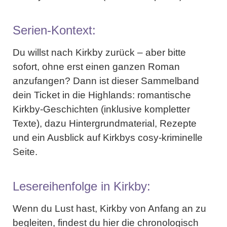
Serien-Kontext:
Du willst nach Kirkby zurück – aber bitte
sofort, ohne erst einen ganzen Roman
anzufangen? Dann ist dieser Sammelband
dein Ticket in die Highlands: romantische
Kirkby-Geschichten (inklusive kompletter
Texte), dazu Hintergrundmaterial, Rezepte
und ein Ausblick auf Kirkbys cosy-kriminelle
Seite.
Lesereihenfolge in Kirkby:
Wenn du Lust hast, Kirkby von Anfang an zu
begleiten, findest du hier die chronologisch