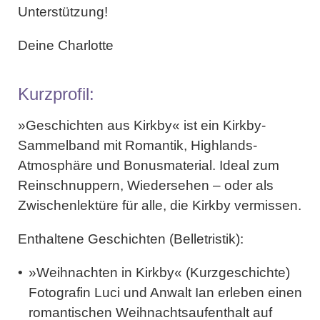
Unterstützung!
Deine Charlotte
Kurzprofil:
»
Geschichten aus Kirkby
« ist ein Kirkby-
Sammelband mit Romantik, Highlands-
Atmosphäre und Bonusmaterial. Ideal zum
Reinschnuppern, Wiedersehen – oder als
Zwischenlektüre für alle, die Kirkby vermissen.
Enthaltene Geschichten (Belletristik):
»
Weihnachten in Kirkb
y« (Kurzgeschichte)
Fotografin Luci und Anwalt Ian erleben einen
romantischen Weihnachtsaufenthalt auf