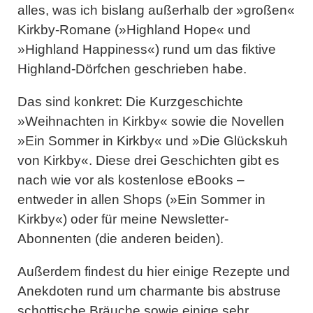
alles, was ich bislang außerhalb der »großen«
Kirkby-Romane (»Highland Hope« und
»Highland Happiness«) rund um das fiktive
Highland-Dörfchen geschrieben habe.
Das sind konkret: Die Kurzgeschichte
»Weihnachten in Kirkby« sowie die Novellen
»Ein Sommer in Kirkby« und »Die Glückskuh
von Kirkby«. Diese drei Geschichten gibt es
nach wie vor als kostenlose eBooks –
entweder in allen Shops (»Ein Sommer in
Kirkby«) oder für meine Newsletter-
Abonnenten (die anderen beiden).
Außerdem findest du hier einige Rezepte und
Anekdoten rund um charmante bis abstruse
schottische Bräuche sowie einige sehr