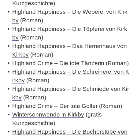
Kurzgeschichte)
Highland Happiness – Die Weberei von Kirk
by
(Roman)
Highland Happiness – Die Töpferei von Kirk
by
(Roman)
Highland Happiness – Das Herrenhaus von
Kirkby
(Roman)
Highland Crime – Die tote Tänzerin
(Roman)
Highland Happiness – Die Schreinerei von K
irkby
(Roman)
Highland Happiness – Die Schmiede von Kir
kby
(Roman)
Highland Crime – Der tote Golfe
r
(Roman)
Wintersonnwende in Kirkby
(gratis
Kurzgeschichte)
Highland Happiness – Die Bücherstube von