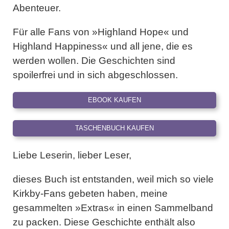
Abenteuer.
Für alle Fans von »Highland Hope« und
Highland Happiness« und all jene, die es
werden wollen. Die Geschichten sind
spoilerfrei und in sich abgeschlossen.
EBOOK KAUFEN
TASCHENBUCH KAUFEN
Liebe Leserin, lieber Leser,
dieses Buch ist entstanden, weil mich so viele
Kirkby-Fans gebeten haben, meine
gesammelten »Extras« in einen Sammelband
zu packen. Diese Geschichte enthält also