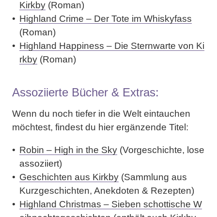
Kirkby
(Roman)
Highland Crime – Der Tote im Whiskyfass
(Roman)
Highland Happiness – Die Sternwarte von Ki
rkby
(Roman)
Assoziierte Bücher & Extras:
Wenn du noch tiefer in die Welt eintauchen
möchtest, findest du hier ergänzende Titel:
Robin – High in the Sky
(Vorgeschichte, lose
assoziiert)
Geschichten aus Kirkby
(Sammlung aus
Kurzgeschichten, Anekdoten & Rezepten)
Highland Christmas – Sieben schottische W