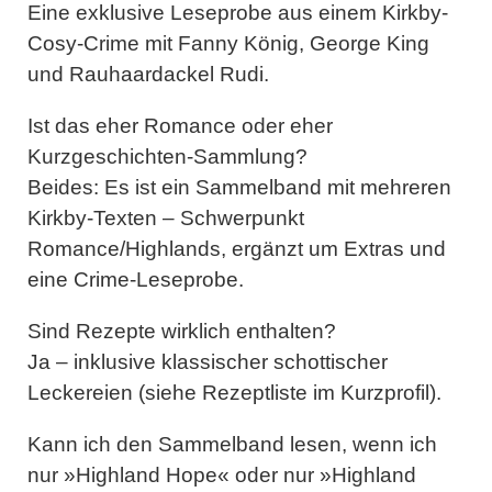
Eine exklusive Leseprobe aus einem Kirkby-
Cosy-Crime mit Fanny König, George King
und Rauhaardackel Rudi.
Ist das eher Romance oder eher
Kurzgeschichten-Sammlung?
Beides: Es ist ein Sammelband mit mehreren
Kirkby-Texten – Schwerpunkt
Romance/Highlands, ergänzt um Extras und
eine Crime-Leseprobe.
Sind Rezepte wirklich enthalten?
Ja – inklusive klassischer schottischer
Leckereien (siehe Rezeptliste im Kurzprofil).
Kann ich den Sammelband lesen, wenn ich
nur »Highland Hope« oder nur »Highland