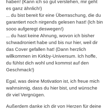
haben! (Kann ich so gut verstehen, mir geht
es ganz ähnlich!)
... du bist bereit für eine Überraschung, die du
garantiert noch nirgends gelesen hast! (Ich bin
sooo aufgeregt deswegen!)
... du hast keine Ahnung, wovon ich bisher
schwadroniert habe und bis nur hier, weil dir
das Cover gefallen hat! (Dann herzlich
willkommen im Kirkby-Universum. Ich hoffe,
du fühlst dich wohl und kommst auf den
Geschmack!)
Egal, was deine Motivation ist, ich freue mich
wahnsinnig, dass du hier bist, und wünsche
dir viel Vergnügen.
Außerdem danke ich dir von Herzen für deine