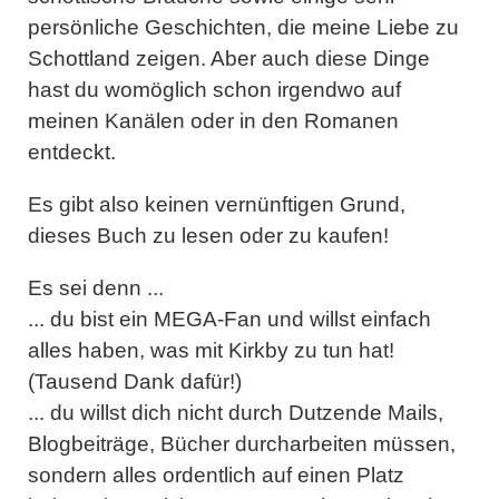
persönliche Geschichten, die meine Liebe zu
Schottland zeigen. Aber auch diese Dinge
hast du womöglich schon irgendwo auf
meinen Kanälen oder in den Romanen
entdeckt.
Es gibt also keinen vernünftigen Grund,
dieses Buch zu lesen oder zu kaufen!
Es sei denn ...
... du bist ein MEGA-Fan und willst einfach
alles haben, was mit Kirkby zu tun hat!
(Tausend Dank dafür!)
... du willst dich nicht durch Dutzende Mails,
Blogbeiträge, Bücher durcharbeiten müssen,
sondern alles ordentlich auf einen Platz