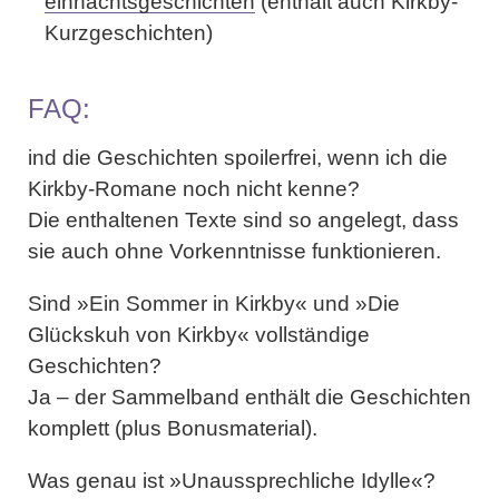
eihnachtsgeschichten
(enthält auch Kirkby-
Kurzgeschichten)
FAQ:
ind die Geschichten spoilerfrei, wenn ich die
Kirkby-Romane noch nicht kenne?
Die enthaltenen Texte sind so angelegt, dass
sie auch ohne Vorkenntnisse funktionieren.
Sind »Ein Sommer in Kirkby« und »Die
Glückskuh von Kirkby« vollständige
Geschichten?
Ja – der Sammelband enthält die Geschichten
komplett (plus Bonusmaterial).
Was genau ist »Unaussprechliche Idylle«?