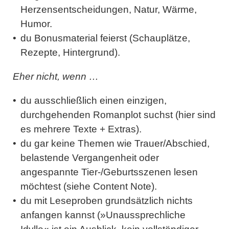
Herzensentscheidungen, Natur, Wärme,
Humor.
du
Bonusmaterial
feierst (Schauplätze,
Rezepte, Hintergrund).
Eher nicht, wenn …
du ausschließlich einen einzigen,
durchgehenden Romanplot
suchst (hier sind
es mehrere Texte + Extras).
du gar keine Themen wie Trauer/Abschied,
belastende Vergangenheit oder
angespannte Tier-/Geburtsszenen lesen
möchtest (siehe Content Note).
du mit
Leseproben grundsätzlich nichts
anfangen kannst
(»Unaussprechliche