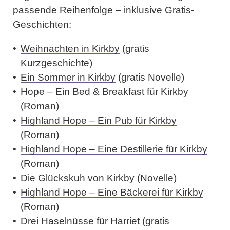
passende Reihenfolge – inklusive Gratis-
Geschichten:
Weihnachten in Kirkby
(gratis
Kurzgeschichte)
Ein Sommer in Kirkby
(gratis Novelle)
Hope – Ein Bed & Breakfast für Kirkby
(Roman)
Highland Hope – Ein Pub für Kirkby
(Roman)
Highland Hope – Eine Destillerie für Kirkby
(Roman)
Die Glückskuh von Kirkby
(Novelle)
Highland Hope – Eine Bäckerei für Kirkby
(Roman)
Drei Haselnüsse für Harriet
(gratis