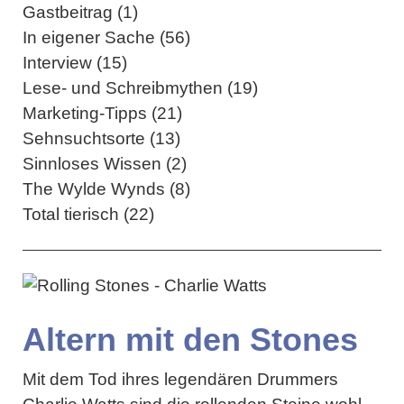
Gastbeitrag (1)
In eigener Sache (56)
Interview (15)
Lese- und Schreibmythen (19)
Marketing-Tipps (21)
Sehnsuchtsorte (13)
Sinnloses Wissen (2)
The Wylde Wynds (8)
Total tierisch (22)
Altern mit den Stones
Mit dem Tod ihres legendären Drummers