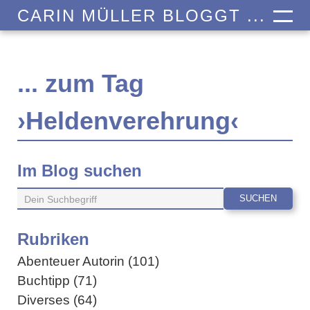
CARIN MÜLLER BLOGGT ...
... zum Tag
›Heldenverehrung‹
Im Blog suchen
Rubriken
Abenteuer Autorin (101)
Buchtipp (71)
Diverses (64)