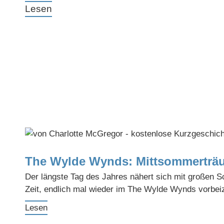
Lesen
The Wylde Wynds: Mittsommerträ
Der längste Tag des Jahres nähert sich mit großen Sc
Zeit, endlich mal wieder im The Wylde Wynds vorbe
Lesen