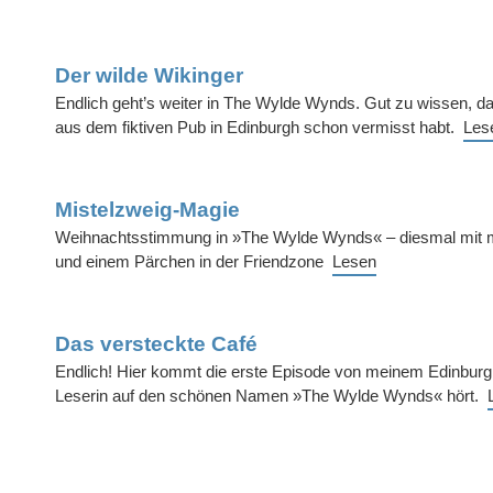
Der wilde Wikinger
Endlich geht’s weiter in The Wylde Wynds. Gut zu wissen, da
aus dem fiktiven Pub in Edinburgh schon vermisst habt.
Les
Mistelzweig-Magie
Weihnachtsstimmung in »The Wylde Wynds« – diesmal mit 
und einem Pärchen in der Friendzone
Lesen
Das versteckte Café
Endlich! Hier kommt die erste Episode von meinem Edinburgh
Leserin auf den schönen Namen »The Wylde Wynds« hört.