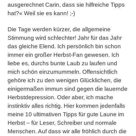
ausgerechnet Carin, dass sie hilfreiche Tipps
hat?« Weil sie es kann! ;-)
Die Tage werden kürzer, die allgemeine
Stimmung wird schlechter! Jahr für das Jahr
das gleiche Elend. Ich persönlich bin schon
immer ein großer Herbst-Fan gewesen. Ich
liebe es, durchs bunte Laub zu laufen und
mich schön einzumummeln. Offensichtlich
gehöre ich zu den wenigen Glücklichen, die
einigermaßen immun sind gegen die lauernde
Herbstdepression. Oder aber, ich mache
instinktiv alles richtig. Hier kommen jedenfalls
meine 10 ultimativen Tipps für gute Laune im
Herbst – für Leser, Schreiber und normale
Menschen. Auf dass wir alle fröhlich durch die