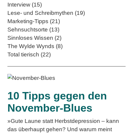
Interview (15)
Lese- und Schreibmythen (19)
Marketing-Tipps (21)
Sehnsuchtsorte (13)
Sinnloses Wissen (2)
The Wylde Wynds (8)
Total tierisch (22)
10 Tipps gegen den
November-Blues
»Gute Laune statt Herbstdepression – kann
das überhaupt gehen? Und warum meint