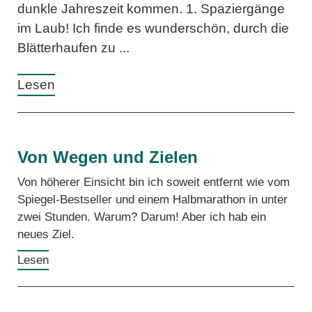
dunkle Jahreszeit kommen. 1. Spaziergänge
im Laub! Ich finde es wunderschön, durch die
Blätterhaufen zu ...
Lesen
Von Wegen und Zielen
Von höherer Einsicht bin ich soweit entfernt wie vom
Spiegel-Bestseller und einem Halbmarathon in unter
zwei Stunden. Warum? Darum! Aber ich hab ein
neues Ziel.
Lesen