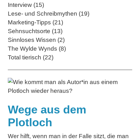
Interview (15)
Lese- und Schreibmythen (19)
Marketing-Tipps (21)
Sehnsuchtsorte (13)
Sinnloses Wissen (2)
The Wylde Wynds (8)
Total tierisch (22)
Wege aus dem
Plotloch
Wer hilft, wenn man in der Falle sitzt, die man