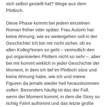
sich selbst gestellt hat? Wege aus dem
Plotloch.
Diese Phase kommt bei jedem einzelnen
Roman früher oder später. Frau Autorin hat
keine Ahnung, wie es weitergehen soll in der
Geschichte! Ich bin mir nicht sicher, ob es
allen Kolleg*innen so geht – vermutlich den
gut organisierten Plottern nicht so sehr –, aber
bei mir kommt wirklich in jeder Geschichte der
Moment, in dem ich tief im Plotloch sitze und
keine Ahnung habe, wie ich und meine
Figuren da jemals wieder heil herauskommen
sollen. Besonders häufig ist das der Fall,
wenn der Moment kommt, in dem die Story so
richtig Fahrt aufnimmt und das letzte große