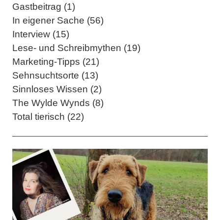
Gastbeitrag (1)
In eigener Sache (56)
Interview (15)
Lese- und Schreibmythen (19)
Marketing-Tipps (21)
Sehnsuchtsorte (13)
Sinnloses Wissen (2)
The Wylde Wynds (8)
Total tierisch (22)