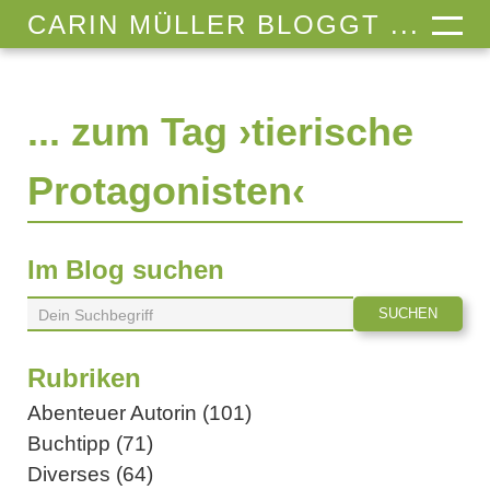
CARIN MÜLLER BLOGGT ...
... zum Tag ›tierische
Protagonisten‹
Im Blog suchen
Rubriken
Abenteuer Autorin (101)
Buchtipp (71)
Diverses (64)