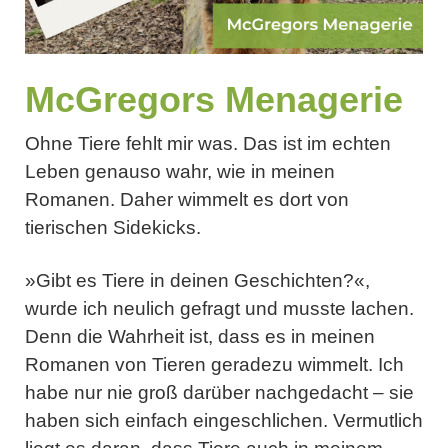
McGregors Menagerie
Ohne Tiere fehlt mir was. Das ist im echten
Leben genauso wahr, wie in meinen
Romanen. Daher wimmelt es dort von
tierischen Sidekicks.
»Gibt es Tiere in deinen Geschichten?«,
wurde ich neulich gefragt und musste lachen.
Denn die Wahrheit ist, dass es in meinen
Romanen von Tieren geradezu wimmelt. Ich
habe nur nie groß darüber nachgedacht – sie
haben sich einfach eingeschlichen. Vermutlich