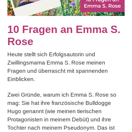
10 Fragen an Emma S.
Rose
Heute stellt sich Erfolgsautorin und
Zwillingsmama Emma S. Rose meinen
Fragen und überrascht mit spannenden
Einblicken.
Zwei Gründe, warum ich Emma S. Rose so
mag: Sie hat ihre französische Bulldogge
Hugo genannt (wie meinen tierischen
Protagonisten in meinem Debüt) und ihre
Tochter nach meinem Pseudonym. Das ist