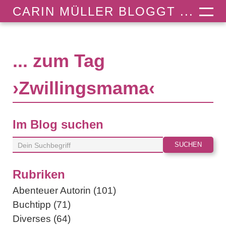
CARIN MÜLLER BLOGGT ...
... zum Tag
›Zwillingsmama‹
Im Blog suchen
Rubriken
Abenteuer Autorin (101)
Buchtipp (71)
Diverses (64)