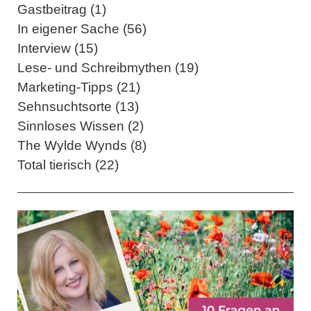
Gastbeitrag (1)
In eigener Sache (56)
Interview (15)
Lese- und Schreibmythen (19)
Marketing-Tipps (21)
Sehnsuchtsorte (13)
Sinnloses Wissen (2)
The Wylde Wynds (8)
Total tierisch (22)