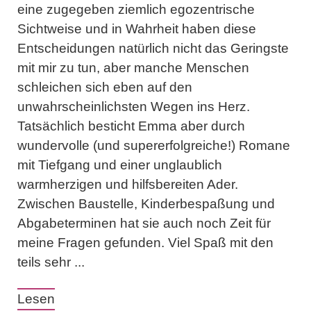
eine zugegeben ziemlich egozentrische
Sichtweise und in Wahrheit haben diese
Entscheidungen natürlich nicht das Geringste
mit mir zu tun, aber manche Menschen
schleichen sich eben auf den
unwahrscheinlichsten Wegen ins Herz.
Tatsächlich besticht Emma aber durch
wundervolle (und supererfolgreiche!) Romane
mit Tiefgang und einer unglaublich
warmherzigen und hilfsbereiten Ader.
Zwischen Baustelle, Kinderbespaßung und
Abgabeterminen hat sie auch noch Zeit für
meine Fragen gefunden. Viel Spaß mit den
teils sehr ...
Lesen