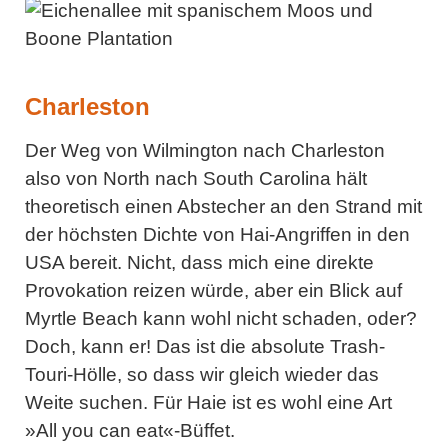
Charleston
Der Weg von Wilmington nach Charleston
also von North nach South Carolina hält
theoretisch einen Abstecher an den Strand mit
der höchsten Dichte von Hai-Angriffen in den
USA bereit. Nicht, dass mich eine direkte
Provokation reizen würde, aber ein Blick auf
Myrtle Beach kann wohl nicht schaden, oder?
Doch, kann er! Das ist die absolute Trash-
Touri-Hölle, so dass wir gleich wieder das
Weite suchen. Für Haie ist es wohl eine Art
»All you can eat«-Büffet.