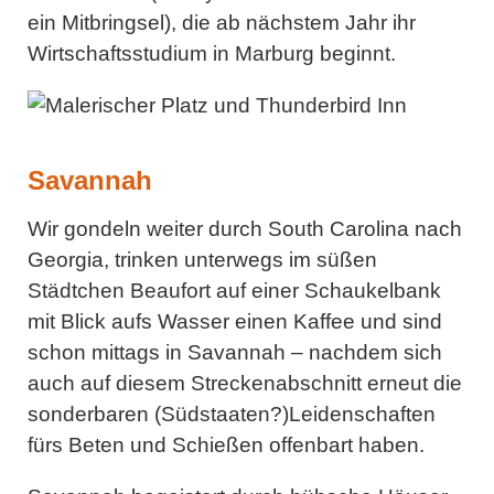
ein Mitbringsel), die ab nächstem Jahr ihr
Wirtschaftsstudium in Marburg beginnt.
Savannah
Wir gondeln weiter durch South Carolina nach
Georgia, trinken unterwegs im süßen
Städtchen Beaufort auf einer Schaukelbank
mit Blick aufs Wasser einen Kaffee und sind
schon mittags in Savannah – nachdem sich
auch auf diesem Streckenabschnitt erneut die
sonderbaren (Südstaaten?)Leidenschaften
fürs Beten und Schießen offenbart haben.