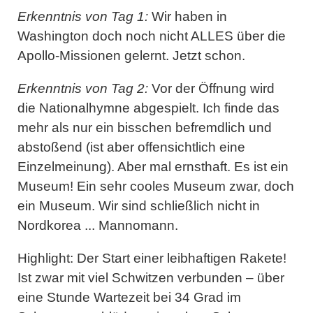
Erkenntnis von Tag 1:
Wir haben in
Washington doch noch nicht ALLES über die
Apollo-Missionen gelernt. Jetzt schon.
Erkenntnis von Tag 2:
Vor der Öffnung wird
die Nationalhymne abgespielt. Ich finde das
mehr als nur ein bisschen befremdlich und
abstoßend (ist aber offensichtlich eine
Einzelmeinung). Aber mal ernsthaft. Es ist ein
Museum! Ein sehr cooles Museum zwar, doch
ein Museum. Wir sind schließlich nicht in
Nordkorea ... Mannomann.
Highlight:
Der Start einer leibhaftigen Rakete!
Ist zwar mit viel Schwitzen verbunden – über
eine Stunde Wartezeit bei 34 Grad im