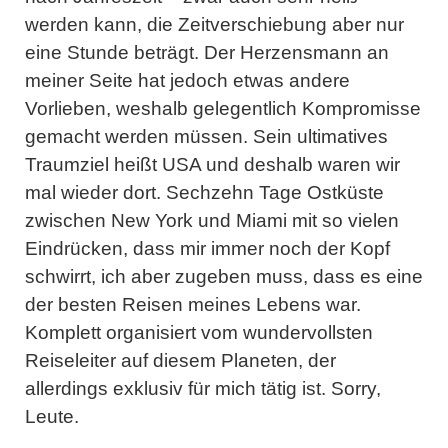
werden kann, die Zeitverschiebung aber nur
eine Stunde beträgt. Der Herzensmann an
meiner Seite hat jedoch etwas andere
Vorlieben, weshalb gelegentlich Kompromisse
gemacht werden müssen. Sein ultimatives
Traumziel heißt USA und deshalb waren wir
mal wieder dort. Sechzehn Tage Ostküste
zwischen New York und Miami mit so vielen
Eindrücken, dass mir immer noch der Kopf
schwirrt, ich aber zugeben muss, dass es eine
der besten Reisen meines Lebens war.
Komplett organisiert vom wundervollsten
Reiseleiter auf diesem Planeten, der
allerdings exklusiv für mich tätig ist. Sorry,
Leute.