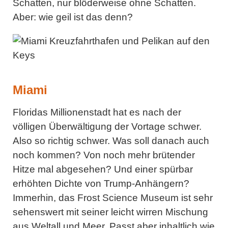
Schatten, nur blöderweise ohne Schatten.
Aber: wie geil ist das denn?
Miami
Floridas Millionenstadt hat es nach der
völligen Überwältigung der Vortage schwer.
Also so richtig schwer. Was soll danach auch
noch kommen? Von noch mehr brütender
Hitze mal abgesehen? Und einer spürbar
erhöhten Dichte von Trump-Anhängern?
Immerhin, das Frost Science Museum ist sehr
sehenswert mit seiner leicht wirren Mischung
aus Weltall und Meer. Passt aber inhaltlich wie