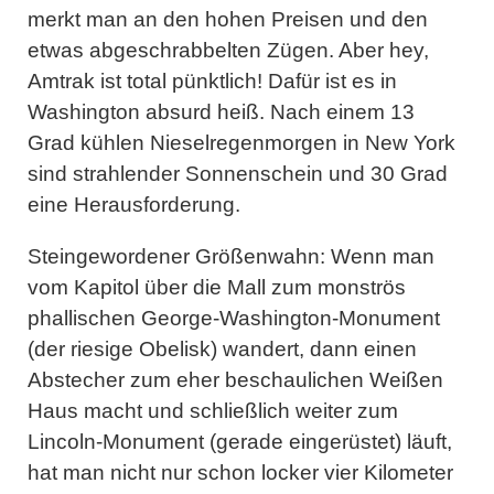
merkt man an den hohen Preisen und den
etwas abgeschrabbelten Zügen. Aber hey,
Amtrak ist total pünktlich! Dafür ist es in
Washington absurd heiß. Nach einem 13
Grad kühlen Nieselregenmorgen in New York
sind strahlender Sonnenschein und 30 Grad
eine Herausforderung.
Steingewordener Größenwahn: Wenn man
vom Kapitol über die Mall zum monströs
phallischen George-Washington-Monument
(der riesige Obelisk) wandert, dann einen
Abstecher zum eher beschaulichen Weißen
Haus macht und schließlich weiter zum
Lincoln-Monument (gerade eingerüstet) läuft,
hat man nicht nur schon locker vier Kilometer