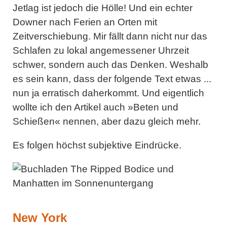
Jetlag ist jedoch die Hölle! Und ein echter
Downer nach Ferien an Orten mit
Zeitverschiebung. Mir fällt dann nicht nur das
Schlafen zu lokal angemessener Uhrzeit
schwer, sondern auch das Denken. Weshalb
es sein kann, dass der folgende Text etwas ...
nun ja erratisch daherkommt. Und eigentlich
wollte ich den Artikel auch »Beten und
Schießen« nennen, aber dazu gleich mehr.
Es folgen höchst subjektive Eindrücke.
New York