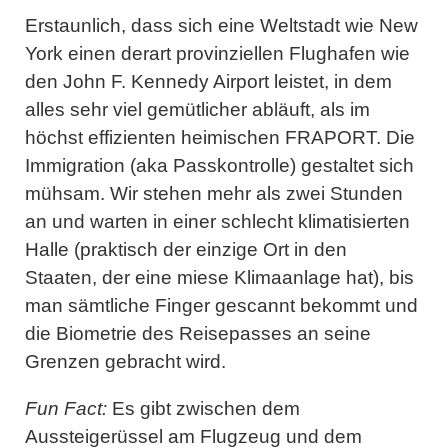
Erstaunlich, dass sich eine Weltstadt wie New
York einen derart provinziellen Flughafen wie
den John F. Kennedy Airport leistet, in dem
alles sehr viel gemütlicher abläuft, als im
höchst effizienten heimischen FRAPORT. Die
Immigration (aka Passkontrolle) gestaltet sich
mühsam. Wir stehen mehr als zwei Stunden
an und warten in einer schlecht klimatisierten
Halle (praktisch der einzige Ort in den
Staaten, der eine miese Klimaanlage hat), bis
man sämtliche Finger gescannt bekommt und
die Biometrie des Reisepasses an seine
Grenzen gebracht wird.
Fun Fact:
Es gibt zwischen dem
Aussteigerüssel am Flugzeug und dem