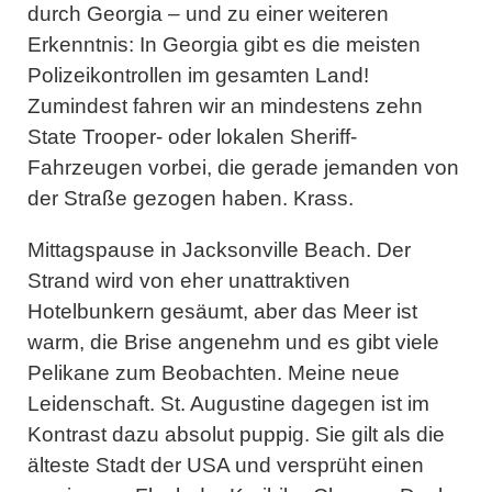
durch Georgia – und zu einer weiteren
Erkenntnis: In Georgia gibt es die meisten
Polizeikontrollen im gesamten Land!
Zumindest fahren wir an mindestens zehn
State Trooper- oder lokalen Sheriff-
Fahrzeugen vorbei, die gerade jemanden von
der Straße gezogen haben. Krass.
Mittagspause in Jacksonville Beach. Der
Strand wird von eher unattraktiven
Hotelbunkern gesäumt, aber das Meer ist
warm, die Brise angenehm und es gibt viele
Pelikane zum Beobachten. Meine neue
Leidenschaft. St. Augustine dagegen ist im
Kontrast dazu absolut puppig. Sie gilt als die
älteste Stadt der USA und versprüht einen