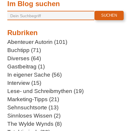
Im Blog suchen
Rubriken
Abenteuer Autorin (101)
Buchtipp (71)
Diverses (64)
Gastbeitrag (1)
In eigener Sache (56)
Interview (15)
Lese- und Schreibmythen (19)
Marketing-Tipps (21)
Sehnsuchtsorte (13)
Sinnloses Wissen (2)
The Wylde Wynds (8)