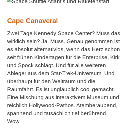
Cape Canaveral
Zwei Tage Kennedy Space Center? Muss das
wirklich sein? Ja. Muss. Genau genommen ist
es absolut alternativlos, wenn das Herz schon
seit frühen Kindertagen für die Enterprise, Kirk
und Spock schlägt. Und für alle weiteren
Ableger aus dem Star-Trek-Universum. Und
überhaupt für den Weltraum und die
Raumfahrt. Es ist unglaublich cool gemacht.
Eine Mischung aus interaktivem Museum und
reichlich Hollywood-Pathos. Atemberaubend,
spannend und tatsächlich tief berührend.
Wow.