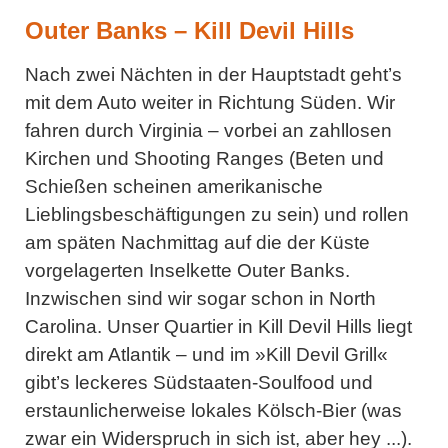
Outer Banks – Kill Devil Hills
Nach zwei Nächten in der Hauptstadt geht’s
mit dem Auto weiter in Richtung Süden. Wir
fahren durch Virginia – vorbei an zahllosen
Kirchen und Shooting Ranges (Beten und
Schießen scheinen amerikanische
Lieblingsbeschäftigungen zu sein) und rollen
am späten Nachmittag auf die der Küste
vorgelagerten Inselkette Outer Banks.
Inzwischen sind wir sogar schon in North
Carolina. Unser Quartier in Kill Devil Hills liegt
direkt am Atlantik – und im »Kill Devil Grill«
gibt’s leckeres Südstaaten-Soulfood und
erstaunlicherweise lokales Kölsch-Bier (was
zwar ein Widerspruch in sich ist, aber hey ...).