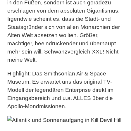
in den Füßen, sondern ist auch geradezu
erschlagen von dem absoluten Gigantismus.
Irgendwie scheint es, dass die Stadt- und
Staatsgründer sich von allen Monarchien der
Alten Welt absetzen wollten. Größer,
mächtiger, beeindruckender und überhaupt
mehr sein will. Schwanzvergleich XXL! Nicht
meine Welt.
Highlight:
Das Smithsonian Air & Space
Museum. Es erwartet uns das original TV-
Modell der legendären Enterprise direkt im
Eingangsbereich und u.a. ALLES über die
Apollo-Mondmissionen.