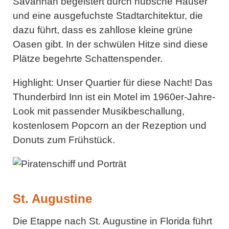
Savannah begeistert durch hübsche Häuser
und eine ausgefuchste Stadtarchitektur, die
dazu führt, dass es zahllose kleine grüne
Oasen gibt. In der schwülen Hitze sind diese
Plätze begehrte Schattenspender.
Highlight:
Unser Quartier für diese Nacht! Das
Thunderbird Inn ist ein Motel im 1960er-Jahre-
Look mit passender Musikbeschallung,
kostenlosem Popcorn an der Rezeption und
Donuts zum Frühstück.
St. Augustine
Die Etappe nach St. Augustine in Florida führt