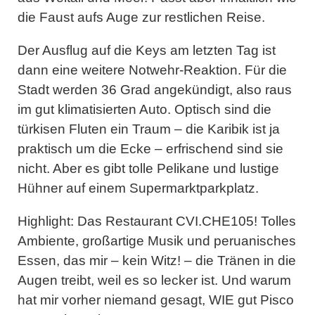
die Faust aufs Auge zur restlichen Reise.
Der Ausflug auf die Keys am letzten Tag ist
dann eine weitere Notwehr-Reaktion. Für die
Stadt werden 36 Grad angekündigt, also raus
im gut klimatisierten Auto. Optisch sind die
türkisen Fluten ein Traum – die Karibik ist ja
praktisch um die Ecke – erfrischend sind sie
nicht. Aber es gibt tolle Pelikane und lustige
Hühner auf einem Supermarktparkplatz.
Highlight:
Das Restaurant CVI.CHE105! Tolles
Ambiente, großartige Musik und peruanisches
Essen, das mir – kein Witz! – die Tränen in die
Augen treibt, weil es so lecker ist. Und warum
hat mir vorher niemand gesagt, WIE gut Pisco