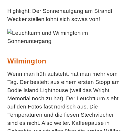
Highlight:
Der Sonnenaufgang am Strand!
Wecker stellen lohnt sich sowas von!
Wilmington
Wenn man früh aufsteht, hat man mehr vom
Tag. Der besteht aus einem ersten Stopp am
Bodie Island Lighthouse (weil das Wright
Memorial noch zu hat). Der Leuchtturm sieht
auf den Fotos fast nordisch aus. Die
Temperaturen und die fiesen Stechviecher
sind es nicht. Also weiter. Kaffeepause in