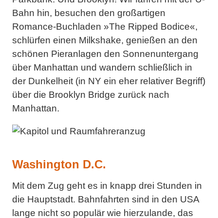
Bahn hin, besuchen den großartigen
Romance-Buchladen »The Ripped Bodice«,
schlürfen einen Milkshake, genießen an den
schönen Pieranlagen den Sonnenuntergang
über Manhattan und wandern schließlich in
der Dunkelheit (in NY ein eher relativer Begriff)
über die Brooklyn Bridge zurück nach
Manhattan.
Washington D.C.
Mit dem Zug geht es in knapp drei Stunden in
die Hauptstadt. Bahnfahrten sind in den USA
lange nicht so populär wie hierzulande, das