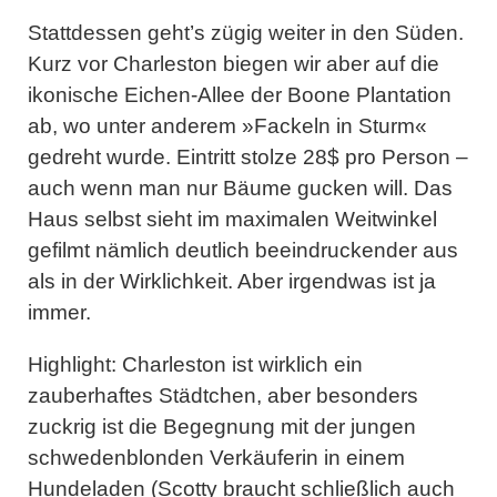
Stattdessen geht’s zügig weiter in den Süden.
Kurz vor Charleston biegen wir aber auf die
ikonische Eichen-Allee der Boone Plantation
ab, wo unter anderem »Fackeln in Sturm«
gedreht wurde. Eintritt stolze 28$ pro Person –
auch wenn man nur Bäume gucken will. Das
Haus selbst sieht im maximalen Weitwinkel
gefilmt nämlich deutlich beeindruckender aus
als in der Wirklichkeit. Aber irgendwas ist ja
immer.
Highlight:
Charleston ist wirklich ein
zauberhaftes Städtchen, aber besonders
zuckrig ist die Begegnung mit der jungen
schwedenblonden Verkäuferin in einem
Hundeladen (Scotty braucht schließlich auch