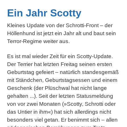
Ein Jahr Scotty
Kleines Update von der Schrotti-Front – der
Höllenhund ist jetzt ein Jahr alt und baut sein
Terror-Regime weiter aus.
Es ist mal wieder Zeit für ein Scotty-Update.
Der Terrier hat letzten Freitag seinen ersten
Geburtstag gefeiert – natürlich standesgemäß
mit Ständchen, Geburtstagsessen und einem
Geschenk (der Plüschwal hat nicht lange
gehalten ...). Seit der letzten Statusmeldung
von vor zwei Monaten (»Scotty, Schrotti oder
das Untier in ihm«) hat sich allerdings nicht
besonders viel getan. Er benimmt sich – allen