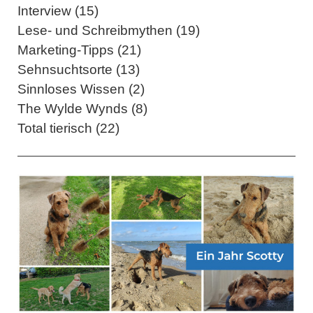
Interview (15)
Lese- und Schreibmythen (19)
Marketing-Tipps (21)
Sehnsuchtsorte (13)
Sinnloses Wissen (2)
The Wylde Wynds (8)
Total tierisch (22)