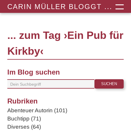
CARIN MÜLLER BLOGGT ...
... zum Tag ›Ein Pub für
Kirkby‹
Im Blog suchen
Rubriken
Abenteuer Autorin (101)
Buchtipp (71)
Diverses (64)