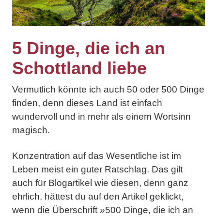
5 Dinge, die ich an
Schottland liebe
Vermutlich könnte ich auch 50 oder 500 Dinge
finden, denn dieses Land ist einfach
wundervoll und in mehr als einem Wortsinn
magisch.
Konzentration auf das Wesentliche ist im
Leben meist ein guter Ratschlag. Das gilt
auch für Blogartikel wie diesen, denn ganz
ehrlich, hättest du auf den Artikel geklickt,
wenn die Überschrift »500 Dinge, die ich an