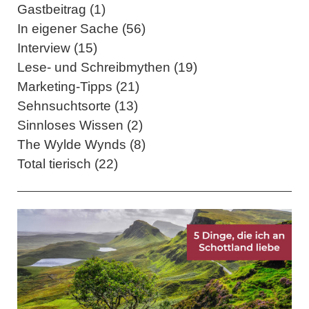
Gastbeitrag (1)
In eigener Sache (56)
Interview (15)
Lese- und Schreibmythen (19)
Marketing-Tipps (21)
Sehnsuchtsorte (13)
Sinnloses Wissen (2)
The Wylde Wynds (8)
Total tierisch (22)