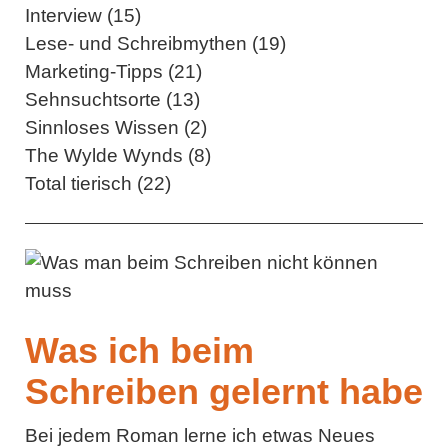
Interview (15)
Lese- und Schreibmythen (19)
Marketing-Tipps (21)
Sehnsuchtsorte (13)
Sinnloses Wissen (2)
The Wylde Wynds (8)
Total tierisch (22)
Was ich beim
Schreiben gelernt habe
Bei jedem Roman lerne ich etwas Neues