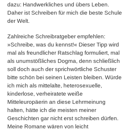
dazu: Handwerkliches und übers Leben.
Daher ist Schreiben für mich die beste Schule
der Welt.
Zahlreiche Schreibratgeber empfehlen:
»Schreibe, was du kennst!« Dieser Tipp wird
mal als freundlicher Ratschlag formuliert, mal
als unumstößliches Dogma, denn schließlich
soll doch auch der sprichwörtliche Schuster
bitte schön bei seinen Leisten bleiben. Würde
ich mich als mittelalte, heterosexuelle,
kinderlose, verheiratete weiße
Mitteleuropäerin an diese Lehrmeinung
halten, hätte ich die meisten meiner
Geschichten gar nicht erst schreiben dürfen.
Meine Romane wären von leicht