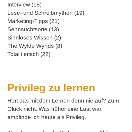
Interview (15)
Lese- und Schreibmythen (19)
Marketing-Tipps (21)
Sehnsuchtsorte (13)
Sinnloses Wissen (2)
The Wylde Wynds (8)
Total tierisch (22)
Privileg zu lernen
Hört das mit dem Lernen denn nie auf? Zum
Glück nicht. Was früher eine Last war,
empfinde ich heute als Privileg.