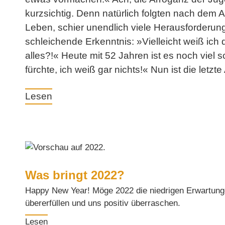
kurzsichtig. Denn natürlich folgten nach dem 
Leben, schier unendlich viele Herausforderun
schleichende Erkenntnis: »Vielleicht weiß ich
alles?!« Heute mit 52 Jahren ist es noch viel 
fürchte, ich weiß gar nichts!« Nun ist die letzte
Lesen
Was bringt 2022?
Happy New Year! Möge 2022 die niedrigen Erwartunge
übererfüllen und uns positiv überraschen.
Lesen