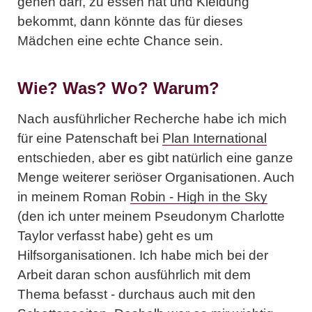
gehen darf, zu essen hat und Kleidung
bekommt, dann könnte das für dieses
Mädchen eine echte Chance sein.
Wie? Was? Wo? Warum?
Nach ausführlicher Recherche habe ich mich
für eine Patenschaft bei
Plan International
entschieden, aber es gibt natürlich eine ganze
Menge weiterer seriöser Organisationen. Auch
in meinem Roman
Robin - High in the Sky
(den ich unter meinem Pseudonym Charlotte
Taylor verfasst habe) geht es um
Hilfsorganisationen. Ich habe mich bei der
Arbeit daran schon ausführlich mit dem
Thema befasst - durchaus auch mit den