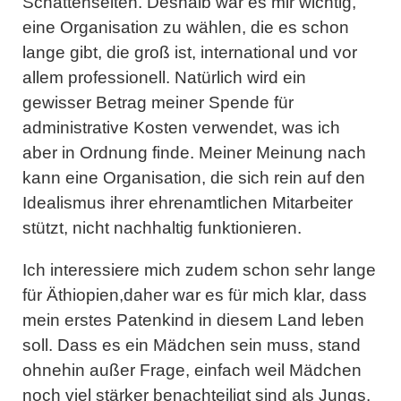
Schattenseiten. Deshalb war es mir wichtig,
eine Organisation zu wählen, die es schon
lange gibt, die groß ist, international und vor
allem professionell. Natürlich wird ein
gewisser Betrag meiner Spende für
administrative Kosten verwendet, was ich
aber in Ordnung finde. Meiner Meinung nach
kann eine Organisation, die sich rein auf den
Idealismus ihrer ehrenamtlichen Mitarbeiter
stützt, nicht nachhaltig funktionieren.
Ich interessiere mich zudem schon sehr lange
für Äthiopien,daher war es für mich klar, dass
mein erstes Patenkind in diesem Land leben
soll. Dass es ein Mädchen sein muss, stand
ohnehin außer Frage, einfach weil Mädchen
noch viel stärker benachteiligt sind als Jungs.