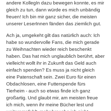
andere KollegIn dazu bewegen konnte, es mir
gleich zu tun, dann würde es mich unbändig
freuen! Ich bin mir ganz sicher, die meisten
unserer LeserInnen fänden das ziemlich gut.
Ach ja, umgekeht gilt das natürlich auch: Ich
habe so wundervolle Fans, die mich gerade
zu Weihnachten wieder reich beschenkt
haben. Das hat mich unglaublich berührt, aber
vielleicht wollt ihr in Zukunft das Geld auch
einfach spenden? Es muss ja nicht gleich
eine Patenschaft sein. Zwei Euro für einen
Obdachlosen, eine Futterspende fürs
Tierheim - auch so etwas finde ich ganz
großartig. Und glaubt mir, am meisten freue
ich mich, wenn ihr meine Bücher lest und