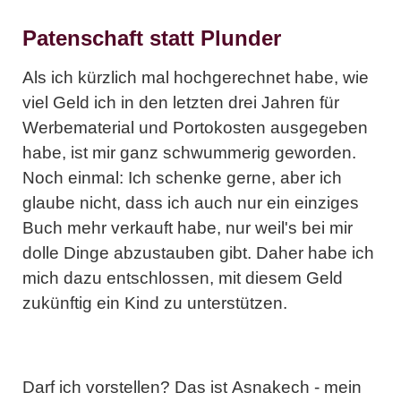
Patenschaft statt Plunder
Als ich kürzlich mal hochgerechnet habe, wie
viel Geld ich in den letzten drei Jahren für
Werbematerial und Portokosten ausgegeben
habe, ist mir ganz schwummerig geworden.
Noch einmal: Ich schenke gerne, aber ich
glaube nicht, dass ich auch nur ein einziges
Buch mehr verkauft habe, nur weil's bei mir
dolle Dinge abzustauben gibt. Daher habe ich
mich dazu entschlossen, mit diesem Geld
zukünftig ein Kind zu unterstützen.
Darf ich vorstellen? Das ist
Asnakech
- mein