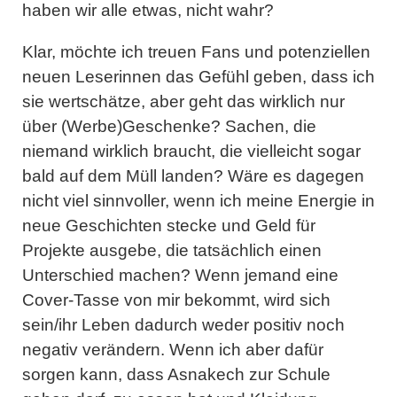
haben wir alle etwas, nicht wahr?
Klar, möchte ich treuen Fans und potenziellen
neuen Leserinnen das Gefühl geben, dass ich
sie wertschätze, aber geht das wirklich nur
über (Werbe)Geschenke? Sachen, die
niemand wirklich braucht, die vielleicht sogar
bald auf dem Müll landen? Wäre es dagegen
nicht viel sinnvoller, wenn ich meine Energie in
neue Geschichten stecke und Geld für
Projekte ausgebe, die tatsächlich einen
Unterschied machen? Wenn jemand eine
Cover-Tasse von mir bekommt, wird sich
sein/ihr Leben dadurch weder positiv noch
negativ verändern. Wenn ich aber dafür
sorgen kann, dass Asnakech zur Schule