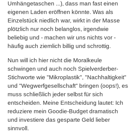
Umhängetaschen ...), dass man fast einen
eigenen Laden eröffnen könnte. Was als
Einzelstück niedlich war, wirkt in der Masse
plötzlich nur noch belanglos, irgendwie
beliebig und - machen wir uns nichts vor -
häufig auch ziemlich billig und schrottig.
Nun will ich hier nicht die Moralkeule
schwingen und auch noch Spielverderber-
Stichworte wie "Mikroplastik", "Nachhaltigkeit"
und "Wegwerfgesellschaft" bringen (oops!), es
muss schließlich jeder selbst für sich
entscheiden. Meine Entscheidung lautet: Ich
reduziere mein Goodie-Budget dramatisch
und investiere das gesparte Geld lieber
sinnvoll.