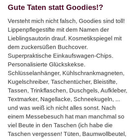
Gute Taten statt Goodies!?
Versteht mich nicht falsch, Goodies sind toll!
Lippenpflegestifte mit dem Namen der
Lieblingsautorin drauf. Kosmetikspiegel mit
dem zuckersüßen Buchcover.
Superpraktische Einkaufswagen-Chips.
Personalisierte Glückskekse.
Schlüsselanhänger, Kühlschrankmagneten,
Kugelschreiber, Taschentücher, Bleistifte,
Tassen, Trinkflaschen, Duschgels, Aufkleber,
Textmarker, Nagellacke, Schneekugeln, ...
und was weiß ich nicht alles sonst. Nach
einem Messebesuch hat man manchmal so
viel Beute in den Taschen (ich habe die
Taschen vergessen! Tüten, Baumwollbeutel,