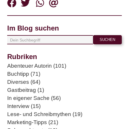
Im Blog suchen
Rubriken
Abenteuer Autorin (101)
Buchtipp (71)
Diverses (64)
Gastbeitrag (1)
In eigener Sache (56)
Interview (15)
Lese- und Schreibmythen (19)
Marketing-Tipps (21)