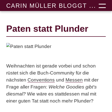
CARIN MÜLLER BLOGGT ...
Paten statt Plunder
Weihnachten ist gerade vorbei und schon
rüstet sich die Buch-Community für die
nächsten
Conventions
und
Messen
mit der
Frage aller Fragen:
Welche Goodies gibt's
diesmal?
Wie wäre es stattdessen mal mit
einer guten Tat statt noch mehr Plunder?