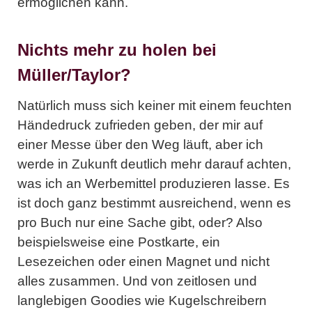
ermöglichen kann.
Nichts mehr zu holen bei
Müller/Taylor?
Natürlich muss sich keiner mit einem feuchten
Händedruck zufrieden geben, der mir auf
einer Messe über den Weg läuft, aber ich
werde in Zukunft deutlich mehr darauf achten,
was ich an Werbemittel produzieren lasse. Es
ist doch ganz bestimmt ausreichend, wenn es
pro Buch nur eine Sache gibt, oder? Also
beispielsweise eine Postkarte, ein
Lesezeichen oder einen Magnet und nicht
alles zusammen. Und von zeitlosen und
langlebigen Goodies wie Kugelschreibern