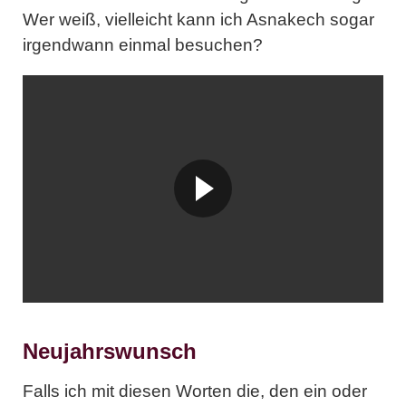
Wer weiß, vielleicht kann ich Asnakech sogar
irgendwann einmal besuchen?
Neujahrswunsch
Falls ich mit diesen Worten die, den ein oder