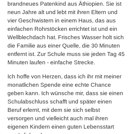
brandneues Patenkind aus Äthiopien. Sie ist
neun Jahre alt und lebt mit ihren Eltern und
vier Geschwistern in einem Haus, das aus
einfachen Rohrstöcken errichtet ist und ein
Wellblechdach hat. Frisches Wasser holt sich
die Familie aus einer Quelle, die 30 Minuten
entfernt ist. Zur Schule muss sie jeden Tag 45
Minuten laufen - einfache Strecke.
Ich hoffe von Herzen, dass ich ihr mit meiner
monatlichen Spende eine echte Chance
geben kann. Ich wünsche mir, dass sie einen
Schulabschluss schafft und später einen
Beruf erlernt, mit dem sie sich selbst
versorgen und vielleicht auch mal ihren
eigenen Kindern einen guten Lebensstart