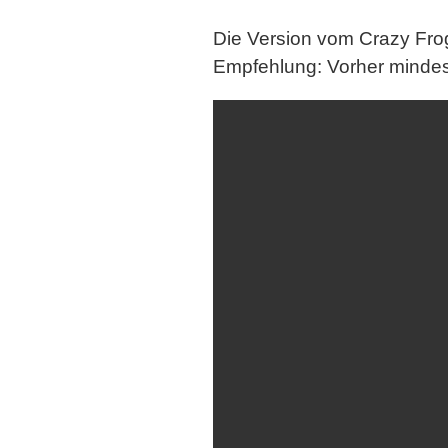
Die Version vom
Crazy Fro
Empfehlung: Vorher mindes