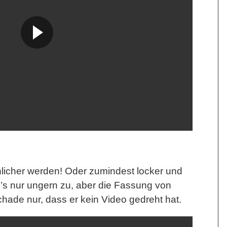
licher werden! Oder zumindest locker und
b’s nur ungern zu, aber die Fassung von
hade nur, dass er kein Video gedreht hat.