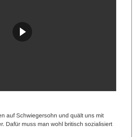
en auf Schwiegersohn und quält uns mit
. Dafür muss man wohl britisch sozialisiert