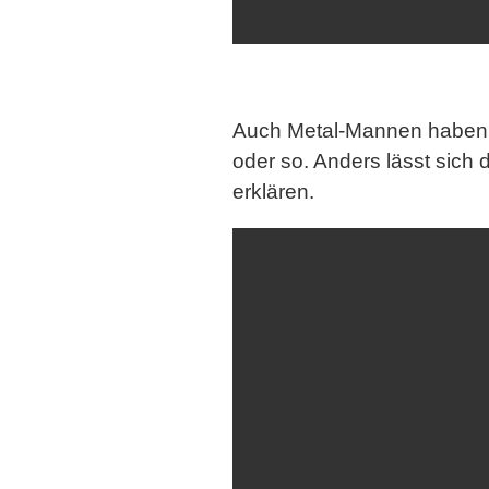
Auch Metal-Mannen haben 
oder so. Anders lässt sich 
erklären.