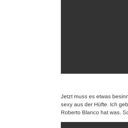
Jetzt muss es etwas besinn
sexy aus der Hüfte. Ich ge
Roberto Blanco
hat was. Sc