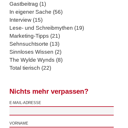
Gastbeitrag (1)
In eigener Sache (56)
Interview (15)
Lese- und Schreibmythen (19)
Marketing-Tipps (21)
Sehnsuchtsorte (13)
Sinnloses Wissen (2)
The Wylde Wynds (8)
Total tierisch (22)
Nichts mehr verpassen?
E-MAIL-ADRESSE
VORNAME