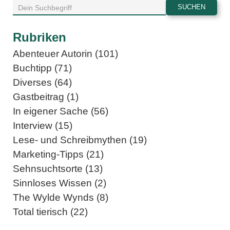
Rubriken
Abenteuer Autorin (101)
Buchtipp (71)
Diverses (64)
Gastbeitrag (1)
In eigener Sache (56)
Interview (15)
Lese- und Schreibmythen (19)
Marketing-Tipps (21)
Sehnsuchtsorte (13)
Sinnloses Wissen (2)
The Wylde Wynds (8)
Total tierisch (22)