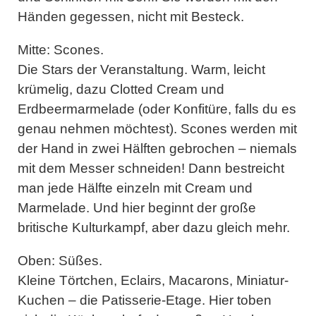
Händen gegessen, nicht mit Besteck.
Mitte: Scones.
Die Stars der Veranstaltung. Warm, leicht
krümelig, dazu Clotted Cream und
Erdbeermarmelade (oder Konfitüre, falls du es
genau nehmen möchtest). Scones werden mit
der Hand in zwei Hälften gebrochen – niemals
mit dem Messer schneiden! Dann bestreicht
man jede Hälfte einzeln mit Cream und
Marmelade. Und hier beginnt der große
britische Kulturkampf, aber dazu gleich mehr.
Oben: Süßes.
Kleine Törtchen, Eclairs, Macarons, Miniatur-
Kuchen – die Patisserie-Etage. Hier toben