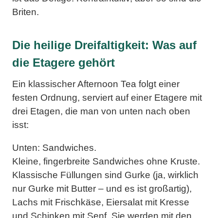
Briten.
Die heilige Dreifaltigkeit: Was auf
die Etagere gehört
Ein klassischer Afternoon Tea folgt einer
festen Ordnung, serviert auf einer Etagere mit
drei Etagen, die man von unten nach oben
isst:
Unten: Sandwiches.
Kleine, fingerbreite Sandwiches ohne Kruste.
Klassische Füllungen sind Gurke (ja, wirklich
nur Gurke mit Butter – und es ist großartig),
Lachs mit Frischkäse, Eiersalat mit Kresse
und Schinken mit Senf. Sie werden mit den