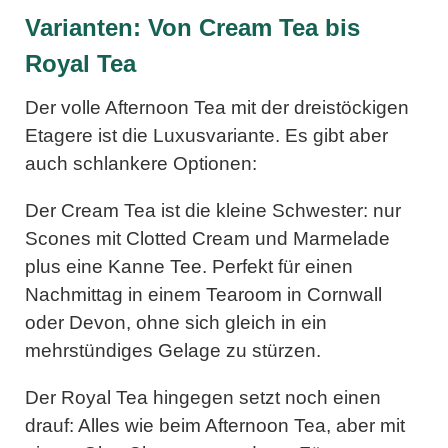
Varianten: Von Cream Tea bis
Royal Tea
Der volle Afternoon Tea mit der dreistöckigen
Etagere ist die Luxusvariante. Es gibt aber
auch schlankere Optionen:
Der
Cream Tea
ist die kleine Schwester: nur
Scones mit Clotted Cream und Marmelade
plus eine Kanne Tee. Perfekt für einen
Nachmittag in einem Tearoom in Cornwall
oder Devon, ohne sich gleich in ein
mehrstündiges Gelage zu stürzen.
Der
Royal Tea
hingegen setzt noch einen
drauf: Alles wie beim Afternoon Tea, aber mit