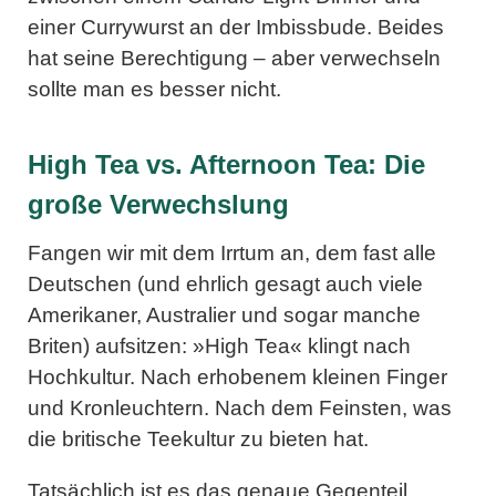
einer Currywurst an der Imbissbude. Beides
hat seine Berechtigung – aber verwechseln
sollte man es besser nicht.
High Tea vs. Afternoon Tea: Die
große Verwechslung
Fangen wir mit dem Irrtum an, dem fast alle
Deutschen (und ehrlich gesagt auch viele
Amerikaner, Australier und sogar manche
Briten) aufsitzen: »High Tea« klingt nach
Hochkultur. Nach erhobenem kleinen Finger
und Kronleuchtern. Nach dem Feinsten, was
die britische Teekultur zu bieten hat.
Tatsächlich ist es das genaue Gegenteil.