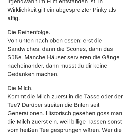
irgendwann im Film entstanden ist. In
Wirklichkeit gilt ein abgespreizter Pinky als
affig.
Die Reihenfolge
.
Von unten nach oben essen: erst die
Sandwiches, dann die Scones, dann das
Süße. Manche Häuser servieren die Gänge
nacheinander, dann musst du dir keine
Gedanken machen.
Die Milch.
Kommt die Milch zuerst in die Tasse oder der
Tee? Darüber streiten die Briten seit
Generationen. Historisch gesehen goss man
die Milch zuerst ein, weil billige Tassen sonst
vom heißen Tee gesprungen wären. Wer die