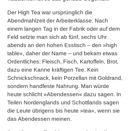
Der
High Tea war ursprünglich die
Abendmahlzeit der Arbeiterklasse
. Nach
einem langen Tag in der Fabrik oder auf dem
Feld setzte man sich ab fünf, sechs Uhr
abends an den hohen Esstisch – den »high
table«, daher der Name – und bekam etwas
Ordentliches: Fleisch, Fisch, Kartoffeln, Brot,
dazu eine Kanne kräftigen Tee. Kein
Schnickschnack, kein Porzellan mit Goldrand,
sondern handfeste Nahrung. Man würde
heute schlicht »Abendessen« dazu sagen. In
Teilen Nordenglands und Schottlands sagen
die Leute übrigens bis heute »tea«, wenn sie
das Abendessen meinen.