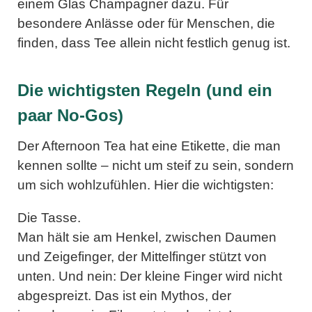
einem Glas Champagner dazu. Für
besondere Anlässe oder für Menschen, die
finden, dass Tee allein nicht festlich genug ist.
Die wichtigsten Regeln (und ein
paar No-Gos)
Der Afternoon Tea hat eine Etikette, die man
kennen sollte – nicht um steif zu sein, sondern
um sich wohlzufühlen. Hier die wichtigsten:
Die Tasse.
Man hält sie am Henkel, zwischen Daumen
und Zeigefinger, der Mittelfinger stützt von
unten. Und nein: Der kleine Finger wird nicht
abgespreizt. Das ist ein Mythos, der