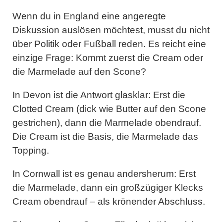
Wenn du in England eine angeregte
Diskussion auslösen möchtest, musst du nicht
über Politik oder Fußball reden. Es reicht eine
einzige Frage: Kommt zuerst die Cream oder
die Marmelade auf den Scone?
In
Devon
ist die Antwort glasklar: Erst die
Clotted Cream (dick wie Butter auf den Scone
gestrichen), dann die Marmelade obendrauf.
Die Cream ist die Basis, die Marmelade das
Topping.
In
Cornwall
ist es genau andersherum: Erst
die Marmelade, dann ein großzügiger Klecks
Cream obendrauf – als krönender Abschluss.