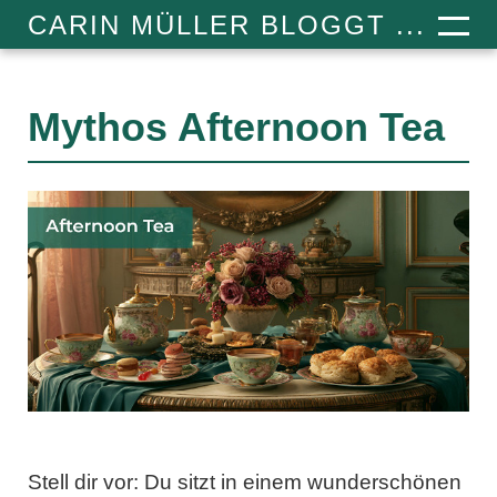
CARIN MÜLLER BLOGGT ...
Mythos Afternoon Tea
Stell dir vor: Du sitzt in einem wunderschönen