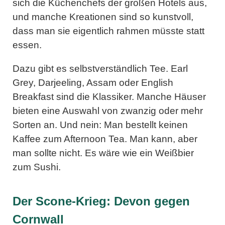
sich die Küchenchefs der großen Hotels aus,
und manche Kreationen sind so kunstvoll,
dass man sie eigentlich rahmen müsste statt
essen.
Dazu gibt es selbstverständlich Tee. Earl
Grey, Darjeeling, Assam oder English
Breakfast sind die Klassiker. Manche Häuser
bieten eine Auswahl von zwanzig oder mehr
Sorten an. Und nein: Man bestellt keinen
Kaffee zum Afternoon Tea. Man kann, aber
man sollte nicht. Es wäre wie ein Weißbier
zum Sushi.
Der Scone-Krieg: Devon gegen
Cornwall