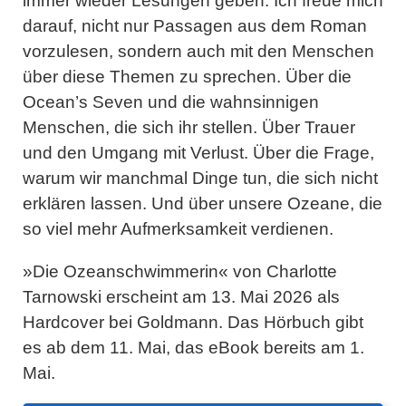
immer wieder Lesungen geben. Ich freue mich
darauf, nicht nur Passagen aus dem Roman
vorzulesen, sondern auch mit den Menschen
über diese Themen zu sprechen. Über die
Ocean’s Seven und die wahnsinnigen
Menschen, die sich ihr stellen. Über Trauer
und den Umgang mit Verlust. Über die Frage,
warum wir manchmal Dinge tun, die sich nicht
erklären lassen. Und über unsere Ozeane, die
so viel mehr Aufmerksamkeit verdienen.
»
Die Ozeanschwimmerin
« von Charlotte
Tarnowski erscheint am 13. Mai 2026 als
Hardcover bei Goldmann. Das Hörbuch gibt
es ab dem 11. Mai, das eBook bereits am 1.
Mai.