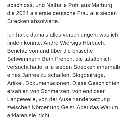
abschloss, und
Nathalie Pohl
aus Marburg,
die 2024 als erste deutsche Frau alle sieben
Strecken absolvierte.
Ich habe damals alles verschlungen, was ich
finden konnte: André Wiersigs Hörbuch,
Berichte von und über die britische
Schwimmerin
Beth French
, die tatsächlich
versucht hatte, alle sieben Strecken innerhalb
eines Jahres zu schaffen, Blogbeiträge,
Artikel, Dokumentationen. Diese Geschichten
erzählen von Schmerzen, von endloser
Langeweile, von der Auseinandersetzung
zwischen Körper und Geist. Aber das Warum
erklären sie nicht.