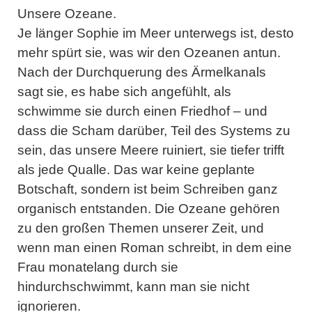
Unsere Ozeane.
Je länger Sophie im Meer unterwegs ist, desto
mehr spürt sie, was wir den Ozeanen antun.
Nach der Durchquerung des Ärmelkanals
sagt sie, es habe sich angefühlt, als
schwimme sie durch einen Friedhof – und
dass die Scham darüber, Teil des Systems zu
sein, das unsere Meere ruiniert, sie tiefer trifft
als jede Qualle. Das war keine geplante
Botschaft, sondern ist beim Schreiben ganz
organisch entstanden. Die Ozeane gehören
zu den großen Themen unserer Zeit, und
wenn man einen Roman schreibt, in dem eine
Frau monatelang durch sie
hindurchschwimmt, kann man sie nicht
ignorieren.