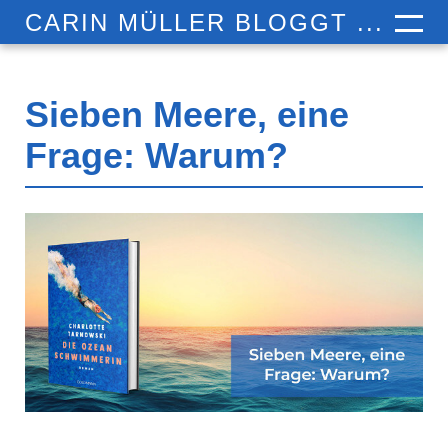
CARIN MÜLLER BLOGGT ...
Sieben Meere, eine
Frage: Warum?