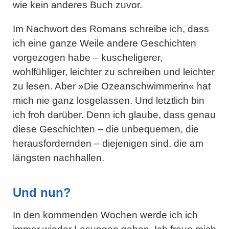
wie kein anderes Buch zuvor.
Im Nachwort des Romans schreibe ich, dass
ich eine ganze Weile andere Geschichten
vorgezogen habe – kuscheligerer,
wohlfühliger, leichter zu schreiben und leichter
zu lesen. Aber »Die Ozeanschwimmerin« hat
mich nie ganz losgelassen. Und letztlich bin
ich froh darüber. Denn ich glaube, dass genau
diese Geschichten – die unbequemen, die
herausfordernden – diejenigen sind, die am
längsten nachhallen.
Und nun?
In den kommenden Wochen werde ich ich