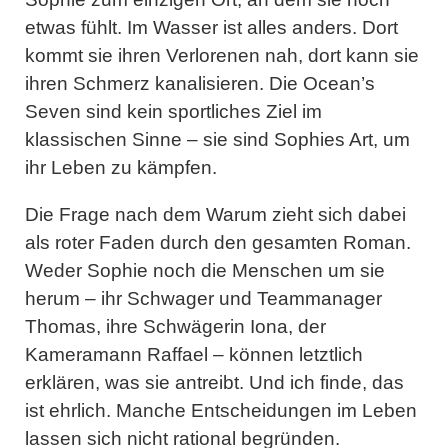
etwas fühlt. Im Wasser ist alles anders. Dort
kommt sie ihren Verlorenen nah, dort kann sie
ihren Schmerz kanalisieren. Die Ocean’s
Seven sind kein sportliches Ziel im
klassischen Sinne – sie sind Sophies Art, um
ihr Leben zu kämpfen.
Die Frage nach dem Warum zieht sich dabei
als roter Faden durch den gesamten Roman.
Weder Sophie noch die Menschen um sie
herum – ihr Schwager und Teammanager
Thomas, ihre Schwägerin Iona, der
Kameramann Raffael – können letztlich
erklären, was sie antreibt. Und ich finde, das
ist ehrlich. Manche Entscheidungen im Leben
lassen sich nicht rational begründen.