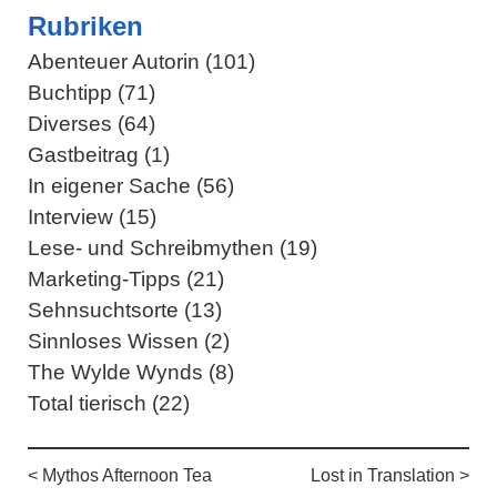
Rubriken
Abenteuer Autorin (101)
Buchtipp (71)
Diverses (64)
Gastbeitrag (1)
In eigener Sache (56)
Interview (15)
Lese- und Schreibmythen (19)
Marketing-Tipps (21)
Sehnsuchtsorte (13)
Sinnloses Wissen (2)
The Wylde Wynds (8)
Total tierisch (22)
< Mythos Afternoon Tea
Lost in Translation >