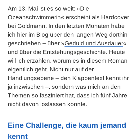
Am 13. Mai ist es so weit: »Die
Ozeanschwimmerin« erscheint als Hardcover
bei Goldmann. In den letzten Monaten habe
ich hier im Blog über den langen Weg dorthin
geschrieben – über »
Geduld und Ausdauer
«
und über die
Entstehungsgeschichte
. Heute
will ich erzählen, worum es in diesem Roman
eigentlich geht. Nicht nur auf der
Handlungsebene – den Klappentext kennt ihr
ja inzwischen –, sondern was mich an den
Themen so fasziniert hat, dass ich fünf Jahre
nicht davon loslassen konnte.
Eine Challenge, die kaum jemand
kennt