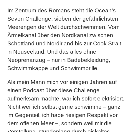
Im Zentrum des Romans steht die
Ocean’s
Seven Challenge
: sieben der gefährlichsten
Meerengen der Welt durchschwimmen. Vom
Ärmelkanal über den Nordkanal zwischen
Schottland und Nordirland bis zur Cook Strait
in Neuseeland. Und das alles ohne
Neoprenanzug – nur in Badebekleidung,
Schwimmkappe und Schwimmbrille.
Als mein Mann mich vor einigen Jahren auf
einen Podcast über diese Challenge
aufmerksam machte, war ich sofort elektrisiert.
Nicht weil ich selbst gerne schwimme – ganz
im Gegenteil, ich habe riesigen Respekt vor
dem offenen Meer –, sondern weil mir die
Vorstellung, stundenlang durch eiskaltes