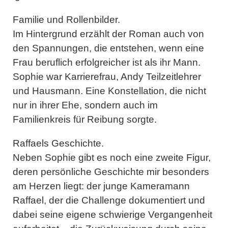
Familie und Rollenbilder.
Im Hintergrund erzählt der Roman auch von
den Spannungen, die entstehen, wenn eine
Frau beruflich erfolgreicher ist als ihr Mann.
Sophie war Karrierefrau, Andy Teilzeitlehrer
und Hausmann. Eine Konstellation, die nicht
nur in ihrer Ehe, sondern auch im
Familienkreis für Reibung sorgte.
Raffaels Geschichte.
Neben Sophie gibt es noch eine zweite Figur,
deren persönliche Geschichte mir besonders
am Herzen liegt: der junge Kameramann
Raffael, der die Challenge dokumentiert und
dabei seine eigene schwierige Vergangenheit