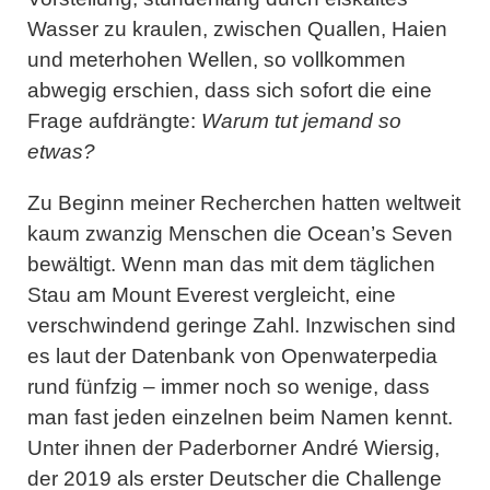
Wasser zu kraulen, zwischen Quallen, Haien
und meterhohen Wellen, so vollkommen
abwegig erschien, dass sich sofort die eine
Frage aufdrängte:
Warum tut jemand so
etwas?
Zu Beginn meiner Recherchen hatten weltweit
kaum zwanzig Menschen die Ocean’s Seven
bewältigt. Wenn man das mit dem täglichen
Stau am Mount Everest vergleicht, eine
verschwindend geringe Zahl. Inzwischen sind
es laut der Datenbank von Openwaterpedia
rund fünfzig – immer noch so wenige, dass
man fast jeden einzelnen beim Namen kennt.
Unter ihnen der Paderborner
André Wiersig
,
der 2019 als erster Deutscher die Challenge