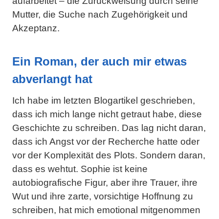
aufarbeitet – die Zurückweisung durch seine
Mutter, die Suche nach Zugehörigkeit und
Akzeptanz.
Ein Roman, der auch mir etwas
abverlangt hat
Ich habe im letzten Blogartikel geschrieben,
dass ich mich lange nicht getraut habe, diese
Geschichte zu schreiben. Das lag nicht daran,
dass ich Angst vor der Recherche hatte oder
vor der Komplexität des Plots. Sondern daran,
dass es wehtut. Sophie ist keine
autobiografische Figur, aber ihre Trauer, ihre
Wut und ihre zarte, vorsichtige Hoffnung zu
schreiben, hat mich emotional mitgenommen