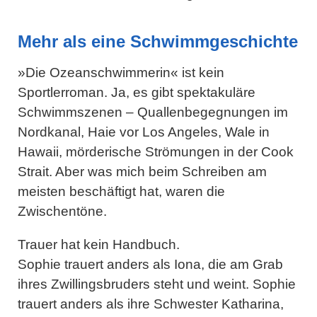
Mehr als eine Schwimmgeschichte
»Die Ozeanschwimmerin« ist kein
Sportlerroman. Ja, es gibt spektakuläre
Schwimmszenen – Quallenbegegnungen im
Nordkanal, Haie vor Los Angeles, Wale in
Hawaii, mörderische Strömungen in der Cook
Strait. Aber was mich beim Schreiben am
meisten beschäftigt hat, waren die
Zwischentöne.
Trauer hat kein Handbuch.
Sophie trauert anders als Iona, die am Grab
ihres Zwillingsbruders steht und weint. Sophie
trauert anders als ihre Schwester Katharina,