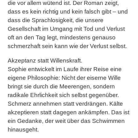
die vor allem wütend ist. Der Roman zeigt,
dass es kein richtig und kein falsch gibt – und
dass die Sprachlosigkeit, die unsere
Gesellschaft im Umgang mit Tod und Verlust
oft an den Tag legt, mindestens genauso
schmerzhaft sein kann wie der Verlust selbst.
Akzeptanz statt Willenskraft.
Sophie entwickelt im Laufe ihrer Reise eine
eigene Philosophie: Nicht der eiserne Wille
bringt sie durch die Meerengen, sondern
radikale Ehrlichkeit sich selbst gegenüber.
Schmerz annehmen statt verdrängen. Kälte
akzeptieren statt dagegen ankämpfen. Das ist
ein Gedanke, der weit über das Schwimmen
hinausgeht.