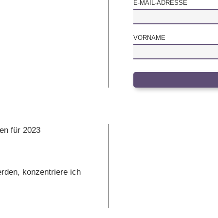
E-MAIL-ADRESSE
VORNAME
erden, konzentriere ich