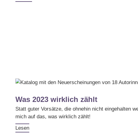
Was 2023 wirklich zählt
Statt guter Vorsätze, die ohnehin nicht eingehalten w
mich auf das, was wirklich zählt!
Lesen