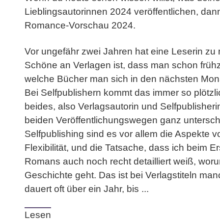
Lieblingsautorinnen 2024 veröffentlichen, dann 
Romance-Vorschau 2024.
Vor ungefähr zwei Jahren hat eine Leserin zu
Schöne an Verlagen ist, dass man schon frühze
welche Bücher man sich in den nächsten Mon
Bei Selfpublishern kommt das immer so plötzlic
beides, also Verlagsautorin und Selfpublisher
beiden Veröffentlichungswegen ganz untersch
Selfpublishing sind es vor allem die Aspekte v
Flexibilität, und die Tatsache, dass ich beim 
Romans auch noch recht detailliert weiß, woru
Geschichte geht. Das ist bei Verlagstiteln ma
dauert oft über ein Jahr, bis ...
Lesen