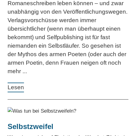
Romaneschreiben leben können – und zwar
unabhängig von den Veröffentlichungswegen.
Verlagsvorschüsse werden immer
übersichtlicher (wenn man überhaupt einen
bekommt) und Selfpublishing ist für fast
niemanden ein Selbstläufer. So gesehen ist
der Mythos des armen Poeten (oder auch der
armen Poetin, denn Frauen neigen oft noch
mehr ...
Lesen
Selbstzweifel