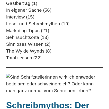
Gastbeitrag (1)
In eigener Sache (56)
Interview (15)
Lese- und Schreibmythen (19)
Marketing-Tipps (21)
Sehnsuchtsorte (13)
Sinnloses Wissen (2)
The Wylde Wynds (8)
Total tierisch (22)
Schreibmythos: Der