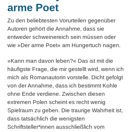
arme Poet
Zu den beliebtesten Vorurteilen gegenüber
Autoren gehört die Annahme, dass sie
entweder schweinereich sein müssen oder
wie »Der arme Poet« am Hungertuch nagen.
»Kann man davon leben?« Das ist mit die
häufigste Frage, die mir gestellt wird, wenn ich
mich als Romanautorin vorstelle. Dicht gefolgt
von der Annahme, dass ich bestimmt Kohle
ohne Ende verdiene. Zwischen diesen
extremen Polen scheint es recht wenig
Spielraum zu geben. Die traurige Wahrheit ist,
dass tatsächlich die wenigsten
Schriftsteller*innen ausschließlich vom