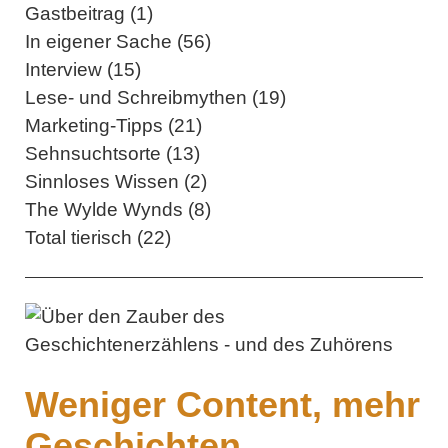
Gastbeitrag (1)
In eigener Sache (56)
Interview (15)
Lese- und Schreibmythen (19)
Marketing-Tipps (21)
Sehnsuchtsorte (13)
Sinnloses Wissen (2)
The Wylde Wynds (8)
Total tierisch (22)
Weniger Content, mehr
Geschichten