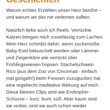
Warum echtes Erzählen unser Herz berührt –
und warum wir das nie verlernen sollten.
Natürlich liebe auch ich Reels. Verrückte
Katzen bringen mich zuverlässig zum Lachen.
Mein Herz schmilzt dahin, wenn zuckersüße
Baby-Esel bekuschelt werden oder Lämmer
und Ziegenkitze wie verrückt über
Frühlingswiesen hopsen. Stachelschwein
Rico (aus dem Zoo von Cincinnati - einfach
mal googeln!) beim Fressen zuzugucken hat
eine regelrecht meditative Wirkung auf mich.
Diese kleinen Clips sind wie Endorphin-
Schüsse – kurz, bunt, süß. Aber kaum sind
sie vorbei, sind sie auch schon wieder