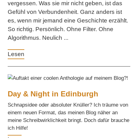
vergessen. Was sie mir nicht geben, ist das
Gefühl von Verbundenheit. Ganz anders ist
es, wenn mir jemand eine Geschichte erzählt.
So richtig. Persönlich. Ohne Filter. Ohne
Algorithmus. Neulich ...
Lesen
Day & Night in Edinburgh
Schnapsidee oder absoluter Knüller? Ich träume von
einem neuen Format, das meinen Blog näher an
meine Schreibwirklichkeit bringt. Doch dafür brauche
ich Hilfe!