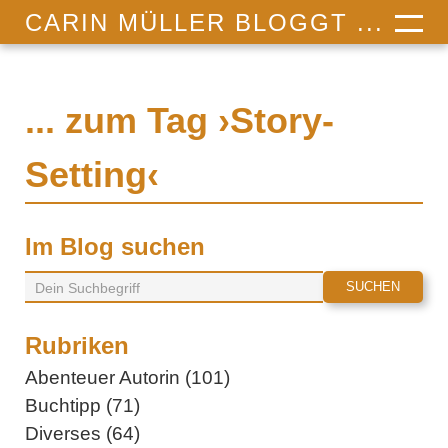
CARIN MÜLLER BLOGGT ...
... zum Tag ›Story-
Setting‹
Im Blog suchen
Rubriken
Abenteuer Autorin (101)
Buchtipp (71)
Diverses (64)