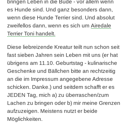
bringen Leben in die Bude - vor allem wenn
es Hunde sind. Und ganz besonders dann,
wenn diese Hunde Terrier sind. Und absolut
zweifellos dann, wenn es sich um
Airedale
Terrier Toni handelt.
Diese liebreizende Kreatur teilt nun schon seit
fast sieben Jahren sein Leben mit uns (er hat
übrigens am 11.10. Geburtstag - kulinarische
Geschenke und Bällchen bitte an rechtzeitig
an die im Impressum angegebene Adresse
schicken. Danke.) und seitdem schafft er es
JEDEN Tag, mich a) zu überraschen/zum
Lachen zu bringen oder b) mir meine Grenzen
aufzuzeigen. Meistens nutzt er beide
Möglichkeiten.