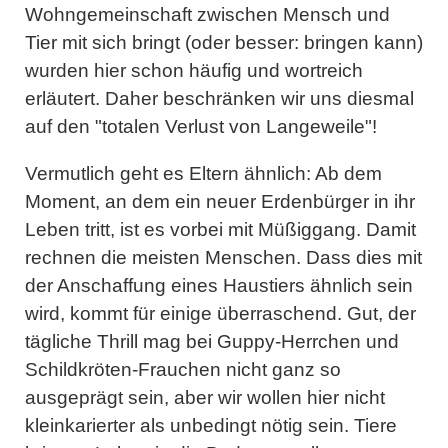
Wohngemeinschaft zwischen Mensch und
Tier mit sich bringt (oder besser: bringen kann)
wurden hier schon häufig und wortreich
erläutert. Daher beschränken wir uns diesmal
auf den "totalen Verlust von Langeweile"!
Vermutlich geht es Eltern ähnlich: Ab dem
Moment, an dem ein neuer Erdenbürger in ihr
Leben tritt, ist es vorbei mit Müßiggang. Damit
rechnen die meisten Menschen. Dass dies mit
der Anschaffung eines Haustiers ähnlich sein
wird, kommt für einige überraschend. Gut, der
tägliche Thrill mag bei Guppy-Herrchen und
Schildkröten-Frauchen nicht ganz so
ausgeprägt sein, aber wir wollen hier nicht
kleinkarierter als unbedingt nötig sein. Tiere