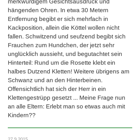
merkwürdigem Gesichtsausdruck und
hängenden Ohren. In etwa 30 Metern
Entfernung begibt er sich mehrfach in
Kackposition, allein die Köttel wollen nicht
fallen. Schwitzend und seufzend begibt sich
Frauchen zum Hundchen, der jetzt sehr
unglücklich aussieht, und begutachtet sein
Hinterteil: Rund um die Rosette klebt ein
halbes Dutzend Kletten! Weitere übrigens am
Schwanz und an den Hinterbeinen.
Offensichtlich hat sich der Herr in ein
Klettengestrüpp gesetzt ... Meine Frage nun
an alle Eltern: Erlebt man so etwas auch mit
Kindern??
27.9.2015