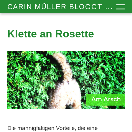
CARIN MÜLLER BLOGGT ...
Klette an Rosette
Die mannigfaltigen Vorteile, die eine