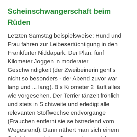
Scheinschwangerschaft beim
Rüden
Letzten Samstag beispielsweise: Hund und
Frau fahren zur Leibesertüchtigung in den
Frankfurter Niddapark. Der Plan: fünf
Kilometer Joggen in moderater
Geschwindigkeit (der Zweibeinerin geht's
nicht so besonders - der Abend zuvor war
lang und ... lang). Bis Kilometer 2 läuft alles
wie vorgesehen. Der Terrier tänzelt fröhlich
und stets in Sichtweite und erledigt alle
relevanten Stoffwechselendvorgänge
(Frauchen entfernt sie selbstredend vom
Wegesrand). Dann nähert man sich einem