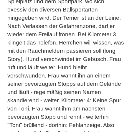
Spielplatz und dem Sportpark, wo sich
exessiv den diversen Ballsportarten
hingegeben wird. Der Terrier ist an der Leine.
Nach Verlassen der Gefahrenzone, darf er
wieder dem Freilauf frönen. Bei Kilometer 3
klingelt das Telefon. Herrchen will wissen, was
mit den Rauchmeldern passieren soll (long
Story). Hund verschwindet im Gebüsch. Frau
ruft und läuft weiter. Hund bleibt
verschwunden. Frau wähnt ihn an einem
seiner bevorzugten Stopps auf dem Gelände
und läuft - regelmäßig seinen Namen
skandierend - weiter. Kilometer 4: Keine Spur
von Toni. Frau wähnt ihm am nächsten
bevorzugten Stopp und rennt - weiterhin
"Toni" brüllend - dorthin: Fehlanzeige. Also