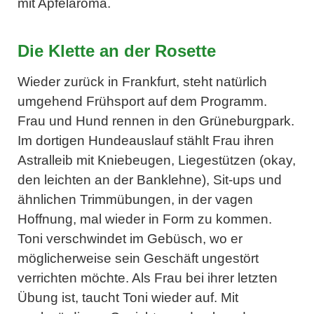
mit Apfelaroma.
Die Klette an der Rosette
Wieder zurück in Frankfurt, steht natürlich
umgehend Frühsport auf dem Programm.
Frau und Hund rennen in den Grüneburgpark.
Im dortigen Hundeauslauf stählt Frau ihren
Astralleib mit Kniebeugen, Liegestützen (okay,
den leichten an der Banklehne), Sit-ups und
ähnlichen Trimmübungen, in der vagen
Hoffnung, mal wieder in Form zu kommen.
Toni verschwindet im Gebüsch, wo er
möglicherweise sein Geschäft ungestört
verrichten möchte. Als Frau bei ihrer letzten
Übung ist, taucht Toni wieder auf. Mit