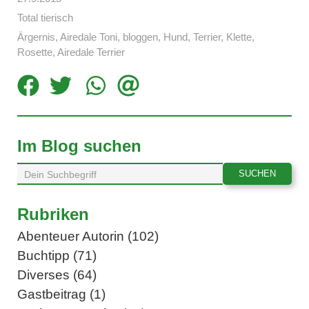
Total tierisch
Ärgernis
,
Airedale Toni
,
bloggen
,
Hund
,
Terrier
,
Klette
,
Rosette
,
Airedale Terrier
Im Blog suchen
Rubriken
Abenteuer Autorin (102)
Buchtipp (71)
Diverses (64)
Gastbeitrag (1)