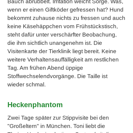
Bauch abrubbelt. Irritation weicht Sorge. Was,
wenn er einen Giftköder gefressen hat? Hund
bekommt zuhause nichts zu fressen und auch
keine Käsehäppchen vom Frühstückstisch,
steht dafür unter verschärfter Beobachung,
die ihm sichtlich unangenehm ist. Die
Visitenkarte der Tierklinik liegt bereit. Keine
weitere Verhaltensauffälligkeit am restlichen
Tag. Am frühen Abend üppige
Stoffwechselendvorgänge. Die Taille ist
wieder schmal.
Heckenphantom
Zwei Tage später zur Stippvisite bei den
"Großeltern" in München. Toni liebt die