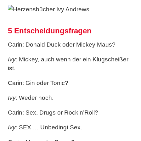
5 Entscheidungsfragen
Carin: Donald Duck oder Mickey Maus?
Ivy:
Mickey, auch wenn der ein Klugscheißer
ist.
Carin: Gin oder Tonic?
Ivy:
Weder noch.
Carin: Sex, Drugs or Rock’n’Roll?
Ivy:
SEX … Unbedingt Sex.