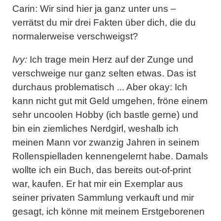
Carin: Wir sind hier ja ganz unter uns –
verrätst du mir drei Fakten über dich, die du
normalerweise verschweigst?
Ivy:
Ich trage mein Herz auf der Zunge und
verschweige nur ganz selten etwas. Das ist
durchaus problematisch ... Aber okay: Ich
kann nicht gut mit Geld umgehen, fröne einem
sehr uncoolen Hobby (ich bastle gerne) und
bin ein ziemliches Nerdgirl, weshalb ich
meinen Mann vor zwanzig Jahren in seinem
Rollenspielladen kennengelernt habe. Damals
wollte ich ein Buch, das bereits out-of-print
war, kaufen. Er hat mir ein Exemplar aus
seiner privaten Sammlung verkauft und mir
gesagt, ich könne mit meinem Erstgeborenen