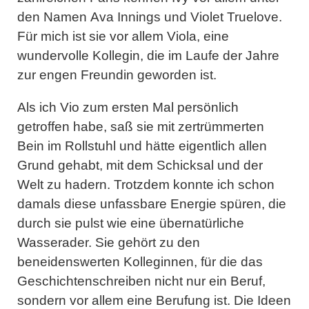
den Namen
Ava Innings
und
Violet Truelove
.
Für mich ist sie vor allem Viola, eine
wundervolle Kollegin, die im Laufe der Jahre
zur engen Freundin geworden ist.
Als ich Vio zum ersten Mal persönlich
getroffen habe, saß sie mit zertrümmerten
Bein im Rollstuhl und hätte eigentlich allen
Grund gehabt, mit dem Schicksal und der
Welt zu hadern. Trotzdem konnte ich schon
damals diese unfassbare Energie spüren, die
durch sie pulst wie eine übernatürliche
Wasserader. Sie gehört zu den
beneidenswerten Kolleginnen, für die das
Geschichtenschreiben nicht nur ein Beruf,
sondern vor allem eine Berufung ist. Die Ideen