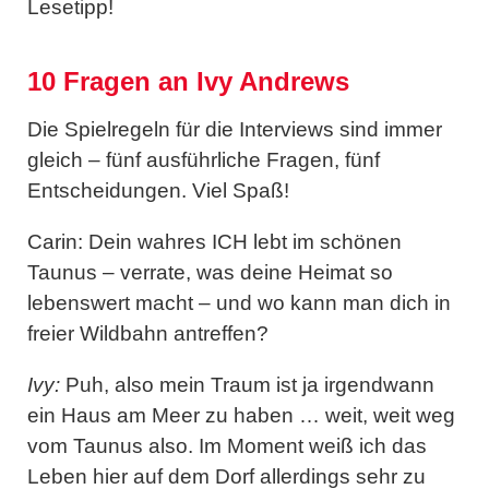
Lesetipp!
10 Fragen an Ivy Andrews
Die Spielregeln für die Interviews sind immer
gleich – fünf ausführliche Fragen, fünf
Entscheidungen. Viel Spaß!
Carin: Dein wahres ICH lebt im schönen
Taunus – verrate, was deine Heimat so
lebenswert macht – und wo kann man dich in
freier Wildbahn antreffen?
Ivy:
Puh, also mein Traum ist ja irgendwann
ein Haus am Meer zu haben … weit, weit weg
vom Taunus also. Im Moment weiß ich das
Leben hier auf dem Dorf allerdings sehr zu