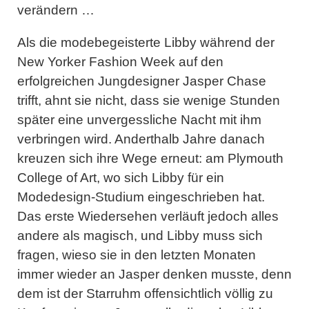
verändern …
Als die modebegeisterte Libby während der
New Yorker Fashion Week auf den
erfolgreichen Jungdesigner Jasper Chase
trifft, ahnt sie nicht, dass sie wenige Stunden
später eine unvergessliche Nacht mit ihm
verbringen wird. Anderthalb Jahre danach
kreuzen sich ihre Wege erneut: am Plymouth
College of Art, wo sich Libby für ein
Modedesign-Studium eingeschrieben hat.
Das erste Wiedersehen verläuft jedoch alles
andere als magisch, und Libby muss sich
fragen, wieso sie in den letzten Monaten
immer wieder an Jasper denken musste, denn
dem ist der Starruhm offensichtlich völlig zu