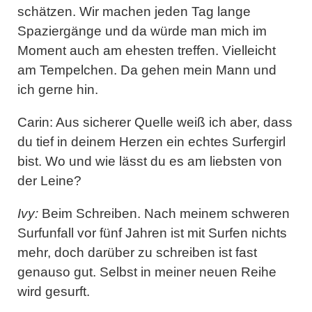
schätzen. Wir machen jeden Tag lange
Spaziergänge und da würde man mich im
Moment auch am ehesten treffen. Vielleicht
am Tempelchen. Da gehen mein Mann und
ich gerne hin.
Carin: Aus sicherer Quelle weiß ich aber, dass
du tief in deinem Herzen ein echtes Surfergirl
bist. Wo und wie lässt du es am liebsten von
der Leine?
Ivy:
Beim Schreiben. Nach meinem schweren
Surfunfall vor fünf Jahren ist mit Surfen nichts
mehr, doch darüber zu schreiben ist fast
genauso gut. Selbst in meiner neuen Reihe
wird gesurft.