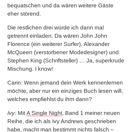
bequatschen und da wären weitere Gäste
eher störend.
Die restlichen drei würde ich dann mal
getrennt einladen. Da wären
John John
Florence
(ein weiterer Surfer),
Alexander
McQueen
(verstorbener Modedesigner) und
Stephen King
(Schriftsteller) … Ja, superkrude
Mischung. I know!
Carin: Wenn jemand dein Werk kennenlernen
möchte, aber nur ein einziges Buch lesen will,
welches empfiehlst du ihm dann?
Ivy:
Mit
A Single Night
, Band 1 meiner neuen
Reihe, die ich als Ivy Andrews geschrieben
habe, macht man bestimmt nichts falsch –