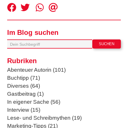
Im Blog suchen
Rubriken
Abenteuer Autorin (101)
Buchtipp (71)
Diverses (64)
Gastbeitrag (1)
In eigener Sache (56)
Interview (15)
Lese- und Schreibmythen (19)
Marketing-Tipps (21)