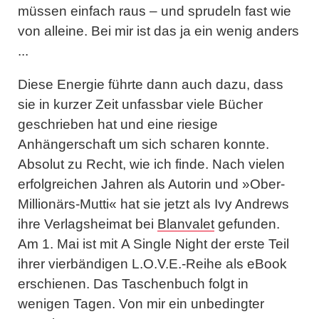
müssen einfach raus – und sprudeln fast wie
von alleine. Bei mir ist das ja ein wenig anders
...
Diese Energie führte dann auch dazu, dass
sie in kurzer Zeit unfassbar viele Bücher
geschrieben hat und eine riesige
Anhängerschaft um sich scharen konnte.
Absolut zu Recht, wie ich finde. Nach vielen
erfolgreichen Jahren als Autorin und »Ober-
Millionärs-Mutti« hat sie jetzt als Ivy Andrews
ihre Verlagsheimat bei
Blanvalet
gefunden.
Am 1. Mai ist mit
A Single Night
der erste Teil
ihrer vierbändigen
L.O.V.E.-Reihe
als eBook
erschienen. Das Taschenbuch folgt in
wenigen Tagen. Von mir ein unbedingter