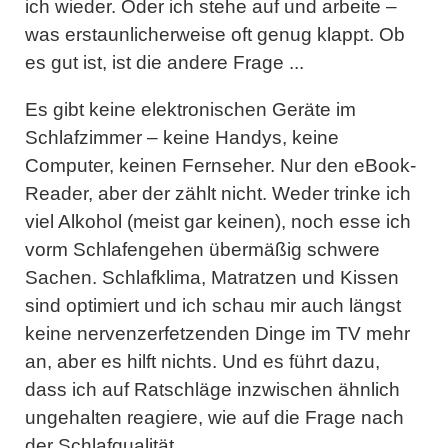
ich wieder. Oder ich stehe auf und arbeite –
was erstaunlicherweise oft genug klappt. Ob
es gut ist, ist die andere Frage ...
Es gibt keine elektronischen Geräte im
Schlafzimmer – keine Handys, keine
Computer, keinen Fernseher. Nur den eBook-
Reader, aber der zählt nicht. Weder trinke ich
viel Alkohol (meist gar keinen), noch esse ich
vorm Schlafengehen übermäßig schwere
Sachen. Schlafklima, Matratzen und Kissen
sind optimiert und ich schau mir auch längst
keine nervenzerfetzenden Dinge im TV mehr
an, aber es hilft nichts. Und es führt dazu,
dass ich auf Ratschläge inzwischen ähnlich
ungehalten reagiere, wie auf die Frage nach
der Schlafqualität.