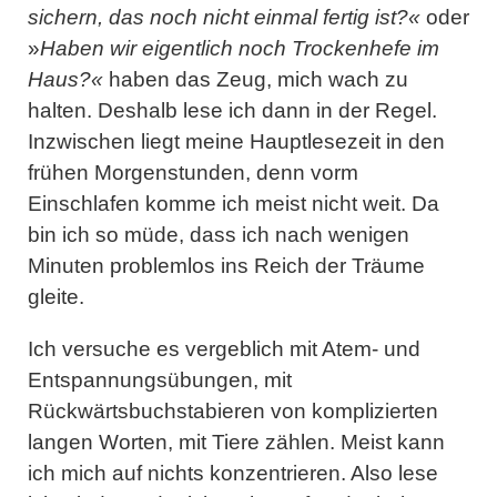
sichern, das noch nicht einmal fertig ist?«
oder
»
Haben wir eigentlich noch Trockenhefe im
Haus?«
haben das Zeug, mich wach zu
halten. Deshalb lese ich dann in der Regel.
Inzwischen liegt meine Hauptlesezeit in den
frühen Morgenstunden, denn vorm
Einschlafen komme ich meist nicht weit. Da
bin ich so müde, dass ich nach wenigen
Minuten problemlos ins Reich der Träume
gleite.
Ich versuche es vergeblich mit Atem- und
Entspannungsübungen, mit
Rückwärtsbuchstabieren von komplizierten
langen Worten, mit Tiere zählen. Meist kann
ich mich auf nichts konzentrieren. Also lese