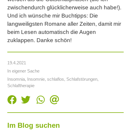
zwischendurch glücklicherweise auch habe!).
Und ich wünsche mir Buchtipps: Die
langweiligsten Romane aller Zeiten, damit mir
beim Lesen automatisch die Augen
zuklappen. Danke schön!
19.4.2021
In eigener Sache
Insomnia
,
Insomnie
,
schlaflos
,
Schlafstörungen
,
Schlaftherapie
Im Blog suchen