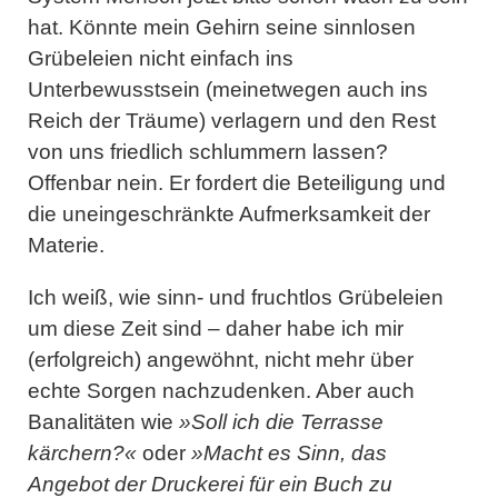
hat. Könnte mein Gehirn seine sinnlosen
Grübeleien nicht einfach ins
Unterbewusstsein (meinetwegen auch ins
Reich der Träume) verlagern und den Rest
von uns friedlich schlummern lassen?
Offenbar nein. Er fordert die Beteiligung und
die uneingeschränkte Aufmerksamkeit der
Materie.
Ich weiß, wie sinn- und fruchtlos Grübeleien
um diese Zeit sind – daher habe ich mir
(erfolgreich) angewöhnt, nicht mehr über
echte Sorgen nachzudenken. Aber auch
Banalitäten wie
»Soll ich die Terrasse
kärchern?«
oder
»Macht es Sinn, das
Angebot der Druckerei für ein Buch zu