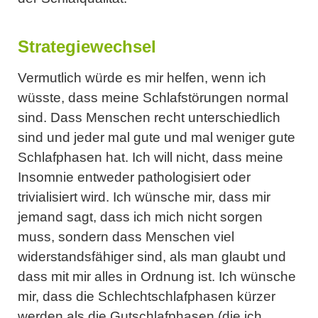
Strategiewechsel
Vermutlich würde es mir helfen, wenn ich
wüsste, dass meine Schlafstörungen normal
sind. Dass Menschen recht unterschiedlich
sind und jeder mal gute und mal weniger gute
Schlafphasen hat. Ich will nicht, dass meine
Insomnie entweder pathologisiert oder
trivialisiert wird. Ich wünsche mir, dass mir
jemand sagt, dass ich mich nicht sorgen
muss, sondern dass Menschen viel
widerstandsfähiger sind, als man glaubt und
dass mit mir alles in Ordnung ist. Ich wünsche
mir, dass die Schlechtschlafphasen kürzer
werden als die Gutschlafphasen (die ich