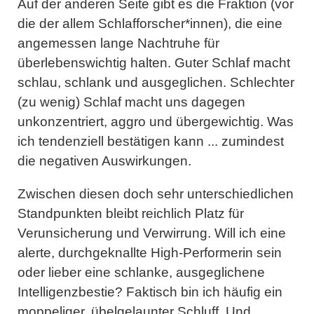
Auf der anderen Seite gibt es die Fraktion (vor
die der allem Schlafforscher*innen), die eine
angemessen lange Nachtruhe für
überlebenswichtig halten. Guter Schlaf macht
schlau, schlank und ausgeglichen. Schlechter
(zu wenig) Schlaf macht uns dagegen
unkonzentriert, aggro und übergewichtig. Was
ich tendenziell bestätigen kann ... zumindest
die negativen Auswirkungen.
Zwischen diesen doch sehr unterschiedlichen
Standpunkten bleibt reichlich Platz für
Verunsicherung und Verwirrung. Will ich eine
alerte, durchgeknallte High-Performerin sein
oder lieber eine schlanke, ausgeglichene
Intelligenzbestie? Faktisch bin ich häufig ein
moppeliger, übelgelaunter Schluff. Und