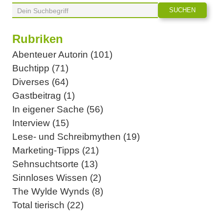
Rubriken
Abenteuer Autorin (101)
Buchtipp (71)
Diverses (64)
Gastbeitrag (1)
In eigener Sache (56)
Interview (15)
Lese- und Schreibmythen (19)
Marketing-Tipps (21)
Sehnsuchtsorte (13)
Sinnloses Wissen (2)
The Wylde Wynds (8)
Total tierisch (22)