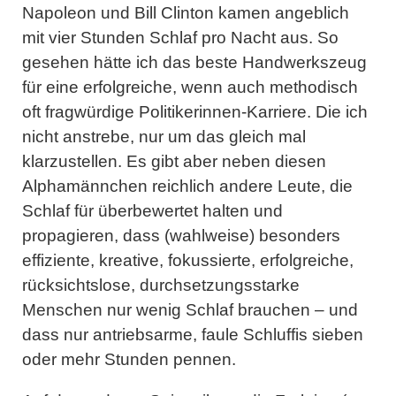
Napoleon und Bill Clinton kamen angeblich
mit vier Stunden Schlaf pro Nacht aus. So
gesehen hätte ich das beste Handwerkszeug
für eine erfolgreiche, wenn auch methodisch
oft fragwürdige Politikerinnen-Karriere. Die ich
nicht anstrebe, nur um das gleich mal
klarzustellen. Es gibt aber neben diesen
Alphamännchen reichlich andere Leute, die
Schlaf für überbewertet halten und
propagieren, dass (wahlweise) besonders
effiziente, kreative, fokussierte, erfolgreiche,
rücksichtslose, durchsetzungsstarke
Menschen nur wenig Schlaf brauchen – und
dass nur antriebsarme, faule Schluffis sieben
oder mehr Stunden pennen.