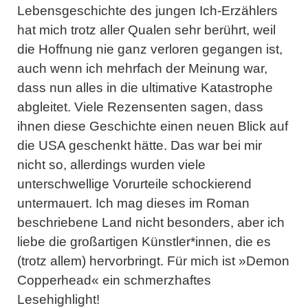
Lebensgeschichte des jungen Ich-Erzählers
hat mich trotz aller Qualen sehr berührt, weil
die Hoffnung nie ganz verloren gegangen ist,
auch wenn ich mehrfach der Meinung war,
dass nun alles in die ultimative Katastrophe
abgleitet. Viele Rezensenten sagen, dass
ihnen diese Geschichte einen neuen Blick auf
die USA geschenkt hätte. Das war bei mir
nicht so, allerdings wurden viele
unterschwellige Vorurteile schockierend
untermauert. Ich mag dieses im Roman
beschriebene Land nicht besonders, aber ich
liebe die großartigen Künstler*innen, die es
(trotz allem) hervorbringt. Für mich ist »Demon
Copperhead« ein schmerzhaftes
Lesehighlight!