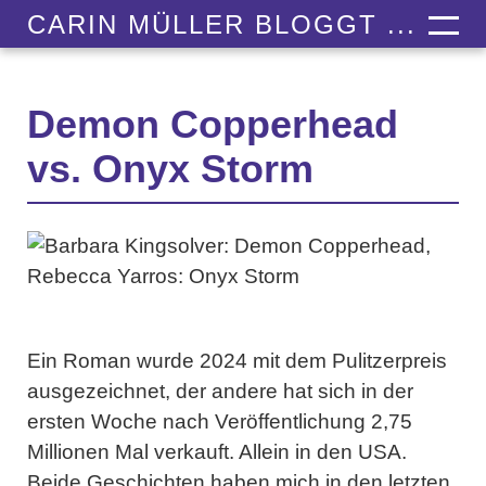
CARIN MÜLLER BLOGGT ...
Demon Copperhead
vs. Onyx Storm
Ein Roman wurde 2024 mit dem Pulitzerpreis
ausgezeichnet, der andere hat sich in der
ersten Woche nach Veröffentlichung 2,75
Millionen Mal verkauft. Allein in den USA.
Beide Geschichten haben mich in den letzten