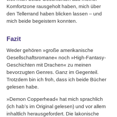
Komfortzone rausgeholt haben, mich über
den Tellerrand haben blicken lassen – und
mich beide begeistern konnten.
Fazit
Weder gehören »große amerikanische
Gesellschaftsromane« noch »High-Fantasy-
Geschichten mit Drachen« zu meinen
bevorzugten Genres. Ganz im Gegenteil.
Trotzdem bin ich froh, dass ich beide Bücher
gelesen habe.
»Demon Copperhead« hat mich sprachlich
(ich hab’s im Original gelesen) und vor allem
inhaltlich herausgefordert. Die lakonische