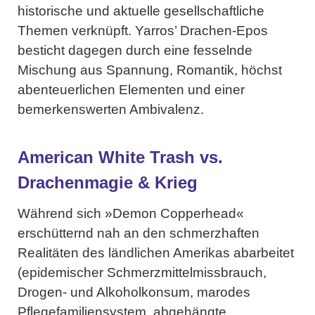
historische und aktuelle gesellschaftliche
Themen verknüpft. Yarros’ Drachen-Epos
besticht dagegen durch eine fesselnde
Mischung aus Spannung, Romantik, höchst
abenteuerlichen Elementen und einer
bemerkenswerten Ambivalenz.
American White Trash vs.
Drachenmagie & Krieg
Während sich »Demon Copperhead«
erschütternd nah an den schmerzhaften
Realitäten des ländlichen Amerikas abarbeitet
(epidemischer Schmerzmittelmissbrauch,
Drogen- und Alkoholkonsum, marodes
Pflegefamiliensystem, abgehängte