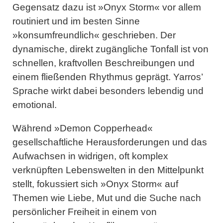
Gegensatz dazu ist »Onyx Storm« vor allem
routiniert und im besten Sinne
»konsumfreundlich« geschrieben. Der
dynamische, direkt zugängliche Tonfall ist von
schnellen, kraftvollen Beschreibungen und
einem fließenden Rhythmus geprägt. Yarros’
Sprache wirkt dabei besonders lebendig und
emotional.
Während »Demon Copperhead«
gesellschaftliche Herausforderungen und das
Aufwachsen in widrigen, oft komplex
verknüpften Lebenswelten in den Mittelpunkt
stellt, fokussiert sich »Onyx Storm« auf
Themen wie Liebe, Mut und die Suche nach
persönlicher Freiheit in einem von