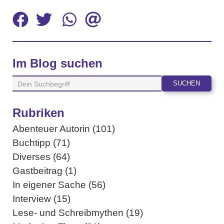
Im Blog suchen
Rubriken
Abenteuer Autorin (101)
Buchtipp (71)
Diverses (64)
Gastbeitrag (1)
In eigener Sache (56)
Interview (15)
Lese- und Schreibmythen (19)