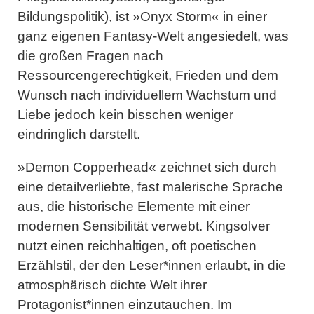
Bildungspolitik), ist »Onyx Storm« in einer
ganz eigenen Fantasy-Welt angesiedelt, was
die großen Fragen nach
Ressourcengerechtigkeit, Frieden und dem
Wunsch nach individuellem Wachstum und
Liebe jedoch kein bisschen weniger
eindringlich darstellt.
»Demon Copperhead« zeichnet sich durch
eine detailverliebte, fast malerische Sprache
aus, die historische Elemente mit einer
modernen Sensibilität verwebt. Kingsolver
nutzt einen reichhaltigen, oft poetischen
Erzählstil, der den Leser*innen erlaubt, in die
atmosphärisch dichte Welt ihrer
Protagonist*innen einzutauchen. Im