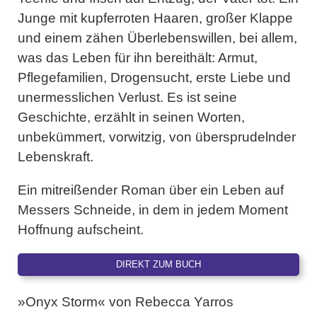
Junge mit kupferroten Haaren, großer Klappe
und einem zähen Überlebenswillen, bei allem,
was das Leben für ihn bereithält: Armut,
Pflegefamilien, Drogensucht, erste Liebe und
unermesslichen Verlust. Es ist seine
Geschichte, erzählt in seinen Worten,
unbekümmert, vorwitzig, von übersprudelnder
Lebenskraft.
Ein mitreißender Roman über ein Leben auf
Messers Schneide, in dem in jedem Moment
Hoffnung aufscheint.
DIREKT ZUM BUCH
»Onyx Storm« von Rebecca Yarros