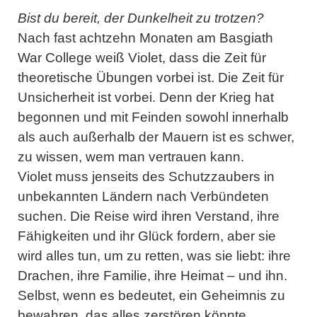
Bist du bereit, der Dunkelheit zu trotzen?
Nach fast achtzehn Monaten am Basgiath
War College weiß Violet, dass die Zeit für
theoretische Übungen vorbei ist. Die Zeit für
Unsicherheit ist vorbei. Denn der Krieg hat
begonnen und mit Feinden sowohl innerhalb
als auch außerhalb der Mauern ist es schwer,
zu wissen, wem man vertrauen kann.
Violet muss jenseits des Schutzzaubers in
unbekannten Ländern nach Verbündeten
suchen. Die Reise wird ihren Verstand, ihre
Fähigkeiten und ihr Glück fordern, aber sie
wird alles tun, um zu retten, was sie liebt: ihre
Drachen, ihre Familie, ihre Heimat – und ihn.
Selbst, wenn es bedeutet, ein Geheimnis zu
bewahren, das alles zerstören könnte.