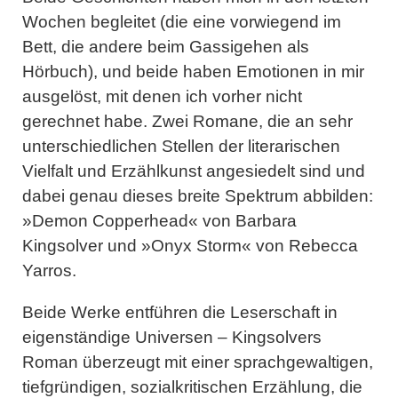
Wochen begleitet (die eine vorwiegend im
Bett, die andere beim Gassigehen als
Hörbuch), und beide haben Emotionen in mir
ausgelöst, mit denen ich vorher nicht
gerechnet habe. Zwei Romane, die an sehr
unterschiedlichen Stellen der literarischen
Vielfalt und Erzählkunst angesiedelt sind und
dabei genau dieses breite Spektrum abbilden:
»
Demon Copperhead
« von Barbara
Kingsolver und »
Onyx Storm
« von Rebecca
Yarros.
Beide Werke entführen die Leserschaft in
eigenständige Universen – Kingsolvers
Roman überzeugt mit einer sprachgewaltigen,
tiefgründigen, sozialkritischen Erzählung, die