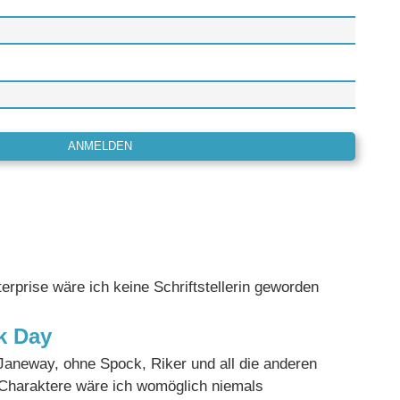
k Day
Janeway, ohne Spock, Riker und all die anderen
Charaktere wäre ich womöglich niemals