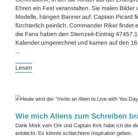
Ehren ein Fest veranstalten. Sie malen Bilder 
Modelle, hängen Banner auf. Captain Picard f
fürchterlich peinlich. Commander Riker findet
die Fans haben den Sternzeit-Eintrag 47457.1
Kalender umgerechnet und kamen auf den 16. Ju
...
Lesen
Wie mich Aliens zum Schreiben br
Dank Mork vom Ork und Captain Kirk habe ich die di
entdeckt. Es könnte schlechtere Inspiration geben.