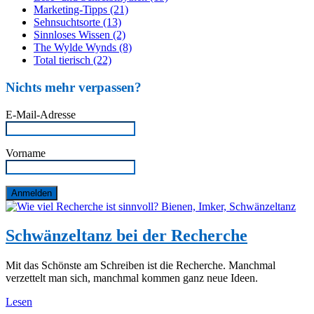
Marketing-Tipps (21)
Sehnsuchtsorte (13)
Sinnloses Wissen (2)
The Wylde Wynds (8)
Total tierisch (22)
Nichts mehr verpassen?
E-Mail-Adresse
Vorname
Schwänzeltanz bei der Recherche
Mit das Schönste am Schreiben ist die Recherche. Manchmal
verzettelt man sich, manchmal kommen ganz neue Ideen.
Lesen