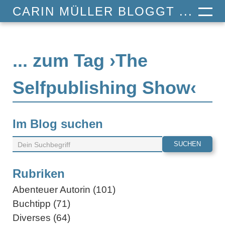
CARIN MÜLLER BLOGGT ...
... zum Tag ›The
Selfpublishing Show‹
Im Blog suchen
Rubriken
Abenteuer Autorin (101)
Buchtipp (71)
Diverses (64)