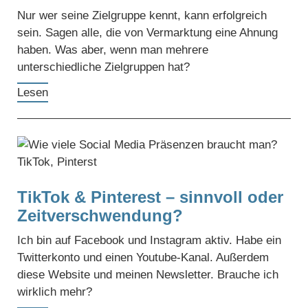
Nur wer seine Zielgruppe kennt, kann erfolgreich
sein. Sagen alle, die von Vermarktung eine Ahnung
haben. Was aber, wenn man mehrere
unterschiedliche Zielgruppen hat?
Lesen
TikTok & Pinterest – sinnvoll oder
Zeitverschwendung?
Ich bin auf Facebook und Instagram aktiv. Habe ein
Twitterkonto und einen Youtube-Kanal. Außerdem
diese Website und meinen Newsletter. Brauche ich
wirklich mehr?