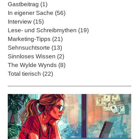
Gastbeitrag (1)
In eigener Sache (56)
Interview (15)
Lese- und Schreibmythen (19)
Marketing-Tipps (21)
Sehnsuchtsorte (13)
Sinnloses Wissen (2)
The Wylde Wynds (8)
Total tierisch (22)