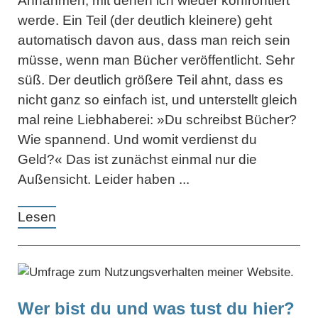
Annahmen, mit denen ich wieder konfrontiert
werde. Ein Teil (der deutlich kleinere) geht
automatisch davon aus, dass man reich sein
müsse, wenn man Bücher veröffentlicht. Sehr
süß. Der deutlich größere Teil ahnt, dass es
nicht ganz so einfach ist, und unterstellt gleich
mal reine Liebhaberei: »Du schreibst Bücher?
Wie spannend. Und womit verdienst du
Geld?« Das ist zunächst einmal nur die
Außensicht. Leider haben ...
Lesen
Wer bist du und was tust du hier?