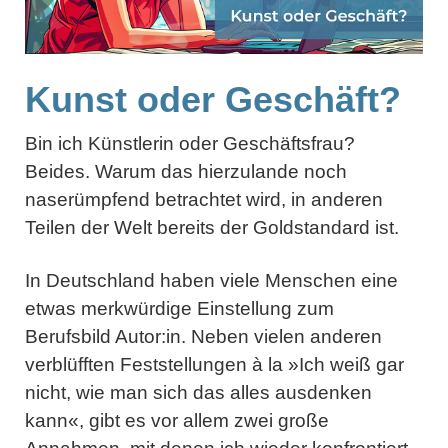
Kunst oder Geschäft?
Bin ich Künstlerin oder Geschäftsfrau?
Beides. Warum das hierzulande noch
naserümpfend betrachtet wird, in anderen
Teilen der Welt bereits der Goldstandard ist.
In Deutschland haben viele Menschen eine
etwas merkwürdige Einstellung zum
Berufsbild Autor:in. Neben vielen anderen
verblüfften Feststellungen à la »Ich weiß gar
nicht, wie man sich das alles ausdenken
kann«, gibt es vor allem zwei große