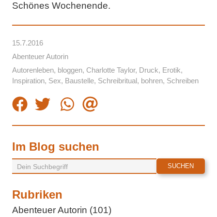
Schönes Wochenende.
15.7.2016
Abenteuer Autorin
Autorenleben
,
bloggen
,
Charlotte Taylor
,
Druck
,
Erotik
,
Inspiration
,
Sex
,
Baustelle
,
Schreibritual
,
bohren
,
Schreiben
Im Blog suchen
Rubriken
Abenteuer Autorin (101)