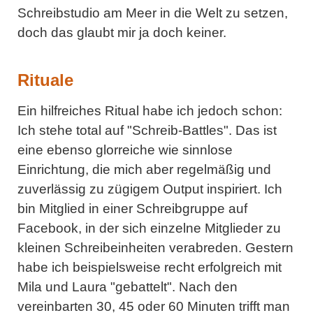
Schreibstudio am Meer in die Welt zu setzen,
doch das glaubt mir ja doch keiner.
Rituale
Ein hilfreiches Ritual habe ich jedoch schon:
Ich stehe total auf "Schreib-Battles". Das ist
eine ebenso glorreiche wie sinnlose
Einrichtung, die mich aber regelmäßig und
zuverlässig zu zügigem Output inspiriert. Ich
bin Mitglied in einer Schreibgruppe auf
Facebook, in der sich einzelne Mitglieder zu
kleinen Schreibeinheiten verabreden. Gestern
habe ich beispielsweise recht erfolgreich mit
Mila und Laura "gebattelt". Nach den
vereinbarten 30, 45 oder 60 Minuten trifft man