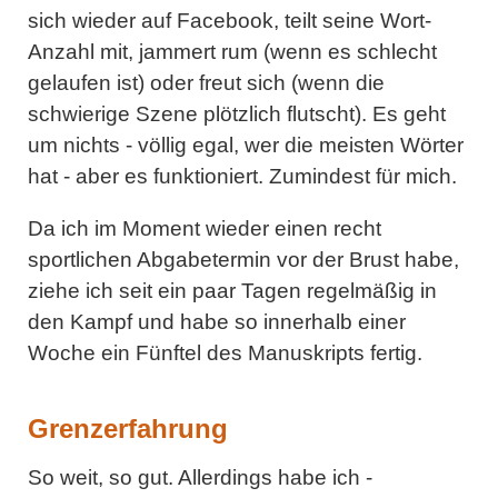
sich wieder auf Facebook, teilt seine Wort-
Anzahl mit, jammert rum (wenn es schlecht
gelaufen ist) oder freut sich (wenn die
schwierige Szene plötzlich flutscht). Es geht
um nichts - völlig egal, wer die meisten Wörter
hat - aber es funktioniert. Zumindest für mich.
Da ich im Moment wieder einen recht
sportlichen Abgabetermin vor der Brust habe,
ziehe ich seit ein paar Tagen regelmäßig in
den Kampf und habe so innerhalb einer
Woche ein Fünftel des Manuskripts fertig.
Grenzerfahrung
So weit, so gut. Allerdings habe ich -