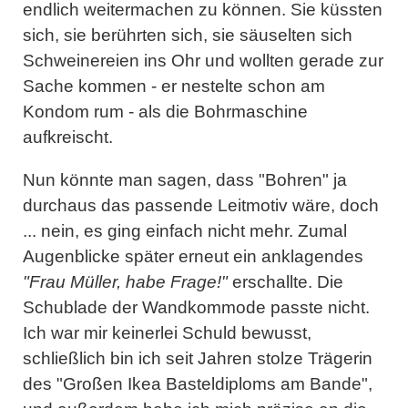
endlich weitermachen zu können. Sie küssten
sich, sie berührten sich, sie säuselten sich
Schweinereien ins Ohr und wollten gerade zur
Sache kommen - er nestelte schon am
Kondom rum - als die Bohrmaschine
aufkreischt.
Nun könnte man sagen, dass "Bohren" ja
durchaus das passende Leitmotiv wäre, doch
... nein, es ging einfach nicht mehr. Zumal
Augenblicke später erneut ein anklagendes
"Frau Müller, habe Frage!"
erschallte. Die
Schublade der Wandkommode passte nicht.
Ich war mir keinerlei Schuld bewusst,
schließlich bin ich seit Jahren stolze Trägerin
des "Großen Ikea Basteldiploms am Bande",