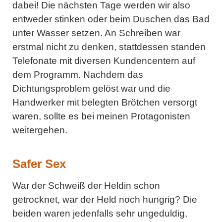
dabei! Die nächsten Tage werden wir also
entweder stinken oder beim Duschen das Bad
unter Wasser setzen. An Schreiben war
erstmal nicht zu denken, stattdessen standen
Telefonate mit diversen Kundencentern auf
dem Programm. Nachdem das
Dichtungsproblem gelöst war und die
Handwerker mit belegten Brötchen versorgt
waren, sollte es bei meinen Protagonisten
weitergehen.
Safer Sex
War der Schweiß der Heldin schon
getrocknet, war der Held noch hungrig? Die
beiden waren jedenfalls sehr ungeduldig,