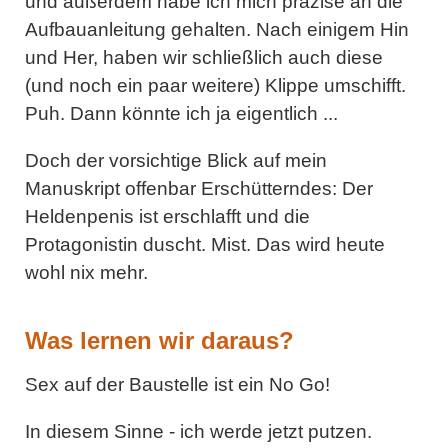
und außerdem habe ich mich präzise an die
Aufbauanleitung gehalten. Nach einigem Hin
und Her, haben wir schließlich auch diese
(und noch ein paar weitere) Klippe umschifft.
Puh. Dann könnte ich ja eigentlich ...
Doch der vorsichtige Blick auf mein
Manuskript offenbar Erschütterndes: Der
Heldenpenis ist erschlafft und die
Protagonistin duscht. Mist. Das wird heute
wohl nix mehr.
Was lernen wir daraus?
Sex auf der Baustelle ist ein No Go!
In diesem Sinne - ich werde jetzt putzen.