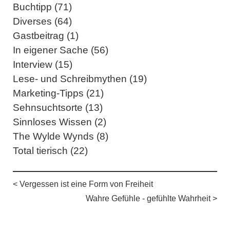
Buchtipp (71)
Diverses (64)
Gastbeitrag (1)
In eigener Sache (56)
Interview (15)
Lese- und Schreibmythen (19)
Marketing-Tipps (21)
Sehnsuchtsorte (13)
Sinnloses Wissen (2)
The Wylde Wynds (8)
Total tierisch (22)
< Vergessen ist eine Form von Freiheit
Wahre Gefühle - gefühlte Wahrheit >