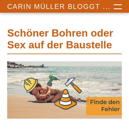
CARIN MÜLLER BLOGGT ...
Schöner Bohren oder
Sex auf der Baustelle