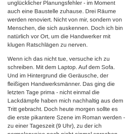
unglücklicher Planungsfehler - im Moment
auch eine Baustelle zuhause. Drei Räume
werden renoviert. Nicht von mir, sondern von
Menschen, die sich auskennen. Doch ich bin
natürlich vor Ort, um die Handwerker mit
klugen Ratschlägen zu nerven.
Wenn ich das nicht tue, versuche ich zu
schreiben. Mit dem Laptop. Auf dem Sofa.
Und im Hintergrund die Geräusche, der
fleißigen Handwerksmänner. Das ging die
letzten Tage prima - nicht einmal die
Lackdämpfe haben mich nachhaltig aus dem
Tritt gebracht. Doch heute morgen sollte es
die erste pikantere Szene im Roman werden -
zu einer Tageszeit (9 Uhr), zu der ich