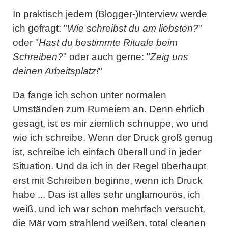
In praktisch jedem (Blogger-)Interview werde
ich gefragt: "
Wie schreibst du am liebsten?
"
oder "
Hast du bestimmte Rituale beim
Schreiben?
" oder auch gerne: "
Zeig uns
deinen Arbeitsplatz!
"
Da fange ich schon unter normalen
Umständen zum Rumeiern an. Denn ehrlich
gesagt, ist es mir ziemlich schnuppe, wo und
wie ich schreibe. Wenn der Druck groß genug
ist, schreibe ich einfach überall und in jeder
Situation. Und da ich in der Regel überhaupt
erst mit Schreiben beginne, wenn ich Druck
habe ... Das ist alles sehr unglamourös, ich
weiß, und ich war schon mehrfach versucht,
die Mär vom strahlend weißen, total cleanen