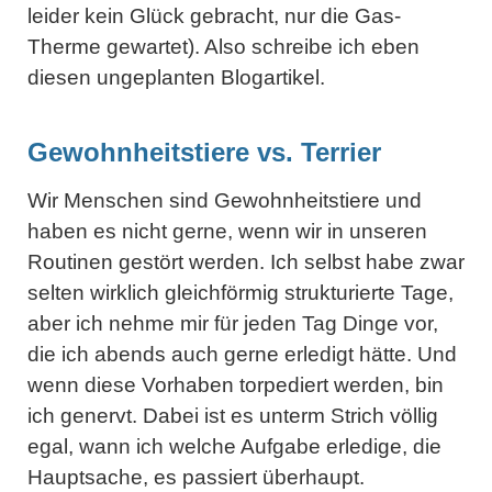
leider kein Glück gebracht, nur die Gas-
Therme gewartet). Also schreibe ich eben
diesen ungeplanten Blogartikel.
Gewohnheitstiere vs. Terrier
Wir Menschen sind Gewohnheitstiere und
haben es nicht gerne, wenn wir in unseren
Routinen gestört werden. Ich selbst habe zwar
selten wirklich gleichförmig strukturierte Tage,
aber ich nehme mir für jeden Tag Dinge vor,
die ich abends auch gerne erledigt hätte. Und
wenn diese Vorhaben torpediert werden, bin
ich genervt. Dabei ist es unterm Strich völlig
egal, wann ich welche Aufgabe erledige, die
Hauptsache, es passiert überhaupt.