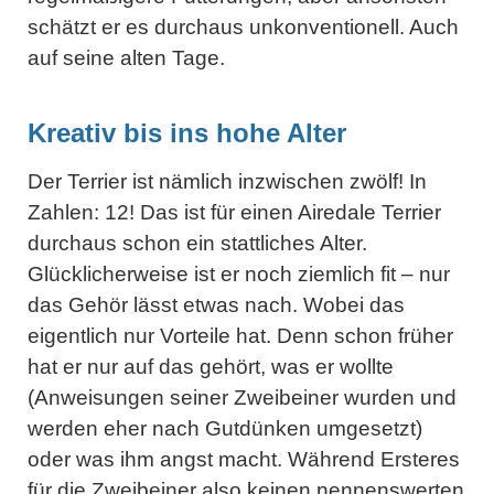
schätzt er es durchaus unkonventionell. Auch
auf seine alten Tage.
Kreativ bis ins hohe Alter
Der Terrier ist nämlich inzwischen zwölf! In
Zahlen: 12! Das ist für einen Airedale Terrier
durchaus schon ein stattliches Alter.
Glücklicherweise ist er noch ziemlich fit – nur
das Gehör lässt etwas nach. Wobei das
eigentlich nur Vorteile hat. Denn schon früher
hat er nur auf das gehört, was er wollte
(Anweisungen seiner Zweibeiner wurden und
werden eher nach Gutdünken umgesetzt)
oder was ihm angst macht. Während Ersteres
für die Zweibeiner also keinen nennenswerten