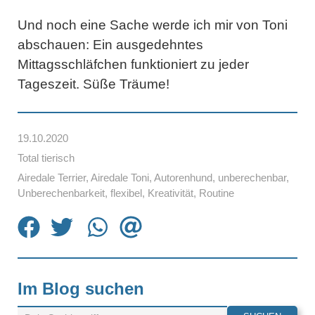
Und noch eine Sache werde ich mir von Toni
abschauen: Ein ausgedehntes
Mittagsschläfchen funktioniert zu jeder
Tageszeit. Süße Träume!
19.10.2020
Total tierisch
Airedale Terrier
,
Airedale Toni
,
Autorenhund
,
unberechenbar
,
Unberechenbarkeit
,
flexibel
,
Kreativität
,
Routine
Im Blog suchen