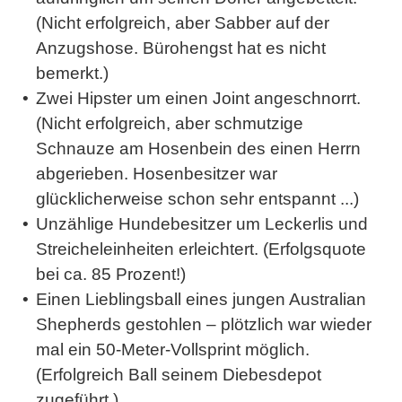
(Nicht erfolgreich, aber Sabber auf der
Anzugshose. Bürohengst hat es nicht
bemerkt.)
Zwei Hipster um einen Joint angeschnorrt.
(Nicht erfolgreich, aber schmutzige
Schnauze am Hosenbein des einen Herrn
abgerieben. Hosenbesitzer war
glücklicherweise schon sehr entspannt ...)
Unzählige Hundebesitzer um Leckerlis und
Streicheleinheiten erleichtert. (Erfolgsquote
bei ca. 85 Prozent!)
Einen Lieblingsball eines jungen Australian
Shepherds gestohlen – plötzlich war wieder
mal ein 50-Meter-Vollsprint möglich.
(Erfolgreich Ball seinem Diebesdepot
zugeführt.)