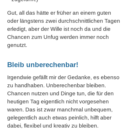
Gut, all das hätte er früher an einem guten
oder längstens zwei durchschnittlichen Tagen
erledigt, aber der Wille ist noch da und die
Chancen zum Unfug werden immer noch
genutzt.
Bleib unberechenbar!
Irgendwie gefällt mir der Gedanke, es ebenso
zu handhaben. Unberechenbar bleiben.
Chancen nutzen und Dinge tun, die für den
heutigen Tag eigentlich nicht vorgesehen
waren. Das ist zwar manchmal unbequem,
gelegentlich auch etwas peinlich, hilft aber
dabei, flexibel und kreativ zu bleiben.