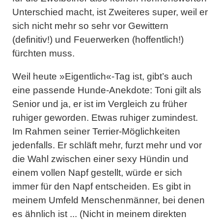
Unterschied macht, ist Zweiteres super, weil er
sich nicht mehr so sehr vor Gewittern
(definitiv!) und Feuerwerken (hoffentlich!)
fürchten muss.
Weil heute »
Eigentlich
«-Tag ist, gibt’s auch
eine passende Hunde-Anekdote: Toni gilt als
Senior und ja, er ist im Vergleich zu früher
ruhiger geworden. Etwas ruhiger zumindest.
Im Rahmen seiner Terrier-Möglichkeiten
jedenfalls. Er schläft mehr, furzt mehr und vor
die Wahl zwischen einer sexy Hündin und
einem vollen Napf gestellt, würde er sich
immer für den Napf entscheiden. Es gibt in
meinem Umfeld Menschenmänner, bei denen
es ähnlich ist ... (Nicht in meinem direkten