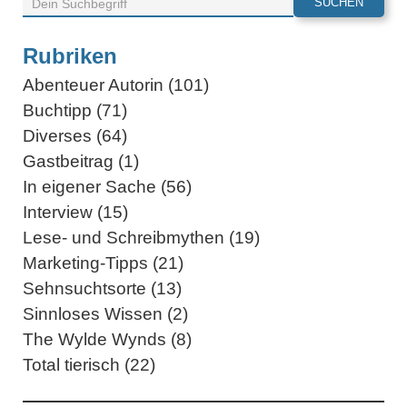
Rubriken
Abenteuer Autorin (101)
Buchtipp (71)
Diverses (64)
Gastbeitrag (1)
In eigener Sache (56)
Interview (15)
Lese- und Schreibmythen (19)
Marketing-Tipps (21)
Sehnsuchtsorte (13)
Sinnloses Wissen (2)
The Wylde Wynds (8)
Total tierisch (22)