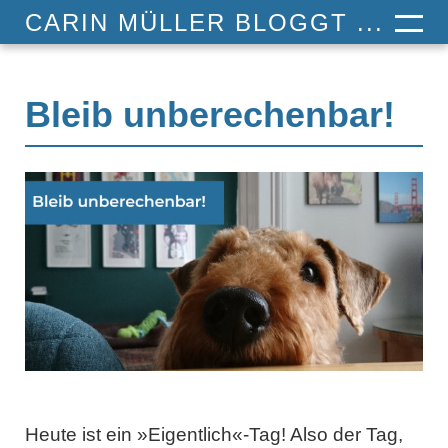
CARIN MÜLLER BLOGGT ...
Bleib unberechenbar!
Heute ist ein »
Eigentlich
«-Tag! Also der Tag,