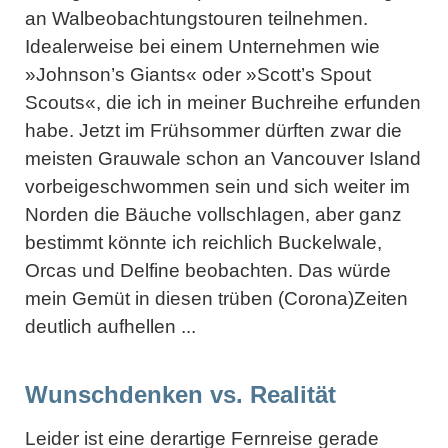
an Walbeobachtungstouren teilnehmen.
Idealerweise bei einem Unternehmen wie
»Johnson’s Giants« oder »Scott’s Spout
Scouts«, die ich in meiner Buchreihe erfunden
habe. Jetzt im Frühsommer dürften zwar die
meisten Grauwale schon an Vancouver Island
vorbeigeschwommen sein und sich weiter im
Norden die Bäuche vollschlagen, aber ganz
bestimmt könnte ich reichlich Buckelwale,
Orcas und Delfine beobachten. Das würde
mein Gemüt in diesen trüben (Corona)Zeiten
deutlich aufhellen ...
Wunschdenken vs. Realität
Leider ist eine derartige Fernreise gerade