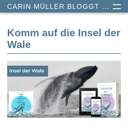
CARIN MÜLLER BLOGGT ...
Komm auf die Insel der
Wale