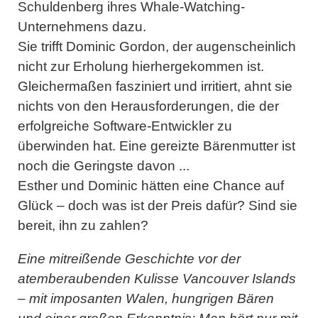
Schuldenberg ihres Whale-Watching-
Unternehmens dazu.
Sie trifft Dominic Gordon, der augenscheinlich
nicht zur Erholung hierhergekommen ist.
Gleichermaßen fasziniert und irritiert, ahnt sie
nichts von den Herausforderungen, die der
erfolgreiche Software-Entwickler zu
überwinden hat. Eine gereizte Bärenmutter ist
noch die Geringste davon ...
Esther und Dominic hätten eine Chance auf
Glück – doch was ist der Preis dafür? Sind sie
bereit, ihn zu zahlen?
Eine mitreißende Geschichte vor der
atemberaubenden Kulisse Vancouver Islands
– mit imposanten Walen, hungrigen Bären