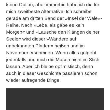
keine Option, aber immerhin habe ich die für
mich zweitbeste Alternative: Ich schreibe
gerade am dritten Band der »Insel der Wale«-
Reihe. Nach »Lebe, als gäbe es kein
Morgen« und »Lausche den Klängen deiner
Seele« wird dieser »Wandere auf
unbekannten Pfaden« heißen und im
November erscheinen. Wenn alles gutgeht
jedenfalls und mich die Musen nicht im Stich
lassen. Aber ich bleibe optimistisch, denn
auch in dieser Geschichte passieren schon
wieder aufregende Dinge.