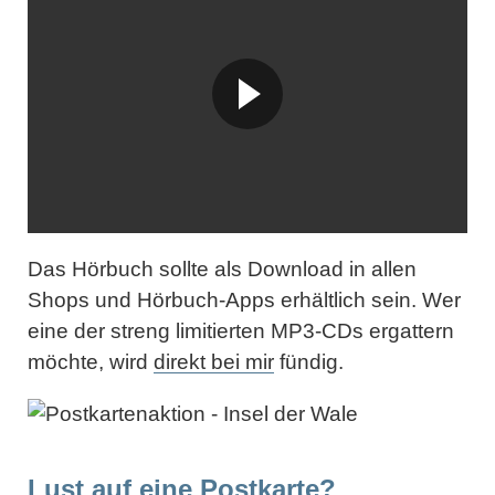
Das Hörbuch sollte als Download in allen
Shops und Hörbuch-Apps erhältlich sein. Wer
eine der streng limitierten MP3-CDs ergattern
möchte, wird
direkt bei mir
fündig.
Lust auf eine Postkarte?