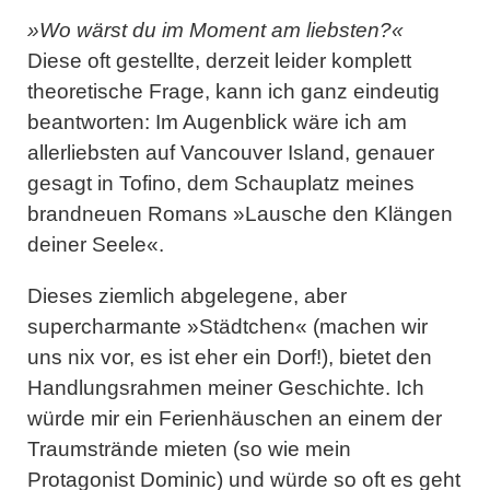
»Wo wärst du im Moment am liebsten?«
Diese oft gestellte, derzeit leider komplett
theoretische Frage, kann ich ganz eindeutig
beantworten: Im Augenblick wäre ich am
allerliebsten auf Vancouver Island, genauer
gesagt in Tofino, dem Schauplatz meines
brandneuen Romans »Lausche den Klängen
deiner Seele«.
Dieses ziemlich abgelegene, aber
supercharmante »Städtchen« (machen wir
uns nix vor, es ist eher ein Dorf!), bietet den
Handlungsrahmen meiner Geschichte. Ich
würde mir ein Ferienhäuschen an einem der
Traumstrände mieten (so wie mein
Protagonist Dominic) und würde so oft es geht