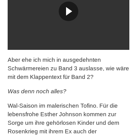
Aber ehe ich mich in ausgedehnten
Schwärmereien zu Band 3 auslasse, wie wäre
mit dem Klappentext für Band 2?
Was denn noch alles?
Wal-Saison im malerischen Tofino. Für die
lebensfrohe Esther Johnson kommen zur
Sorge um ihre gehörlosen Kinder und dem
Rosenkrieg mit ihrem Ex auch der