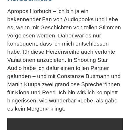
Apropos Hörbuch – ich bin ja ein
bekennender Fan von Audiobooks und liebe
es, wenn mir Geschichten von tollen Stimmen
vorgelesen werden. Daher war es nur
konsequent, dass ich mich entschlossen
habe, für diese Herzensreihe auch vertonte
Variationen anzubieten. In
Shooting Star
Audio
habe ich dafür einen tollen Partner
gefunden – und mit Constanze Buttmann und
Martin Kuupa zwei grandiose Sprecher*innen
für Kiona und Reed. Ich bin wirklich komplett
hingerissen, wie wunderbar »Lebe, als gäbe
es kein Morgen« klingt.