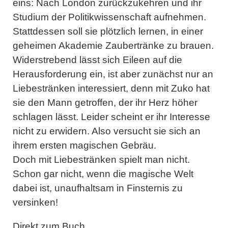
eins: Nach London zurückzukehren und ihr
Studium der Politikwissenschaft aufnehmen.
Stattdessen soll sie plötzlich lernen, in einer
geheimen Akademie Zaubertränke zu brauen.
Widerstrebend lässt sich Eileen auf die
Herausforderung ein, ist aber zunächst nur an
Liebestränken interessiert, denn mit Zuko hat
sie den Mann getroffen, der ihr Herz höher
schlagen lässt. Leider scheint er ihr Interesse
nicht zu erwidern. Also versucht sie sich an
ihrem ersten magischen Gebräu.
Doch mit Liebestränken spielt man nicht.
Schon gar nicht, wenn die magische Welt
dabei ist, unaufhaltsam in Finsternis zu
versinken!
Direkt zum Buch