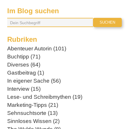
Im Blog suchen
Rubriken
Abenteuer Autorin (101)
Buchtipp (71)
Diverses (64)
Gastbeitrag (1)
In eigener Sache (56)
Interview (15)
Lese- und Schreibmythen (19)
Marketing-Tipps (21)
Sehnsuchtsorte (13)
Sinnloses Wissen (2)