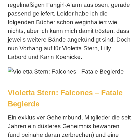
regelmäßigen Fangirl-Alarm auslösen, gerade
passend geliefert. Leider habe ich die
folgenden Bücher schon weginhaliert wie
nichts, aber ich kann mich damit trösten, dass
jeweils weitere Bände angekündigt sind. Doch
nun Vorhang auf für
Violetta Stern
,
Lilly
Labord
und
Karin Koenicke
.
Violetta Stern: Falcones – Fatale
Begierde
Ein exklusiver Geheimbund, Mitglieder die seit
Jahren ein düsteres Geheimnis bewahren
(und beinahe daran zerbrechen) und eine