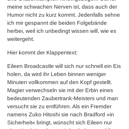
meine schwachen Nerven ist, dass auch der
Humor nicht zu kurz kommt. Jedenfalls sehne
ich mir gespannt die beiden Folgebände
herbei, weil ich unbedingt wissen will, wie es
weitergeht.
Hier kommt der Klappentext:
Eileen Broadcastle will sich nur schnell ein Eis
holen, da wird ihr Leben binnen weniger
Minuten vollkommen auf den Kopf gestellt.
Magier verwechseln sie mit der Erbin eines
bedeutenden Zaubertrank-Meisters und man
versucht sie zu entführen. Als ein Fremder
namens Zuko Hitoshi sie nach Bradford »in
Sicherheit« bringt, wünscht sich Eileen nur