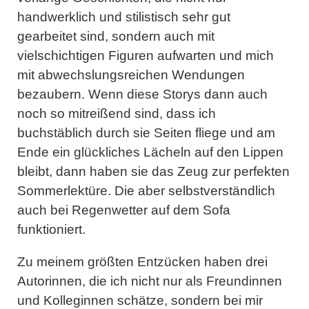
handwerklich und stilistisch sehr gut
gearbeitet sind, sondern auch mit
vielschichtigen Figuren aufwarten und mich
mit abwechslungsreichen Wendungen
bezaubern. Wenn diese Storys dann auch
noch so mitreißend sind, dass ich
buchstäblich durch sie Seiten fliege und am
Ende ein glückliches Lächeln auf den Lippen
bleibt, dann haben sie das Zeug zur perfekten
Sommerlektüre. Die aber selbstverständlich
auch bei Regenwetter auf dem Sofa
funktioniert.
Zu meinem größten Entzücken haben drei
Autorinnen, die ich nicht nur als Freundinnen
und Kolleginnen schätze, sondern bei mir