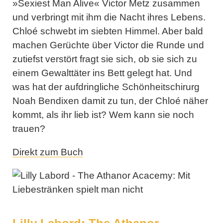
»Sexiest Man Alive« Victor Metz zusammen
und verbringt mit ihm die Nacht ihres Lebens.
Chloé schwebt im siebten Himmel. Aber bald
machen Gerüchte über Victor die Runde und
zutiefst verstört fragt sie sich, ob sie sich zu
einem Gewalttäter ins Bett gelegt hat. Und
was hat der aufdringliche Schönheitschirurg
Noah Bendixen damit zu tun, der Chloé näher
kommt, als ihr lieb ist? Wem kann sie noch
trauen?
Direkt zum Buch