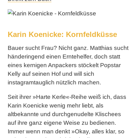
Karin Koenicke: Kornfeldküsse
Bauer sucht Frau? Nicht ganz. Matthias sucht
händeringend einen Erntehelfer, doch statt
eines kernigen Anpackers stöckelt Popstar
Kelly auf seinen Hof und will sich
instagramtauglich nützlich machen.
Seit ihrer »
Harte Kerle
«-Reihe weiß ich, dass
Karin Koenicke
wenig mehr liebt, als
altbekannte und durchgenudelte Klischees
auf ihre ganz eigene Weise zu bedienen.
Immer wenn man denkt »Okay, alles klar, so