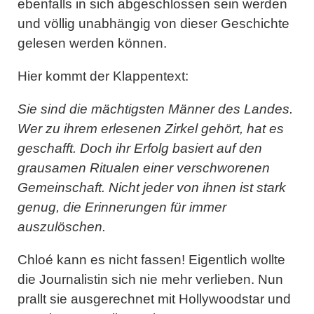
ebenfalls in sich abgeschlossen sein werden
und völlig unabhängig von dieser Geschichte
gelesen werden können.
Hier kommt der Klappentext:
Sie sind die mächtigsten Männer des Landes.
Wer zu ihrem erlesenen Zirkel gehört, hat es
geschafft. Doch ihr Erfolg basiert auf den
grausamen Ritualen einer verschworenen
Gemeinschaft. Nicht jeder von ihnen ist stark
genug, die Erinnerungen für immer
auszulöschen.
Chloé kann es nicht fassen! Eigentlich wollte
die Journalistin sich nie mehr verlieben. Nun
prallt sie ausgerechnet mit Hollywoodstar und