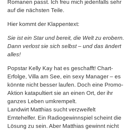
Romanen passt. Ich freu mich jedenfalls sehr
auf die nächsten Teile.
Hier kommt der Klappentext:
Sie ist ein Star und bereit, die Welt zu erobern.
Dann verlost sie sich selbst – und das ändert
alles!
Popstar Kelly Kay hat es geschafft! Chart-
Erfolge, Villa am See, ein sexy Manager – es
könnte nicht besser laufen. Doch eine Promo-
Aktion katapultiert sie an einen Ort, der ihr
ganzes Leben umkrempelt.
Landwirt Matthias sucht verzweifelt
Erntehelfer. Ein Radiogewinnspiel scheint die
Lösung zu sein. Aber Matthias gewinnt nicht