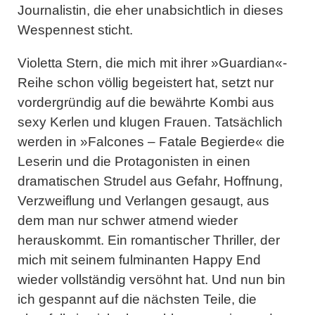
Journalistin, die eher unabsichtlich in dieses
Wespennest sticht.
Violetta Stern
, die mich mit ihrer »
Guardian
«-
Reihe schon völlig begeistert hat, setzt nur
vordergründig auf die bewährte Kombi aus
sexy Kerlen und klugen Frauen. Tatsächlich
werden in »
Falcones – Fatale Begierde
« die
Leserin und die Protagonisten in einen
dramatischen Strudel aus Gefahr, Hoffnung,
Verzweiflung und Verlangen gesaugt, aus
dem man nur schwer atmend wieder
herauskommt. Ein romantischer Thriller, der
mich mit seinem fulminanten Happy End
wieder vollständig versöhnt hat. Und nun bin
ich gespannt auf die nächsten Teile, die