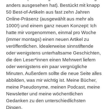
anders ausgesehen hat). Bestückt mit knapp
50 Best-of-Artikeln aus fast zehn Jahren
Online-Präsenz (ausgewählt aus mehr als
1000!) und einem ganz neuen Konzept: Ich
hatte mir vorgenommen, einmal pro Woche
(immer montags) einen neuen Artikel zu
veröffentlichen. Idealerweise sinnstiftende
oder wenigstens unterhaltsame Geschichten,
die den Leser*innen einen Mehrwert liefern
oder wenigstens ein paar vergnügliche
Minuten. Außerdem sollte die neue Seite alles
abbilden, was mir wichtig ist. Meine Bücher,
meine Pseudonyme, meinen Podcast, meine
Newsletter und meine wöchentlichen
Gedanken zu den unterschiedlichsten
Dingen.