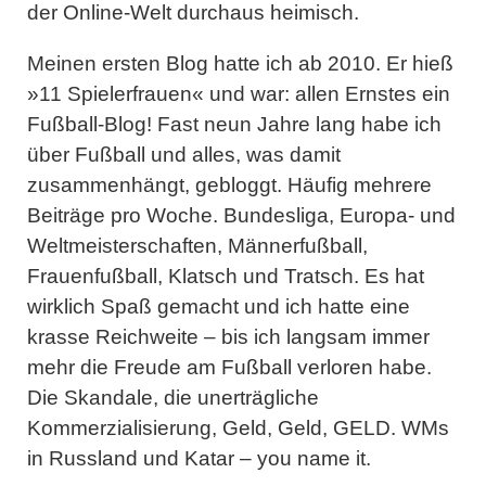
der Online-Welt durchaus heimisch.
Meinen ersten Blog hatte ich ab 2010. Er hieß
»11 Spielerfrauen« und war: allen Ernstes ein
Fußball-Blog! Fast neun Jahre lang habe ich
über Fußball und alles, was damit
zusammenhängt, gebloggt. Häufig mehrere
Beiträge pro Woche. Bundesliga, Europa- und
Weltmeisterschaften, Männerfußball,
Frauenfußball, Klatsch und Tratsch. Es hat
wirklich Spaß gemacht und ich hatte eine
krasse Reichweite – bis ich langsam immer
mehr die Freude am Fußball verloren habe.
Die Skandale, die unerträgliche
Kommerzialisierung, Geld, Geld, GELD. WMs
in Russland und Katar – you name it.