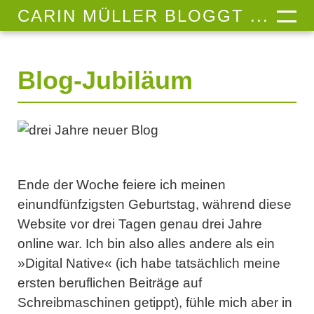
CARIN MÜLLER BLOGGT ...
Blog-Jubiläum
Ende der Woche feiere ich meinen
einundfünfzigsten Geburtstag, während diese
Website vor drei Tagen genau drei Jahre
online war. Ich bin also alles andere als ein
»Digital Native« (ich habe tatsächlich meine
ersten beruflichen Beiträge auf
Schreibmaschinen getippt), fühle mich aber in