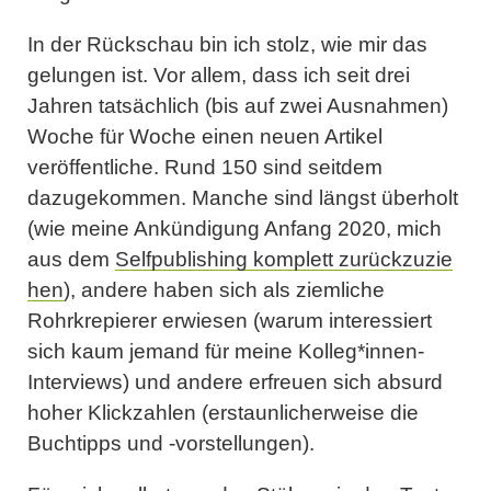
In der Rückschau bin ich stolz, wie mir das
gelungen ist. Vor allem, dass ich seit drei
Jahren tatsächlich (bis auf zwei Ausnahmen)
Woche für Woche einen neuen Artikel
veröffentliche. Rund 150 sind seitdem
dazugekommen. Manche sind längst überholt
(wie meine Ankündigung Anfang 2020, mich
aus dem
Selfpublishing komplett zurückzuzie
hen
), andere haben sich als ziemliche
Rohrkrepierer erwiesen (warum interessiert
sich kaum jemand für meine Kolleg*innen-
Interviews) und andere erfreuen sich absurd
hoher Klickzahlen (erstaunlicherweise die
Buchtipps und -vorstellungen).