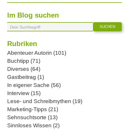
Im Blog suchen
Rubriken
Abenteuer Autorin (101)
Buchtipp (71)
Diverses (64)
Gastbeitrag (1)
In eigener Sache (56)
Interview (15)
Lese- und Schreibmythen (19)
Marketing-Tipps (21)
Sehnsuchtsorte (13)
Sinnloses Wissen (2)