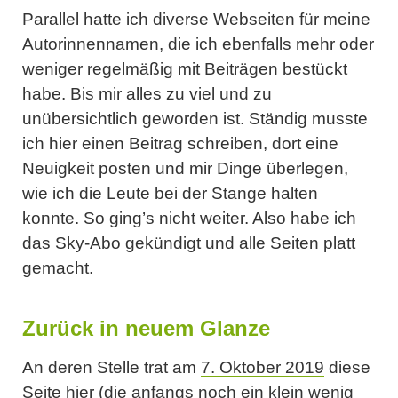
Parallel hatte ich diverse Webseiten für meine
Autorinnennamen, die ich ebenfalls mehr oder
weniger regelmäßig mit Beiträgen bestückt
habe. Bis mir alles zu viel und zu
unübersichtlich geworden ist. Ständig musste
ich hier einen Beitrag schreiben, dort eine
Neuigkeit posten und mir Dinge überlegen,
wie ich die Leute bei der Stange halten
konnte. So ging’s nicht weiter. Also habe ich
das Sky-Abo gekündigt und alle Seiten platt
gemacht.
Zurück in neuem Glanze
An deren Stelle trat am
7. Oktober 2019
diese
Seite hier (die anfangs noch ein klein wenig