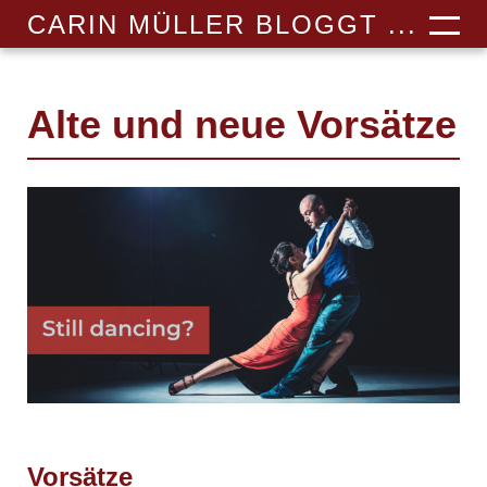
CARIN MÜLLER BLOGGT ...
Alte und neue Vorsätze
Vorsätze