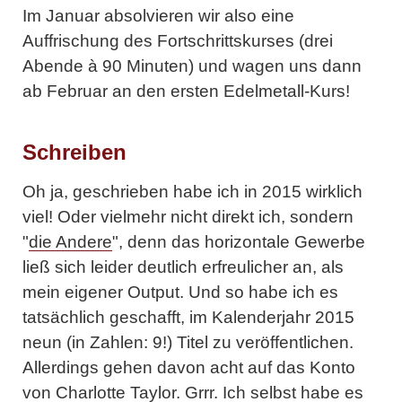
Im Januar absolvieren wir also eine
Auffrischung des Fortschrittskurses (drei
Abende à 90 Minuten) und wagen uns dann
ab Februar an den ersten Edelmetall-Kurs!
Schreiben
Oh ja, geschrieben habe ich in 2015 wirklich
viel! Oder vielmehr nicht direkt ich, sondern
"
die Andere
", denn das horizontale Gewerbe
ließ sich leider deutlich erfreulicher an, als
mein eigener Output. Und so habe ich es
tatsächlich geschafft, im Kalenderjahr 2015
neun (in Zahlen: 9!) Titel zu veröffentlichen.
Allerdings gehen davon acht auf das Konto
von Charlotte Taylor. Grrr. Ich selbst habe es