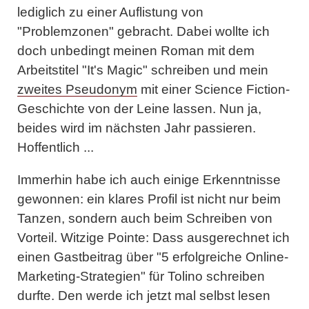
lediglich zu einer Auflistung von
"Problemzonen" gebracht. Dabei wollte ich
doch unbedingt meinen Roman mit dem
Arbeitstitel "It's Magic" schreiben und mein
zweites Pseudonym
mit einer Science Fiction-
Geschichte von der Leine lassen. Nun ja,
beides wird im nächsten Jahr passieren.
Hoffentlich ...
Immerhin habe ich auch einige Erkenntnisse
gewonnen: ein klares Profil ist nicht nur beim
Tanzen, sondern auch beim Schreiben von
Vorteil. Witzige Pointe: Dass ausgerechnet ich
einen Gastbeitrag über "
5 erfolgreiche Online-
Marketing-Strategien
" für Tolino schreiben
durfte. Den werde ich jetzt mal selbst lesen