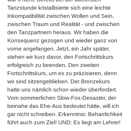
Tanzstunde kristallisierte sich eine leichte
Inkompatibilität zwischen Wollen und Sein,
zwischen Traum und Realität - und zwischen
den Tanzpartnern heraus. Wir haben die
Konsequenz gezogen und wieder ganz von
vorne angefangen. Jetzt, ein Jahr später,
stehen wir kurz davor, den Fortschrittskurs
erfolgreich zu beenden. Den zweiten
Fortschrittskurs, um es zu präzisieren, denn
wir sind sitzengeblieben. Der Bronzekurs
hatte uns nämlich schon wieder überfordert.
Vom sommerlichen Slow-Fox-Desaster, der
beinahe das Ehe-Aus bedeutet hätte, will ich
gar nicht schreiben. Erkenntnis: Beharrlichkeit
führt auch zum Ziel! UND: Es liegt am Lehrer!