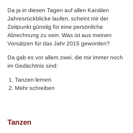
Da ja in diesen Tagen auf allen Kanälen
Jahresrückblicke laufen, scheint mir der
Zeitpunkt günstig für eine persönliche
Abrechnung zu sein. Was ist aus meinen
Vorsätzen für das Jahr 2015 geworden?
Da gab es vor allem
zwei
, die mir immer noch
im Gedächtnis sind:
Tanzen lernen
Mehr schreiben
Tanzen