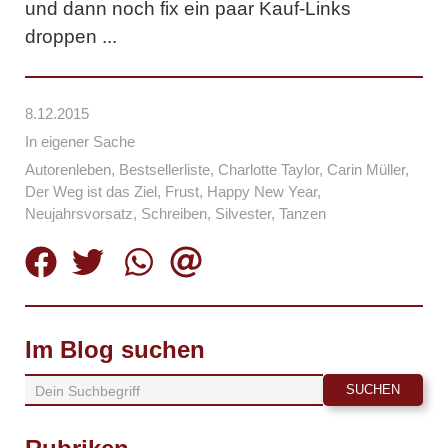
und dann noch fix ein paar Kauf-Links
droppen ...
8.12.2015
In eigener Sache
Autorenleben
,
Bestsellerliste
,
Charlotte Taylor
,
Carin Müller
,
Der Weg ist das Ziel
,
Frust
,
Happy New Year
,
Neujahrsvorsatz
,
Schreiben
,
Silvester
,
Tanzen
Im Blog suchen