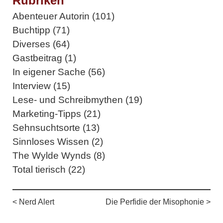
Rubriken
Abenteuer Autorin (101)
Buchtipp (71)
Diverses (64)
Gastbeitrag (1)
In eigener Sache (56)
Interview (15)
Lese- und Schreibmythen (19)
Marketing-Tipps (21)
Sehnsuchtsorte (13)
Sinnloses Wissen (2)
The Wylde Wynds (8)
Total tierisch (22)
< Nerd Alert
Die Perfidie der Misophonie >