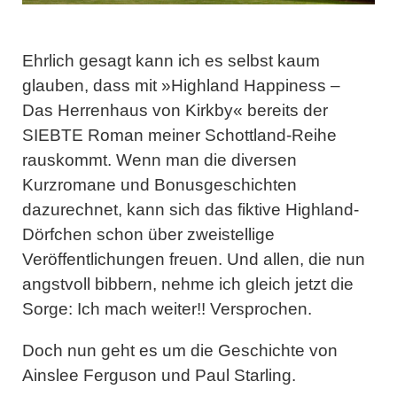
Ehrlich gesagt kann ich es selbst kaum
glauben, dass mit »
Highland Happiness –
Das Herrenhaus von Kirkby
« bereits der
SIEBTE Roman meiner Schottland-Reihe
rauskommt. Wenn man die diversen
Kurzromane und Bonusgeschichten
dazurechnet, kann sich das fiktive Highland-
Dörfchen schon über zweistellige
Veröffentlichungen freuen. Und allen, die nun
angstvoll bibbern, nehme ich gleich jetzt die
Sorge: Ich mach weiter!! Versprochen.
Doch nun geht es um die Geschichte von
Ainslee Ferguson und Paul Starling.