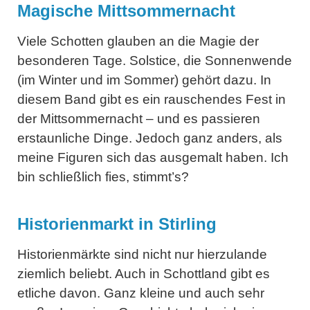
Magische Mittsommernacht
Viele Schotten glauben an die Magie der
besonderen Tage. Solstice, die Sonnenwende
(im Winter und im Sommer) gehört dazu. In
diesem Band gibt es ein rauschendes Fest in
der Mittsommernacht – und es passieren
erstaunliche Dinge. Jedoch ganz anders, als
meine Figuren sich das ausgemalt haben. Ich
bin schließlich fies, stimmt’s?
Historienmarkt in Stirling
Historienmärkte sind nicht nur hierzulande
ziemlich beliebt. Auch in Schottland gibt es
etliche davon. Ganz kleine und auch sehr