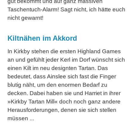
gut bekommt und auf ganz massiven
Taschentuch-Alarm! Sagt nicht, ich hätte euch
nicht gewarnt!
Kiltnähen im Akkord
In Kirkby stehen die ersten Highland Games
an und gefühlt jeder Kerl im Dorf wünscht sich
einen Kilt im neu designten Tartan. Das
bedeutet, dass Ainslee sich fast die Finger
blutig näht, um den enormen Bedarf zu
decken. Dabei haben sie und Harriet in ihrer
»Kirkby Tartan Mill« doch noch ganz andere
Herausforderungen, denen sie sich stellen
müssen ...