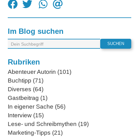
Im Blog suchen
Rubriken
Abenteuer Autorin (101)
Buchtipp (71)
Diverses (64)
Gastbeitrag (1)
In eigener Sache (56)
Interview (15)
Lese- und Schreibmythen (19)
Marketing-Tipps (21)