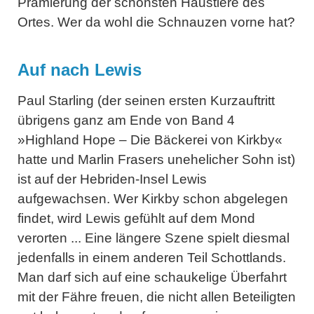
Prämierung der schönsten Haustiere des
Ortes. Wer da wohl die Schnauzen vorne hat?
Auf nach Lewis
Paul Starling (der seinen ersten Kurzauftritt
übrigens ganz am Ende von Band 4
»Highland Hope – Die Bäckerei von Kirkby«
hatte und Marlin Frasers unehelicher Sohn ist)
ist auf der Hebriden-Insel Lewis
aufgewachsen. Wer Kirkby schon abgelegen
findet, wird Lewis gefühlt auf dem Mond
verorten ... Eine längere Szene spielt diesmal
jedenfalls in einem anderen Teil Schottlands.
Man darf sich auf eine schaukelige Überfahrt
mit der Fähre freuen, die nicht allen Beteiligten