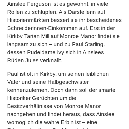
Ainslee Ferguson ist es gewohnt, in viele
Rollen zu schlüpfen. Als Darstellerin auf
Historienmärkten bessert sie ihr bescheidenes
Schneiderinnen-Einkommen auf. Erst in der
Kirkby Tartan Mill auf Monroe Manor findet sie
langsam zu sich – und zu Paul Starling,
dessen Pudeldame Ivy sich in Ainslees
Rüden Jules verknallt.
Paul ist oft in Kirkby, um seinen leiblichen
Vater und seine Halbgeschwister
kennenzulernen. Doch dann soll der smarte
Historiker Gerüchten um die
Besitzverhältnisse von Monroe Manor
nachgehen und findet heraus, dass Ainslee
womöglich die wahre Erbin ist – eine