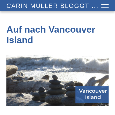
CARIN MÜLLER BLOGGT ...
Auf nach Vancouver
Island