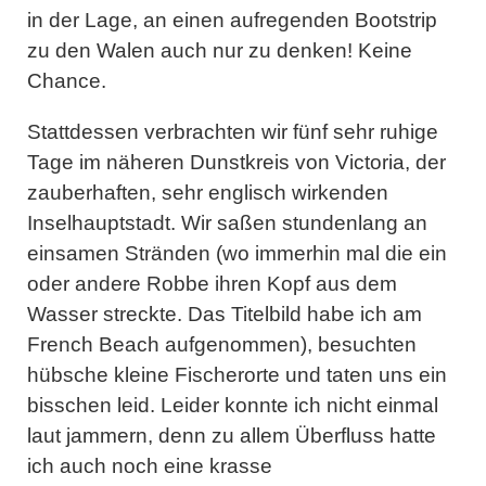
in der Lage, an einen aufregenden Bootstrip
zu den Walen auch nur zu denken! Keine
Chance.
Stattdessen verbrachten wir fünf sehr ruhige
Tage im näheren Dunstkreis von Victoria, der
zauberhaften, sehr englisch wirkenden
Inselhauptstadt. Wir saßen stundenlang an
einsamen Stränden (wo immerhin mal die ein
oder andere Robbe ihren Kopf aus dem
Wasser streckte. Das Titelbild habe ich am
French Beach aufgenommen), besuchten
hübsche kleine Fischerorte und taten uns ein
bisschen leid. Leider konnte ich nicht einmal
laut jammern, denn zu allem Überfluss hatte
ich auch noch eine krasse