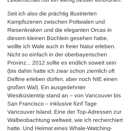
Seit ich also die prächtig illustrierten
Kampfszenen zwischen Pottwalen und
Riesenkraken und die eleganten Orcas in
diesem kleinen Büchlein gesehen habe,
wollte ich Wale auch in freier Natur erleben.
Nicht so einfach in der oberbayerischen
Provinz... 2012 sollte es endlich soweit sein
(bis dahin hatte ich zwar schon ziemlich oft
Delfine erleben dürfen, aber noch NIE einen
großen Wal). Ein ausgedehnter
Westküstentrip stand an – von Vancouver bis
San Francisco – inklusive fünf Tage
Vancouver Island. Eine der Top-Adressen zur
Walbeobachtung weltweit, wie ich recherchiert
hatte. Und Heimat eines Whale-Watching-