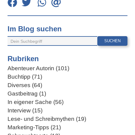
Im Blog suchen
Rubriken
Abenteuer Autorin (101)
Buchtipp (71)
Diverses (64)
Gastbeitrag (1)
In eigener Sache (56)
Interview (15)
Lese- und Schreibmythen (19)
Marketing-Tipps (21)