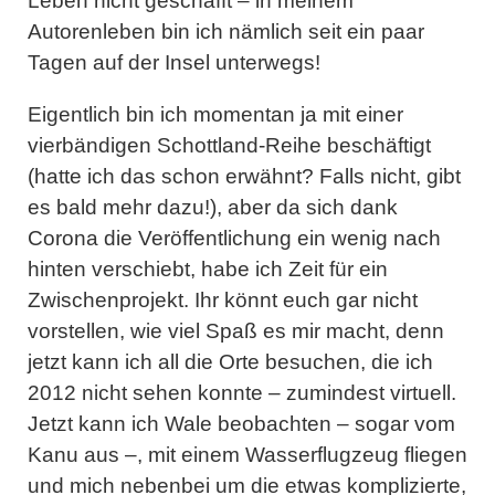
Leben nicht geschafft – in meinem
Autorenleben bin ich nämlich seit ein paar
Tagen auf der Insel unterwegs!
Eigentlich bin ich momentan ja mit einer
vierbändigen Schottland-Reihe beschäftigt
(hatte ich das schon erwähnt? Falls nicht, gibt
es bald mehr dazu!), aber da sich dank
Corona die Veröffentlichung ein wenig nach
hinten verschiebt, habe ich Zeit für ein
Zwischenprojekt. Ihr könnt euch gar nicht
vorstellen, wie viel Spaß es mir macht, denn
jetzt kann ich all die Orte besuchen, die ich
2012 nicht sehen konnte – zumindest virtuell.
Jetzt kann ich Wale beobachten – sogar vom
Kanu aus –, mit einem Wasserflugzeug fliegen
und mich nebenbei um die etwas komplizierte,