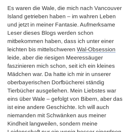
Es waren die Wale, die mich nach Vancouver
Island getrieben haben – im wahren Leben
und jetzt in meiner Fantasie. Aufmerksame
Leser dieses Blogs werden schon
mitbekommen haben, dass ich unter einer
leichten bis mittelschweren
Wal-Obsession
leide, aber die riesigen Meeressäuger
faszinieren mich schon, seit ich ein kleines
Mädchen war. Da hatte ich mir in unserer
oberbayerischen Dorfbücherei ständig
Tierbücher ausgeliehen. Mein Liebstes war
eins über Wale – gefolgt von Bibern, aber das
ist eine andere Geschichte. Ich will auch
niemanden mit Schwänken aus meiner
Kindheit langweilen, sondern meine
Leidenschaft nur ein wenig besser einordnen.