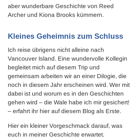
aber wunderbare Geschichte von Reed
Archer und Kiona Brooks kümmern.
Kleines Geheimnis zum Schluss
Ich reise übrigens nicht alleine nach
Vancouver Island. Eine wundervolle Kollegin
begleitet mich auf diesem Trip und
gemeinsam arbeiten wir an einer Dilogie, die
noch in diesem Jahr erscheinen wird. Wer mit
dabei ist und worum es in den Geschichten
gehen wird – die Wale habe ich mir gesichert!
– erfahrt ihr hier auf diesem Blog als Erste.
Hier ein kleiner Vorgeschmack darauf, was
euch in meiner Geschichte erwartet.