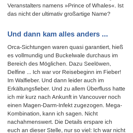
Veranstalters namens »Prince of Whales«. Ist
das nicht der ultimativ großartige Name?
Und dann kam alles anders ...
Orca-Sichtungen waren quasi garantiert, hieß
es vollmundig und Buckelwale durchaus im
Bereich des Möglichen. Dazu Seelöwen,
Delfine ... Ich war vor Reisebeginn im Fieber!
Im Walfieber. Und dann leider auch im
Erkältungsfieber. Und zu allem Überfluss hatte
ich mir kurz nach Ankunft in Vancouver noch
einen Magen-Darm-Infekt zugezogen. Mega-
Kombination, kann ich sagen. Nicht
nachahmenswert. Die Details erspare ich
euch an dieser Stelle, nur so viel: Ich war nicht