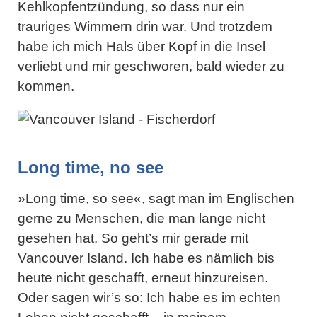
Kehlkopfentzündung, so dass nur ein
trauriges Wimmern drin war. Und trotzdem
habe ich mich Hals über Kopf in die Insel
verliebt und mir geschworen, bald wieder zu
kommen.
Long time, no see
»Long time, so see«, sagt man im Englischen
gerne zu Menschen, die man lange nicht
gesehen hat. So geht’s mir gerade mit
Vancouver Island. Ich habe es nämlich bis
heute nicht geschafft, erneut hinzureisen.
Oder sagen wir’s so: Ich habe es im echten