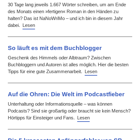
30 Tage lang jeweils 1.667 Wörter schreiben, um am Ende
des Monats einen »fertigen« Roman in den Händen zu
halten? Das ist NaNoWriMo – und ich bin in diesem Jahr
dabei.
Lesen
So läuft es mit dem Buchblogger
Geschenk des Himmels oder Albtraum? Zwischen
Buchbloggern und Autoren ist alles möglich. Hier die besten
Tipps für eine gute Zusammenarbeit.
Lesen
Auf die Ohren: Die Welt im Podcastfieber
Unterhaltung oder Informationsquelle – was können
Podcasts? Sind sie großartig oder braucht sie kein Mensch?
Hörtipps für Einsteiger und Fans.
Lesen