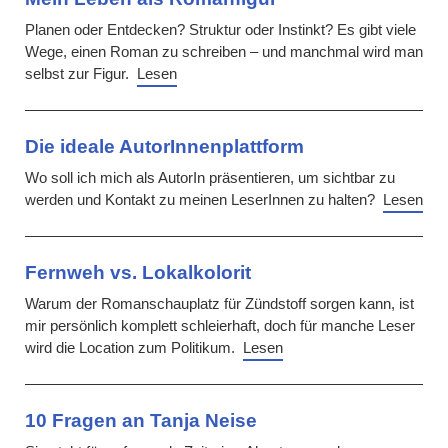
Planen oder Entdecken? Struktur oder Instinkt? Es gibt viele
Wege, einen Roman zu schreiben – und manchmal wird man
selbst zur Figur.
Lesen
Die ideale AutorInnenplattform
Wo soll ich mich als AutorIn präsentieren, um sichtbar zu
werden und Kontakt zu meinen LeserInnen zu halten?
Lesen
Fernweh vs. Lokalkolorit
Warum der Romanschauplatz für Zündstoff sorgen kann, ist
mir persönlich komplett schleierhaft, doch für manche Leser
wird die Location zum Politikum.
Lesen
10 Fragen an Tanja Neise