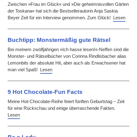
Zwischen »Frau im Glück« und »Die geheimnisvollen Gärten
der Toskana« hat sich die Bestsellerautorin Anja Saskia
Beyer Zeit für ein Interview genommen. Zum Glück!
Lesen
Buchtipp: Monstermäßig gute Rätsel
Bei meinem zwölfjährigen »Ich hasse lesen!«-Neffen sind die
Monster- und Rätselbücher von Corinna Rindlisbacher alias
Lemonbits der absolute Hit, aber auch als Erwachsener hat
man viel Spaß!
Lesen
9 Hot Chocolate-Fun Facts
Meine Hot-Chocolate-Reihe feiert fünften Geburtstag – Zeit
für eine Rückschau und einige überraschende Fakten.
Lesen