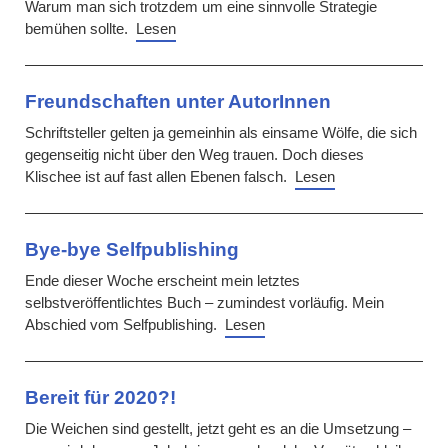
Warum man sich trotzdem um eine sinnvolle Strategie
bemühen sollte.
Lesen
Freundschaften unter AutorInnen
Schriftsteller gelten ja gemeinhin als einsame Wölfe, die sich
gegenseitig nicht über den Weg trauen. Doch dieses
Klischee ist auf fast allen Ebenen falsch.
Lesen
Bye-bye Selfpublishing
Ende dieser Woche erscheint mein letztes
selbstveröffentlichtes Buch – zumindest vorläufig. Mein
Abschied vom Selfpublishing.
Lesen
Bereit für 2020?!
Die Weichen sind gestellt, jetzt geht es an die Umsetzung –