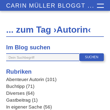
CARIN MÜLLER BLOGGT ...
... zum Tag ›Autorin‹
Im Blog suchen
Rubriken
Abenteuer Autorin (101)
Buchtipp (71)
Diverses (64)
Gastbeitrag (1)
In eigener Sache (56)