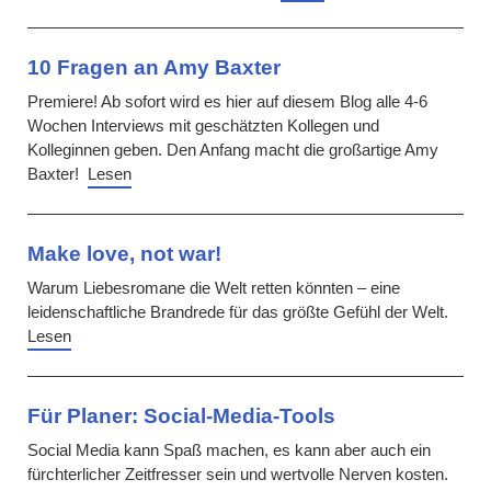
10 Fragen an Amy Baxter
Premiere! Ab sofort wird es hier auf diesem Blog alle 4-6
Wochen Interviews mit geschätzten Kollegen und
Kolleginnen geben. Den Anfang macht die großartige Amy
Baxter!
Lesen
Make love, not war!
Warum Liebesromane die Welt retten könnten – eine
leidenschaftliche Brandrede für das größte Gefühl der Welt.
Lesen
Für Planer: Social-Media-Tools
Social Media kann Spaß machen, es kann aber auch ein
fürchterlicher Zeitfresser sein und wertvolle Nerven kosten.