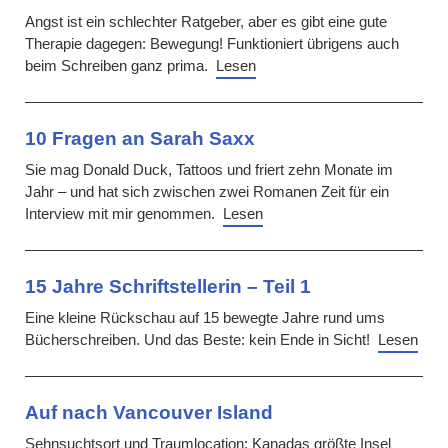
Angst ist ein schlechter Ratgeber, aber es gibt eine gute
Therapie dagegen: Bewegung! Funktioniert übrigens auch
beim Schreiben ganz prima.
Lesen
10 Fragen an Sarah Saxx
Sie mag Donald Duck, Tattoos und friert zehn Monate im
Jahr – und hat sich zwischen zwei Romanen Zeit für ein
Interview mit mir genommen.
Lesen
15 Jahre Schriftstellerin – Teil 1
Eine kleine Rückschau auf 15 bewegte Jahre rund ums
Bücherschreiben. Und das Beste: kein Ende in Sicht!
Lesen
Auf nach Vancouver Island
Sehnsuchtsort und Traumlocation: Kanadas größte Insel