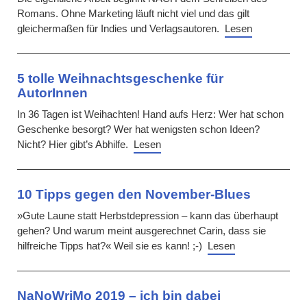
Romans. Ohne Marketing läuft nicht viel und das gilt
gleichermaßen für Indies und Verlagsautoren.
Lesen
5 tolle Weihnachtsgeschenke für
AutorInnen
In 36 Tagen ist Weihachten! Hand aufs Herz: Wer hat schon
Geschenke besorgt? Wer hat wenigsten schon Ideen?
Nicht? Hier gibt’s Abhilfe.
Lesen
10 Tipps gegen den November-Blues
»Gute Laune statt Herbstdepression – kann das überhaupt
gehen? Und warum meint ausgerechnet Carin, dass sie
hilfreiche Tipps hat?« Weil sie es kann! ;-)
Lesen
NaNoWriMo 2019 – ich bin dabei