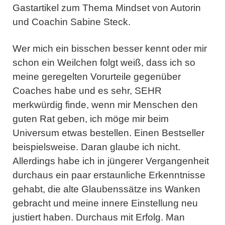
Gastartikel zum Thema Mindset von Autorin
und Coachin Sabine Steck.
Wer mich ein bisschen besser kennt oder mir
schon ein Weilchen folgt weiß, dass ich so
meine geregelten Vorurteile gegenüber
Coaches habe und es sehr, SEHR
merkwürdig finde, wenn mir Menschen den
guten Rat geben, ich möge mir beim
Universum etwas bestellen. Einen Bestseller
beispielsweise. Daran glaube ich nicht.
Allerdings habe ich in jüngerer Vergangenheit
durchaus ein paar erstaunliche Erkenntnisse
gehabt, die alte Glaubenssätze ins Wanken
gebracht und meine innere Einstellung neu
justiert haben. Durchaus mit Erfolg. Man