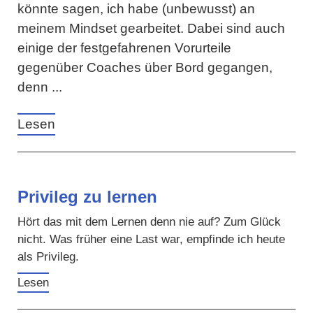
könnte sagen, ich habe (unbewusst) an
meinem Mindset gearbeitet. Dabei sind auch
einige der festgefahrenen Vorurteile
gegenüber Coaches über Bord gegangen,
denn ...
Lesen
Privileg zu lernen
Hört das mit dem Lernen denn nie auf? Zum Glück
nicht. Was früher eine Last war, empfinde ich heute
als Privileg.
Lesen