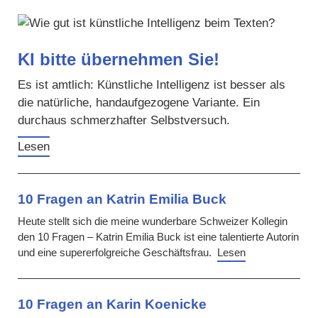
KI bitte übernehmen Sie!
Es ist amtlich: Künstliche Intelligenz ist besser als
die natürliche, handaufgezogene Variante. Ein
durchaus schmerzhafter Selbstversuch.
Lesen
10 Fragen an Katrin Emilia Buck
Heute stellt sich die meine wunderbare Schweizer Kollegin
den 10 Fragen – Katrin Emilia Buck ist eine talentierte Autorin
und eine supererfolgreiche Geschäftsfrau.
Lesen
10 Fragen an Karin Koenicke