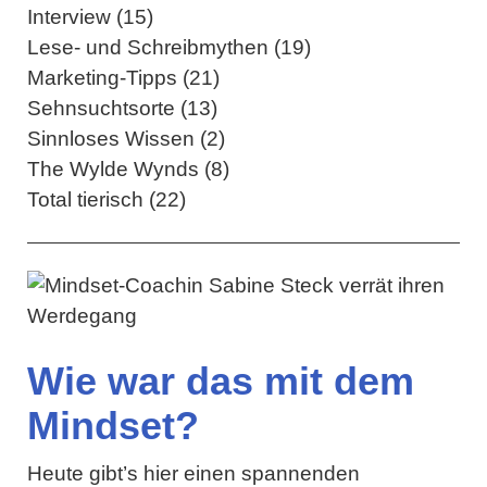
Interview (15)
Lese- und Schreibmythen (19)
Marketing-Tipps (21)
Sehnsuchtsorte (13)
Sinnloses Wissen (2)
The Wylde Wynds (8)
Total tierisch (22)
Wie war das mit dem
Mindset?
Heute gibt’s hier einen spannenden