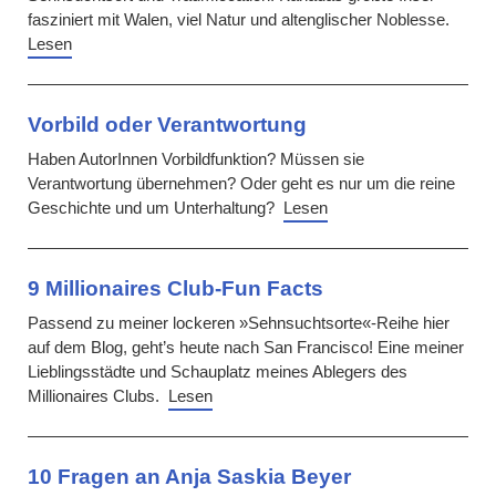
fasziniert mit Walen, viel Natur und altenglischer Noblesse.
Lesen
Vorbild oder Verantwortung
Haben AutorInnen Vorbildfunktion? Müssen sie
Verantwortung übernehmen? Oder geht es nur um die reine
Geschichte und um Unterhaltung?
Lesen
9 Millionaires Club-Fun Facts
Passend zu meiner lockeren »Sehnsuchtsorte«-Reihe hier
auf dem Blog, geht’s heute nach San Francisco! Eine meiner
Lieblingsstädte und Schauplatz meines Ablegers des
Millionaires Clubs.
Lesen
10 Fragen an Anja Saskia Beyer