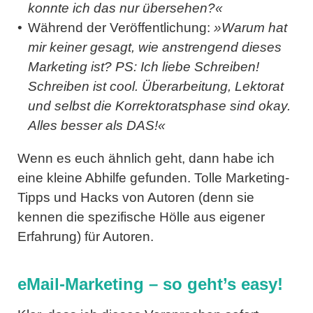
konnte ich das nur übersehen?«
Während der Veröffentlichung:
»Warum hat
mir keiner gesagt, wie anstrengend dieses
Marketing ist? PS: Ich liebe Schreiben!
Schreiben ist cool. Überarbeitung, Lektorat
und selbst die Korrektoratsphase sind okay.
Alles besser als DAS!«
Wenn es euch ähnlich geht, dann habe ich
eine kleine Abhilfe gefunden. Tolle Marketing-
Tipps und Hacks von Autoren (denn sie
kennen die spezifische Hölle aus eigener
Erfahrung) für Autoren.
eMail-Marketing – so geht’s easy!