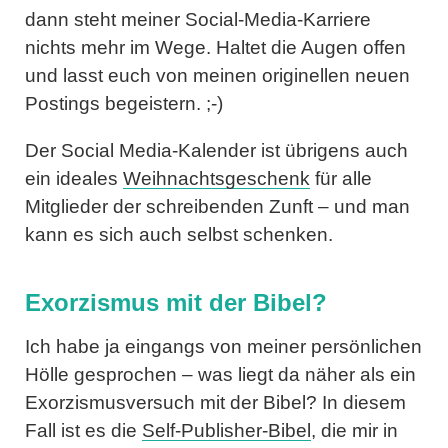
dann steht meiner Social-Media-Karriere
nichts mehr im Wege. Haltet die Augen offen
und lasst euch von meinen originellen neuen
Postings begeistern. ;-)
Der Social Media-Kalender ist übrigens auch
ein ideales
Weihnachtsgeschenk
für alle
Mitglieder der schreibenden Zunft – und man
kann es sich auch selbst schenken.
Exorzismus mit der Bibel?
Ich habe ja eingangs von meiner persönlichen
Hölle gesprochen – was liegt da näher als ein
Exorzismusversuch mit der Bibel? In diesem
Fall ist es die
Self-Publisher-Bibel
, die mir in