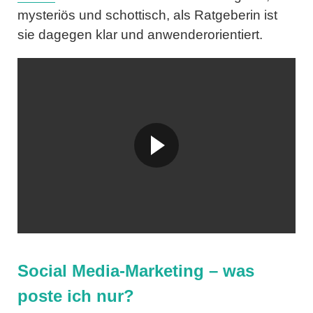
mysteriös und schottisch, als Ratgeberin ist
sie dagegen klar und anwenderorientiert.
Social Media-Marketing – was
poste ich nur?