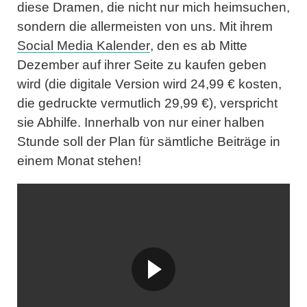
diese Dramen, die nicht nur mich heimsuchen,
sondern die allermeisten von uns. Mit ihrem
Social Media Kalender
, den es ab Mitte
Dezember auf ihrer Seite zu kaufen geben
wird (die digitale Version wird 24,99 € kosten,
die gedruckte vermutlich 29,99 €), verspricht
sie Abhilfe. Innerhalb von nur einer halben
Stunde soll der Plan für sämtliche Beiträge in
einem Monat stehen!