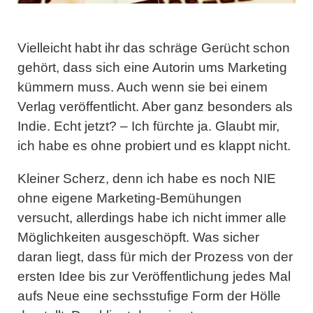
Vielleicht habt ihr das schräge Gerücht schon
gehört, dass sich eine Autorin ums Marketing
kümmern muss. Auch wenn sie bei einem
Verlag veröffentlicht. Aber ganz besonders als
Indie. Echt jetzt? – Ich fürchte ja. Glaubt mir,
ich habe es ohne probiert und es klappt nicht.
Kleiner Scherz, denn ich habe es noch NIE
ohne eigene Marketing-Bemühungen
versucht, allerdings habe ich nicht immer alle
Möglichkeiten ausgeschöpft. Was sicher
daran liegt, dass für mich der Prozess von der
ersten Idee bis zur Veröffentlichung jedes Mal
aufs Neue eine sechsstufige Form der Hölle