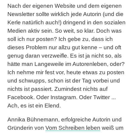
Nach der eigenen Website und dem eigenen
Newsletter sollte wirklich jede Autorin (und die
Kerle natürlich auch!) dringend in den sozialen
Medien aktiv sein. So weit, so klar. Doch was
soll ich nur posten? Ich gebe zu, dass ich
dieses Problem nur allzu gut kenne – und oft
genug daran verzweifle. Es ist ja nicht so, als
hätte man Langeweile im Autorenleben, oder?
Ich nehme mir fest vor, heute etwas zu posten
und schwupps, schon ist der Tag vorbei und
nichts ist passiert. Zumindest nichts auf
Facebook. Oder Instagram. Oder Twitter ...
Ach, es ist ein Elend.
Annika Bühnemann
, erfolgreiche Autorin und
Gründerin von
Vom Schreiben leben
weiß um