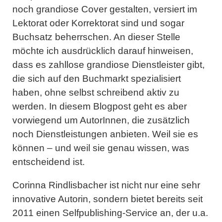
noch grandiose Cover gestalten, versiert im
Lektorat oder Korrektorat sind und sogar
Buchsatz beherrschen. An dieser Stelle
möchte ich ausdrücklich darauf hinweisen,
dass es zahllose grandiose Dienstleister gibt,
die sich auf den Buchmarkt spezialisiert
haben, ohne selbst schreibend aktiv zu
werden. In diesem Blogpost geht es aber
vorwiegend um AutorInnen, die zusätzlich
noch Dienstleistungen anbieten. Weil sie es
können – und weil sie genau wissen, was
entscheidend ist.
Corinna Rindlisbacher
ist nicht nur eine sehr
innovative Autorin, sondern bietet bereits seit
2011 einen Selfpublishing-Service an, der u.a.