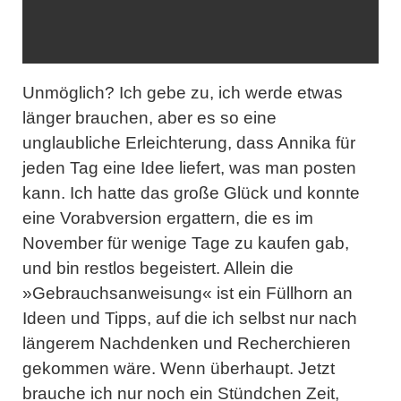
Unmöglich? Ich gebe zu, ich werde etwas
länger brauchen, aber es so eine
unglaubliche Erleichterung, dass Annika für
jeden Tag eine Idee liefert, was man posten
kann. Ich hatte das große Glück und konnte
eine Vorabversion ergattern, die es im
November für wenige Tage zu kaufen gab,
und bin restlos begeistert. Allein die
»Gebrauchsanweisung« ist ein Füllhorn an
Ideen und Tipps, auf die ich selbst nur nach
längerem Nachdenken und Recherchieren
gekommen wäre. Wenn überhaupt. Jetzt
brauche ich nur noch ein Stündchen Zeit,