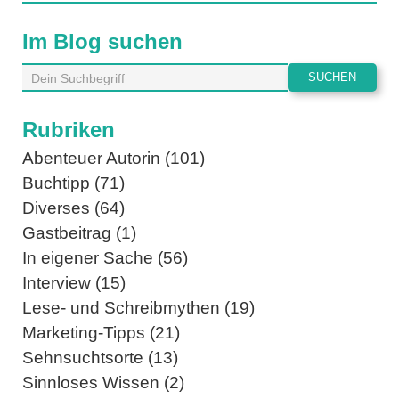
Im Blog suchen
Rubriken
Abenteuer Autorin (101)
Buchtipp (71)
Diverses (64)
Gastbeitrag (1)
In eigener Sache (56)
Interview (15)
Lese- und Schreibmythen (19)
Marketing-Tipps (21)
Sehnsuchtsorte (13)
Sinnloses Wissen (2)