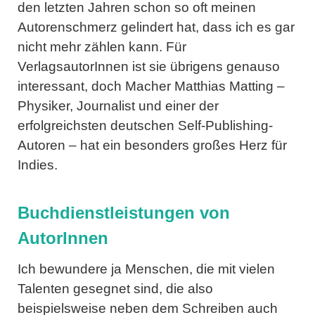
den letzten Jahren schon so oft meinen
Autorenschmerz gelindert hat, dass ich es gar
nicht mehr zählen kann. Für
VerlagsautorInnen ist sie übrigens genauso
interessant, doch Macher
Matthias Matting
–
Physiker, Journalist und einer der
erfolgreichsten deutschen Self-Publishing-
Autoren – hat ein besonders großes Herz für
Indies.
Buchdienstleistungen von
AutorInnen
Ich bewundere ja Menschen, die mit vielen
Talenten gesegnet sind, die also
beispielsweise neben dem Schreiben auch