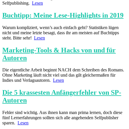
Selfpublishing.
Lesen
Buchtipp: Meine Lese-Highlights in 2019
Warum kompliziert, wenn’s auch einfach geht? Statistiken lügen
nicht und meine letzte besagt, dass ihr am meisten auf Buchtipps
steht. Bitte sehr!
Lesen
Marketing-Tools & Hacks von und für
Autoren
Die eigentliche Arbeit beginnt NACH dem Schreiben des Romans.
Ohne Marketing läuft nicht viel und das gilt gleichermaßen für
Indies und Verlagsautoren.
Lesen
Die 5 krassesten An­fänger­fehler von SP-
Autoren
Fehler sind wichtig. Aus ihnen kann man prima lernen, doch diese
fünf Lernerfahrungen sollten sich alle angehenden Selfpublisher
sparen.
Lesen