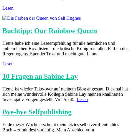
Lesen
Buchtipp: Our Rainbow Queen
Heute habe ich eine Leseempfehlung für alle heimlichen und
unheimlichen Royalisten – die britische Königin in allen Farben des
Regenbogens. Spendet Trost und macht gute Laune.
Lesen
10 Fragen an Sabine Lay
Heute ist wieder Take-over auf meinem Blog angesagt. Diesmal hat
sich meine wundervolle Kollegin Sabine Lay meinen knallharten
Investigativ-Fragen gestellt. Viel Spaß.
Lesen
Bye-bye Selfpublishing
Ende dieser Woche erscheint mein letztes selbstveröffentlichtes
Buch – zumindest vorläufig. Mein Abschied vom