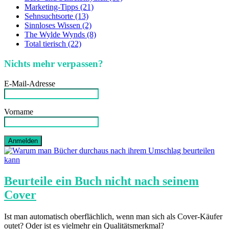
Marketing-Tipps (21)
Sehnsuchtsorte (13)
Sinnloses Wissen (2)
The Wylde Wynds (8)
Total tierisch (22)
Nichts mehr verpassen?
E-Mail-Adresse
Vorname
Beurteile ein Buch nicht nach seinem
Cover
Ist man automatisch oberflächlich, wenn man sich als Cover-Käufer
outet? Oder ist es vielmehr ein Qualitätsmerkmal?