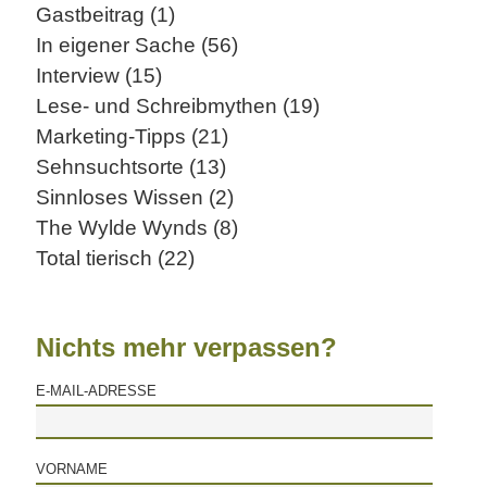
Gastbeitrag (1)
In eigener Sache (56)
Interview (15)
Lese- und Schreibmythen (19)
Marketing-Tipps (21)
Sehnsuchtsorte (13)
Sinnloses Wissen (2)
The Wylde Wynds (8)
Total tierisch (22)
Nichts mehr verpassen?
E-MAIL-ADRESSE
VORNAME