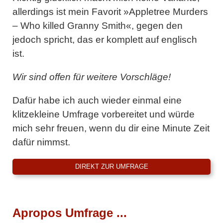
allerdings ist mein Favorit »Appletree Murders
– Who killed Granny Smith«, gegen den
jedoch spricht, das er komplett auf englisch
ist.
Wir sind offen für weitere Vorschläge!
Dafür habe ich auch wieder einmal eine
klitzekleine Umfrage vorbereitet und würde
mich sehr freuen, wenn du dir eine Minute Zeit
dafür nimmst.
DIREKT ZUR UMFRAGE
Apropos Umfrage ...