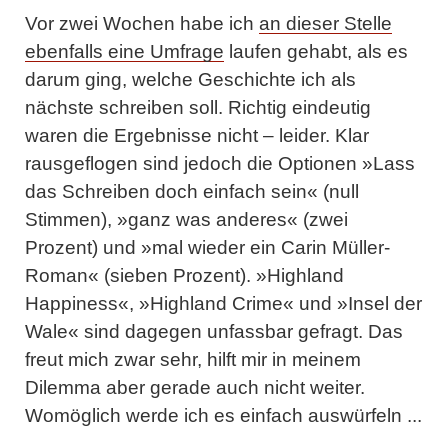
Vor zwei Wochen habe ich
an dieser Stelle
ebenfalls eine Umfrage
laufen gehabt, als es
darum ging, welche Geschichte ich als
nächste schreiben soll. Richtig eindeutig
waren die Ergebnisse nicht – leider. Klar
rausgeflogen sind jedoch die Optionen »Lass
das Schreiben doch einfach sein« (null
Stimmen), »ganz was anderes« (zwei
Prozent) und »mal wieder ein Carin Müller-
Roman« (sieben Prozent). »Highland
Happiness«, »Highland Crime« und »Insel der
Wale« sind dagegen unfassbar gefragt. Das
freut mich zwar sehr, hilft mir in meinem
Dilemma aber gerade auch nicht weiter.
Womöglich werde ich es einfach auswürfeln ...