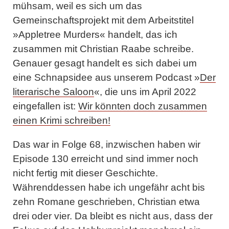
mühsam, weil es sich um das
Gemeinschaftsprojekt mit dem Arbeitstitel
»Appletree Murders« handelt, das ich
zusammen mit Christian Raabe schreibe.
Genauer gesagt handelt es sich dabei um
eine Schnapsidee aus unserem Podcast »
Der
literarische Saloon
«, die uns im April 2022
eingefallen ist:
Wir könnten doch zusammen
einen Krimi schreiben!
Das war in Folge 68, inzwischen haben wir
Episode 130 erreicht und sind immer noch
nicht fertig mit dieser Geschichte.
Währenddessen habe ich ungefähr acht bis
zehn Romane geschrieben, Christian etwa
drei oder vier. Da bleibt es nicht aus, dass der