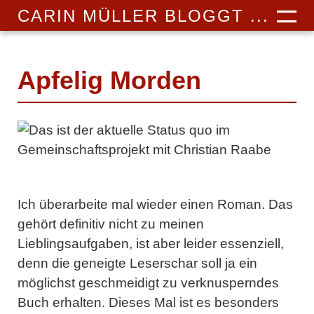
CARIN MÜLLER BLOGGT ...
Apfelig Morden
Ich überarbeite mal wieder einen Roman. Das
gehört definitiv nicht zu meinen
Lieblingsaufgaben, ist aber leider essenziell,
denn die geneigte Leserschar soll ja ein
möglichst geschmeidigt zu verknusperndes
Buch erhalten. Dieses Mal ist es besonders