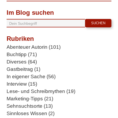
Im Blog suchen
Rubriken
Abenteuer Autorin (101)
Buchtipp (71)
Diverses (64)
Gastbeitrag (1)
In eigener Sache (56)
Interview (15)
Lese- und Schreibmythen (19)
Marketing-Tipps (21)
Sehnsuchtsorte (13)
Sinnloses Wissen (2)