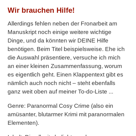
Wir brauchen Hilfe!
Allerdings fehlen neben der Fronarbeit am
Manuskript noch einige weitere wichtige
Dinge, und da könnten wir DEINE Hilfe
benötigen. Beim Titel beispielsweise. Ehe ich
die Auswahl präsentiere, versuche ich mich
an einer kleinen Zusammenfassung, worum
es eigentlich geht. Einen Klappentext gibt es
nämlich auch noch nicht – steht ebenfalls
ganz weit oben auf meiner To-do-Liste ...
Genre:
Paranormal Cosy Crime (also ein
amüsanter, blutarmer Krimi mit paranormalen
Elementen).