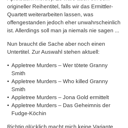
origineller Reihentitel, falls wir das Ermittler-
Quartett weiterarbeiten lassen, was
offengestanden jedoch eher unwahrscheinlich
ist. Allerdings soll man ja niemals nie sagen ...
Nun braucht die Sache aber noch einen
Untertitel. Zur Auswahl stehen aktuell:
Appletree Murders – Wer tötete Granny
Smith
Appletree Murders – Who killed Granny
Smith
Appletree Murders – Jona Gold ermittelt
Appletree Murders – Das Geheimnis der
Fudge-Köchin
Richtig glücklich macht mich keine Variante,