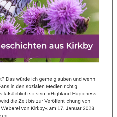
tet? Das würde ich gerne glauben und wenn
ans in den sozialen Medien richtig
s tatsächlich so sein. »
Highland Happiness
 wird die Zeit bis zur Veröffentlichung von
 Weberei von Kirkby
« am 17. Januar 2023
rzen.