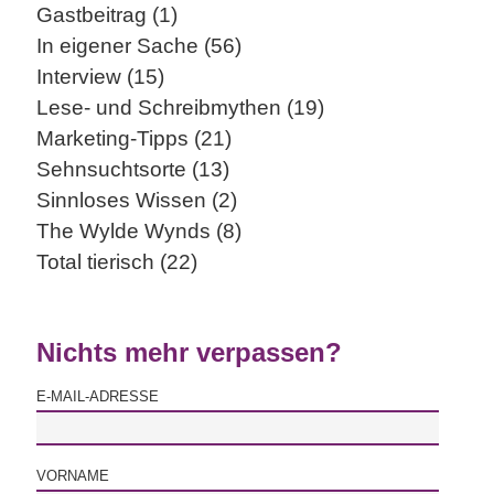
Gastbeitrag (1)
In eigener Sache (56)
Interview (15)
Lese- und Schreibmythen (19)
Marketing-Tipps (21)
Sehnsuchtsorte (13)
Sinnloses Wissen (2)
The Wylde Wynds (8)
Total tierisch (22)
Nichts mehr verpassen?
E-MAIL-ADRESSE
VORNAME