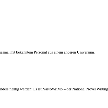
iesmal mit bekanntem Personal aus einem anderen Universum.
nders fleißig werden: Es ist NaNoWriMo – der National Novel Writin