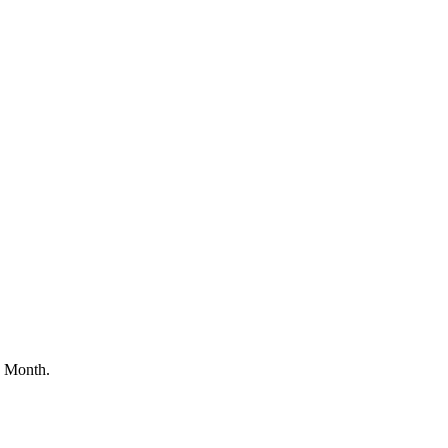
g Month.